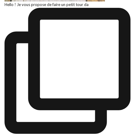
Hello ! Je vous propose de faire un petit tour da