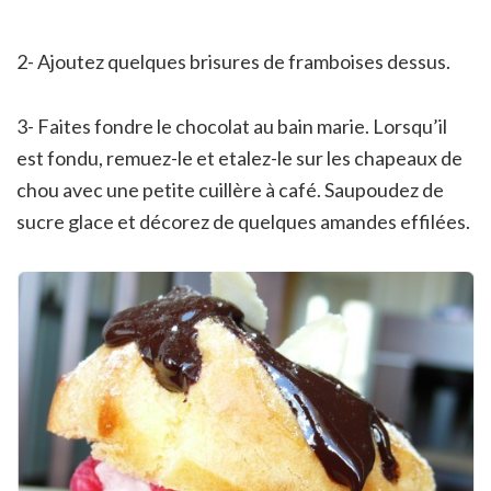
2- Ajoutez quelques brisures de framboises dessus.
3- Faites fondre le chocolat au bain marie. Lorsqu’il
est fondu, remuez-le et etalez-le sur les chapeaux de
chou avec une petite cuillère à café. Saupoudez de
sucre glace et décorez de quelques amandes effilées.