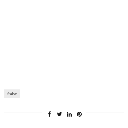
fraise