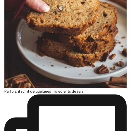
Parfois, il suffit de quelques ingrédients de sais