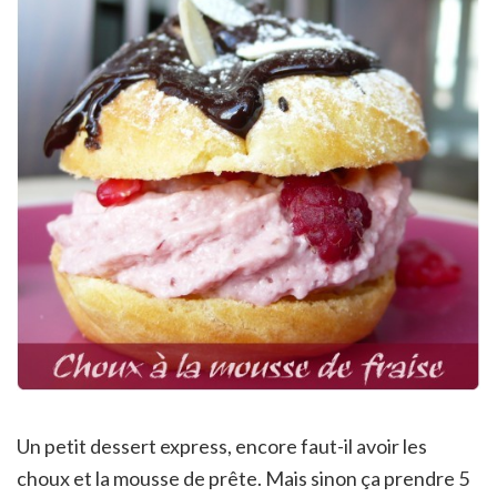
Un petit dessert express, encore faut-il avoir les
choux et la mousse de prête. Mais sinon ça prendre 5