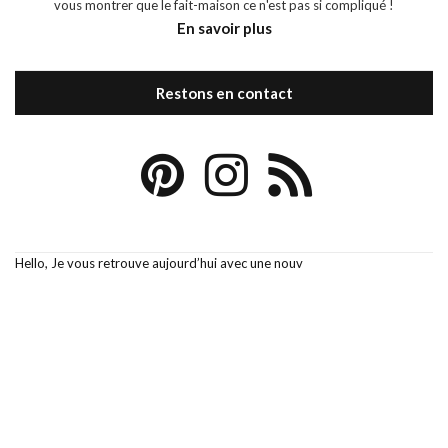
vous montrer que le fait-maison ce n'est pas si compliqué !
En savoir plus
Restons en contact
Hello, Je vous retrouve aujourd’hui avec une nouv