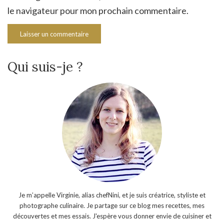
le navigateur pour mon prochain commentaire.
Qui suis-je ?
Je m’appelle Virginie, alias chefNini, et je suis créatrice, styliste et
photographe culinaire. Je partage sur ce blog mes recettes, mes
découvertes et mes essais. J'espère vous donner envie de cuisiner et