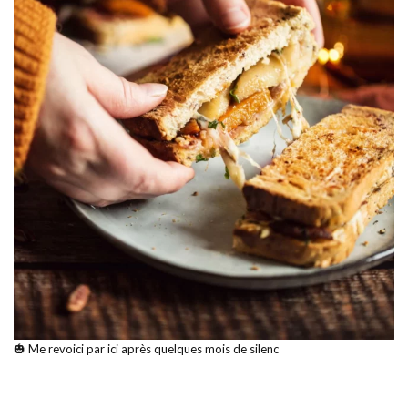
🎃 Me revoici par ici après quelques mois de silenc