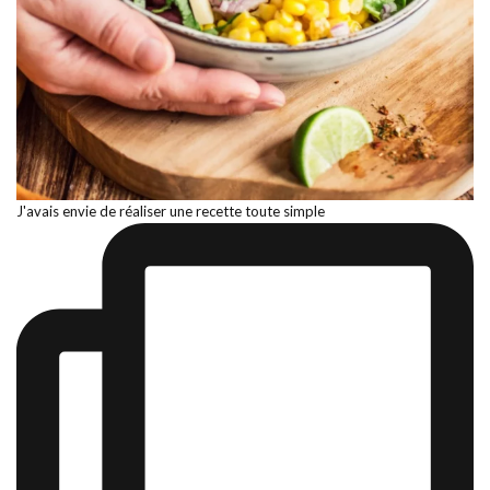
J'avais envie de réaliser une recette toute simple