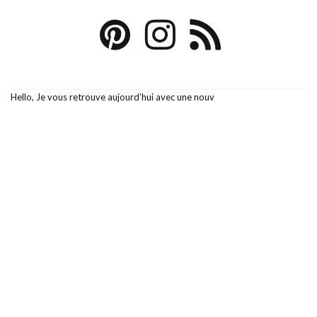
Hello, Je vous retrouve aujourd’hui avec une nouv