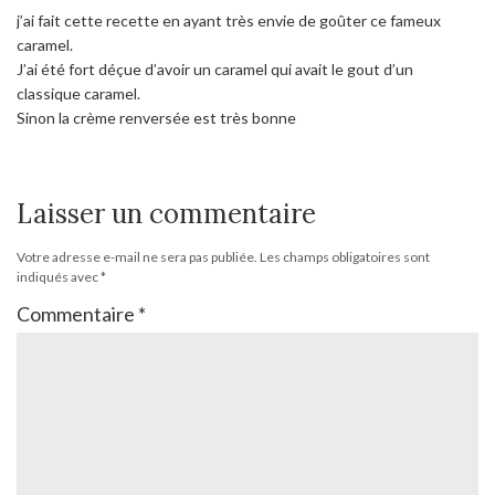
j’ai fait cette recette en ayant très envie de goûter ce fameux
caramel.
J’ai été fort déçue d’avoir un caramel qui avait le gout d’un
classique caramel.
Sinon la crème renversée est très bonne
Laisser un commentaire
Votre adresse e-mail ne sera pas publiée.
Les champs obligatoires sont
indiqués avec
*
Commentaire
*