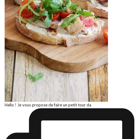
Hello ! Je vous propose de faire un petit tour da