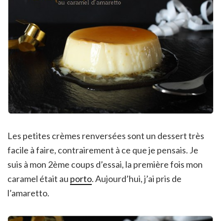
Les petites crèmes renversées sont un dessert très
facile à faire, contrairement à ce que je pensais. Je
suis à mon 2ème coups d’essai, la première fois mon
caramel était au
porto
. Aujourd’hui, j’ai pris de
l’amaretto.