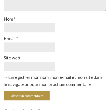
Nom
*
E-mail
*
Site web
Enregistrer mon nom, mon e-mail et mon site dans
le navigateur pour mon prochain commentaire.