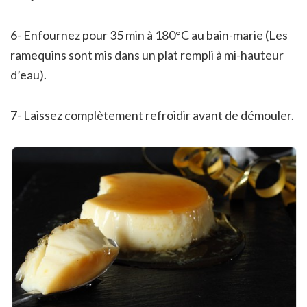
6- Enfournez pour 35 min à 180°C au bain-marie (Les
ramequins sont mis dans un plat rempli à mi-hauteur
d’eau).
7- Laissez complètement refroidir avant de démouler.