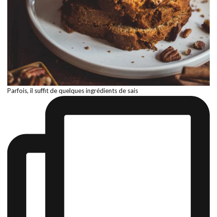
Parfois, il suffit de quelques ingrédients de sais