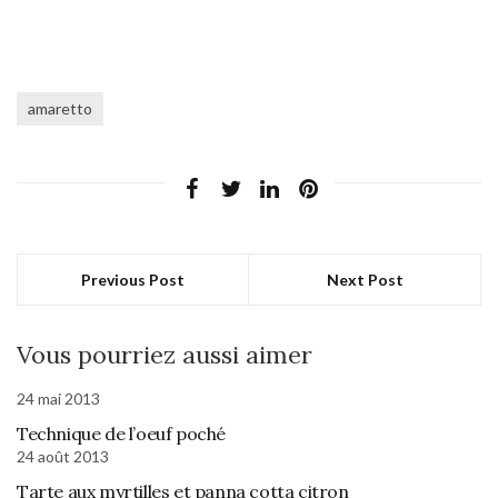
amaretto
Previous Post
Next Post
Vous pourriez aussi aimer
24 mai 2013
Technique de l’oeuf poché
24 août 2013
Tarte aux myrtilles et panna cotta citron