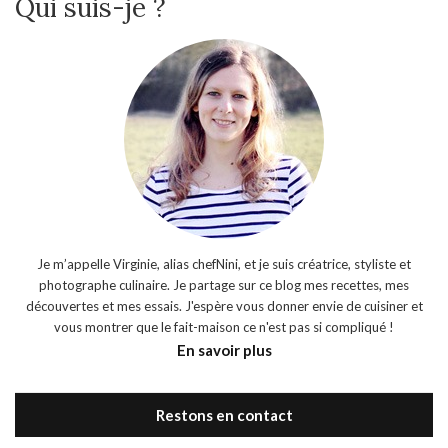
Qui suis-je ?
Je m’appelle Virginie, alias chefNini, et je suis créatrice, styliste et
photographe culinaire. Je partage sur ce blog mes recettes, mes
découvertes et mes essais. J'espère vous donner envie de cuisiner et
vous montrer que le fait-maison ce n'est pas si compliqué !
En savoir plus
Restons en contact