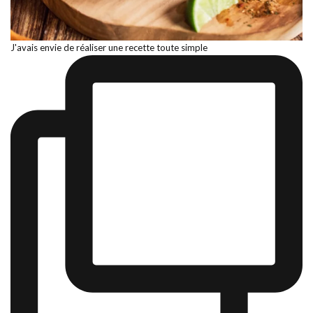
J'avais envie de réaliser une recette toute simple