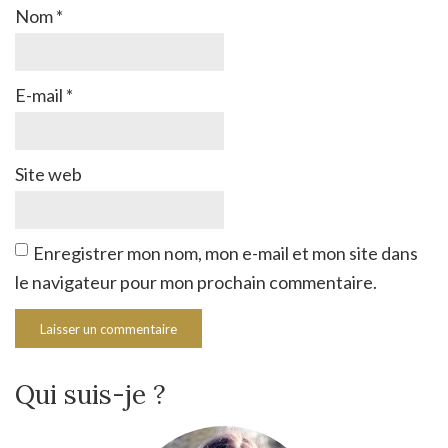
Nom
*
E-mail
*
Site web
Enregistrer mon nom, mon e-mail et mon site dans
le navigateur pour mon prochain commentaire.
Qui suis-je ?