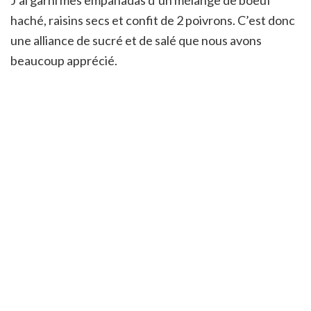
haché, raisins secs et confit de 2 poivrons. C’est donc
une alliance de sucré et de salé que nous avons
beaucoup apprécié.