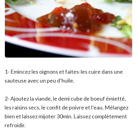
1- Emincez les oignons et faites-les cuire dans une
sauteuse avec un peu d’huile.
2- Ajoutez la viande, le demi cube de boeuf émietté,
les raisins secs, le confit de poivre et l’eau. Mélangez
bien et laissez mijoter 30min. Laissez complètement
refroidir.