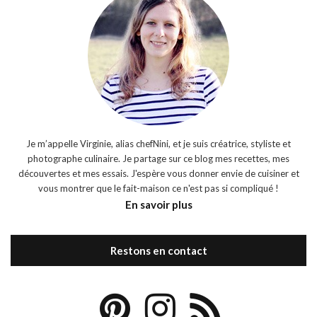
Je m’appelle Virginie, alias chefNini, et je suis créatrice, styliste et
photographe culinaire. Je partage sur ce blog mes recettes, mes
découvertes et mes essais. J'espère vous donner envie de cuisiner et
vous montrer que le fait-maison ce n'est pas si compliqué !
En savoir plus
Restons en contact