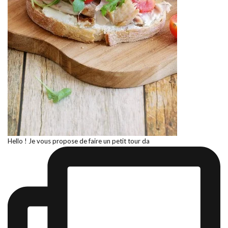
Hello ! Je vous propose de faire un petit tour da