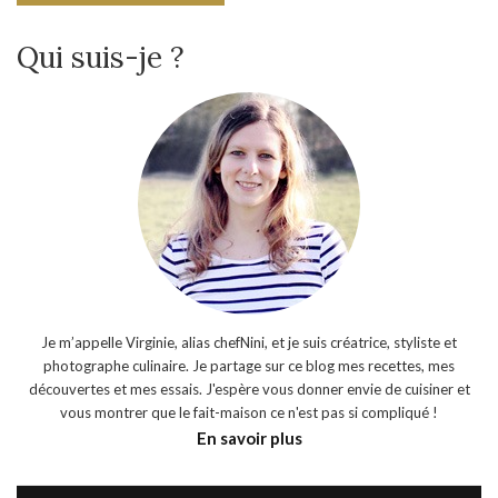
Qui suis-je ?
Je m’appelle Virginie, alias chefNini, et je suis créatrice, styliste et
photographe culinaire. Je partage sur ce blog mes recettes, mes
découvertes et mes essais. J'espère vous donner envie de cuisiner et
vous montrer que le fait-maison ce n'est pas si compliqué !
En savoir plus