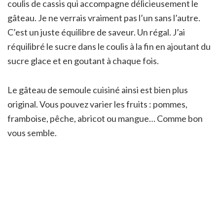
coulis de cassis qui accompagne délicieusement le
gâteau. Je ne verrais vraiment pas l’un sans l’autre.
C’est un juste équilibre de saveur. Un régal. J’ai
réquilibré le sucre dans le coulis à la fin en ajoutant du
sucre glace et en goutant à chaque fois.
Le gâteau de semoule cuisiné ainsi est bien plus
original. Vous pouvez varier les fruits : pommes,
framboise, pêche, abricot ou mangue… Comme bon
vous semble.