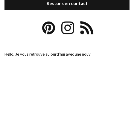
Restons en contact
Hello, Je vous retrouve aujourd’hui avec une nouv