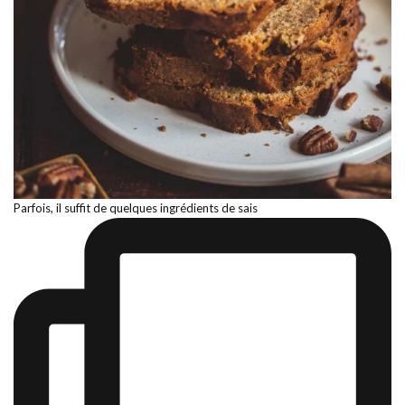
Parfois, il suffit de quelques ingrédients de sais