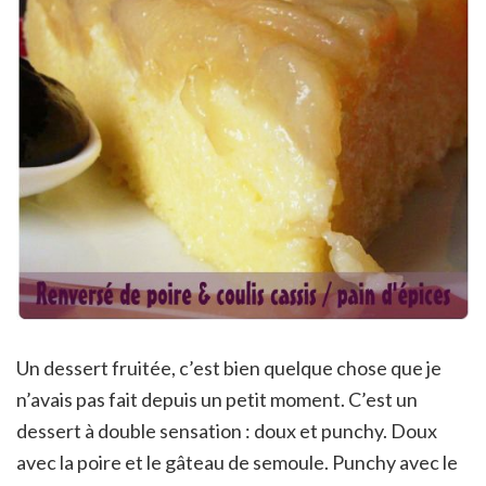
Un dessert fruitée, c’est bien quelque chose que je
n’avais pas fait depuis un petit moment. C’est un
dessert à double sensation : doux et punchy. Doux
avec la poire et le gâteau de semoule. Punchy avec le