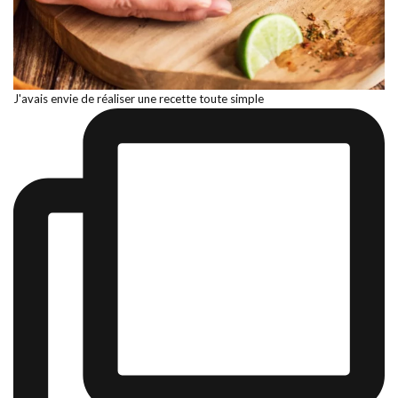
J'avais envie de réaliser une recette toute simple