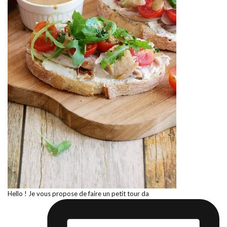
Hello ! Je vous propose de faire un petit tour da