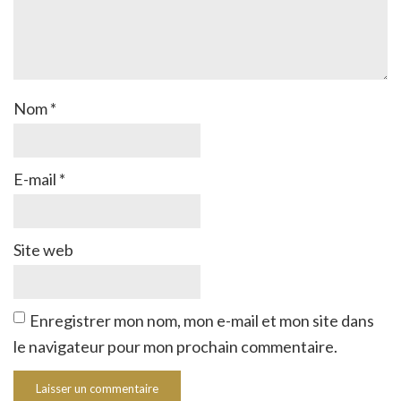
Nom
*
E-mail
*
Site web
Enregistrer mon nom, mon e-mail et mon site dans
le navigateur pour mon prochain commentaire.