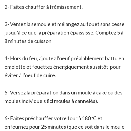
2- Faites chauffer à frémissement.
3- Versez la semoule et mélangez au fouet sans cesse
jusqu’à ce que la préparation épaississe. Comptez 5 à
8 minutes de cuisson
4- Hors du feu, ajoutez l’oeuf préalablement battu en
omelette et fouettez énergiquement aussitôt pour
éviter à l’oeuf de cuire.
5- Versez la préparation dans un moule à cake ou des
moules individuels (ici moules à cannelés).
6- Faites préchauffer votre four à 180°C et
enfournez pour 25 minutes (que ce soit dans le moule