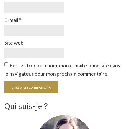
E-mail
*
Site web
Enregistrer mon nom, mon e-mail et mon site dans
le navigateur pour mon prochain commentaire.
Qui suis-je ?