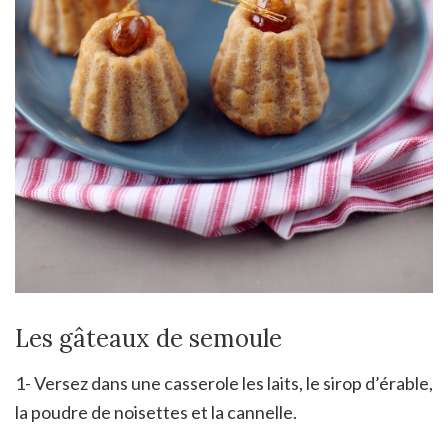
Les gâteaux de semoule
1- Versez dans une casserole les laits, le sirop d’érable,
la poudre de noisettes et la cannelle.