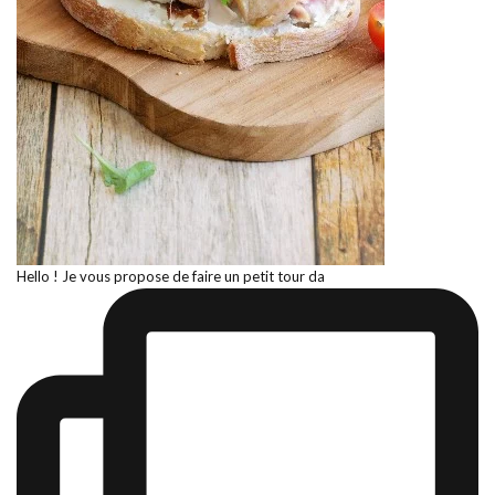
Hello ! Je vous propose de faire un petit tour da