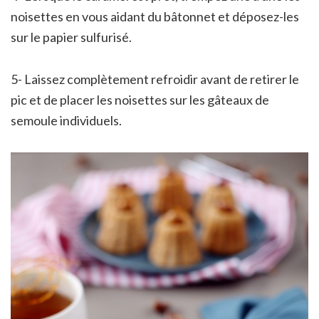
noisettes en vous aidant du bâtonnet et déposez-les
sur le papier sulfurisé.
5- Laissez complètement refroidir avant de retirer le
pic et de placer les noisettes sur les gâteaux de
semoule individuels.