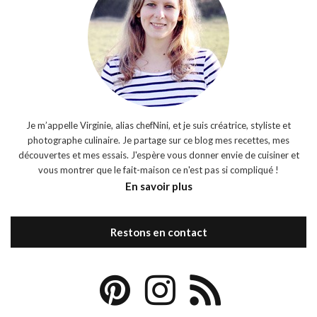
Je m’appelle Virginie, alias chefNini, et je suis créatrice, styliste et
photographe culinaire. Je partage sur ce blog mes recettes, mes
découvertes et mes essais. J'espère vous donner envie de cuisiner et
vous montrer que le fait-maison ce n'est pas si compliqué !
En savoir plus
Restons en contact