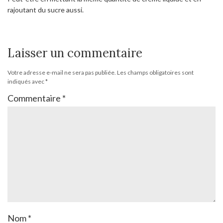
rajoutant du sucre aussi.
Laisser un commentaire
Votre adresse e-mail ne sera pas publiée.
Les champs obligatoires sont
indiqués avec
*
Commentaire
*
Nom
*