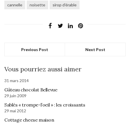
cannelle
noisette
sirop d'érable
Previous Post
Next Post
Vous pourriez aussi aimer
31 mars 2014
Gâteau chocolat Bellevue
29 juin 2009
Sablés « trompe-l’oeil » : les croissants
29 mai 2012
Cottage cheese maison