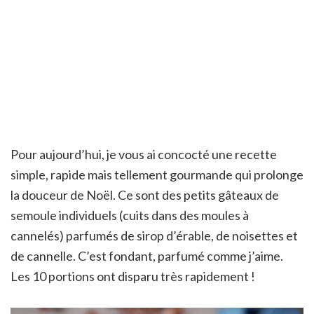
Pour aujourd’hui, je vous ai concocté une recette
simple, rapide mais tellement gourmande qui prolonge
la douceur de Noël. Ce sont des petits gâteaux de
semoule individuels (cuits dans des moules à
cannelés) parfumés de sirop d’érable, de noisettes et
de cannelle. C’est fondant, parfumé comme j’aime.
Les 10 portions ont disparu très rapidement !