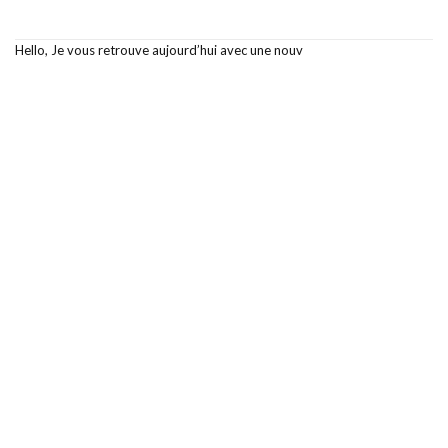
Hello, Je vous retrouve aujourd’hui avec une nouv