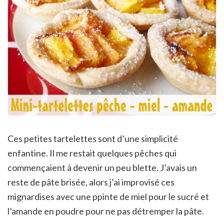
Ces petites tartelettes sont d’une simplicité
enfantine. Il me restait quelques pêches qui
commençaient à devenir un peu blette. J’avais un
reste de pâte brisée, alors j’ai improvisé ces
mignardises avec une ppinte de miel pour le sucré et
l’amande en poudre pour ne pas détremper la pâte.