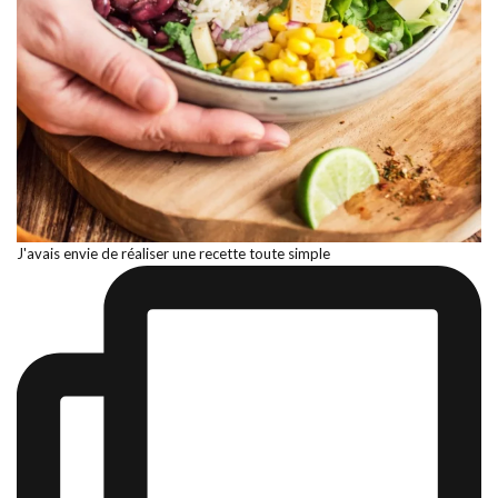
J'avais envie de réaliser une recette toute simple