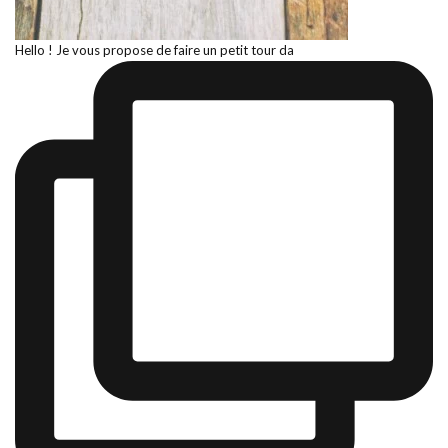
Hello ! Je vous propose de faire un petit tour da