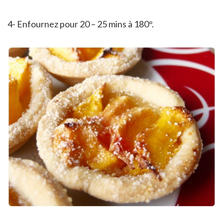
4- Enfournez pour 20 – 25 mins à 180°.