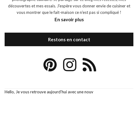
découvertes et mes essais. J'espère vous donner envie de cuisiner et
vous montrer que le fait-maison ce n'est pas si compliqué !
En savoir plus
Restons en contact
Hello, Je vous retrouve aujourd’hui avec une nouv