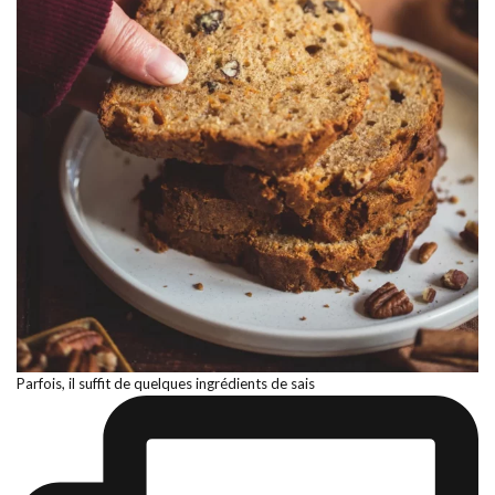
Parfois, il suffit de quelques ingrédients de sais