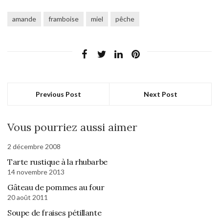
amande
framboise
miel
pêche
Previous Post
Next Post
Vous pourriez aussi aimer
2 décembre 2008
Tarte rustique à la rhubarbe
14 novembre 2013
Gâteau de pommes au four
20 août 2011
Soupe de fraises pétillante