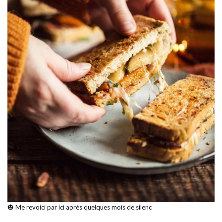
🎃 Me revoici par ici après quelques mois de silenc