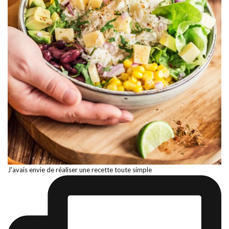
J'avais envie de réaliser une recette toute simple