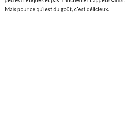
Mais pour ce qui est du goût, c’est délicieux.