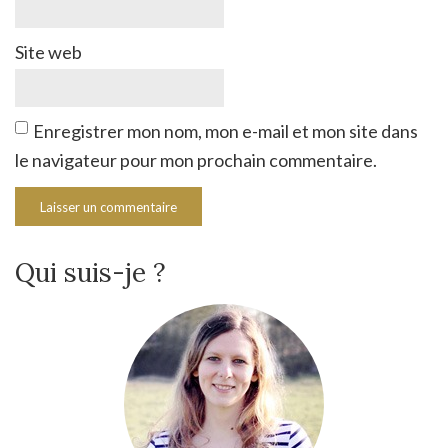
Site web
Enregistrer mon nom, mon e-mail et mon site dans
le navigateur pour mon prochain commentaire.
Qui suis-je ?