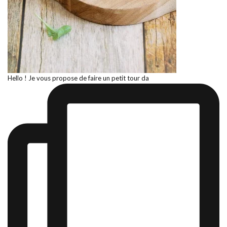
Hello ! Je vous propose de faire un petit tour da