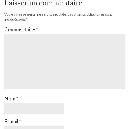
Laisser un commentaire
Votre adresse e-mail ne sera pas publiée.
Les champs obligatoires sont
indiqués avec
*
Commentaire
*
Nom
*
E-mail
*