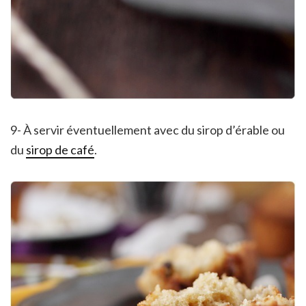
9- À servir éventuellement avec du sirop d’érable ou
du
sirop de café
.