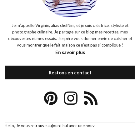
Je m’appelle Virginie, alias chefNini, et je suis créatrice, styliste et
photographe culinaire. Je partage sur ce blog mes recettes, mes
découvertes et mes essais. J'espère vous donner envie de cuisiner et
vous montrer que le fait-maison ce n'est pas si compliqué !
En savoir plus
Restons en contact
Hello, Je vous retrouve aujourd’hui avec une nouv