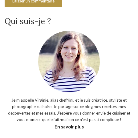
Qui suis-je ?
Je m’appelle Virginie, alias chefNini, et je suis créatrice, styliste et
photographe culinaire. Je partage sur ce blog mes recettes, mes
découvertes et mes essais. J'espère vous donner envie de cuisiner et
vous montrer que le fait-maison ce n'est pas si compliqué !
En savoir plus