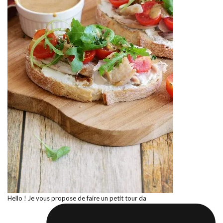
Hello ! Je vous propose de faire un petit tour da