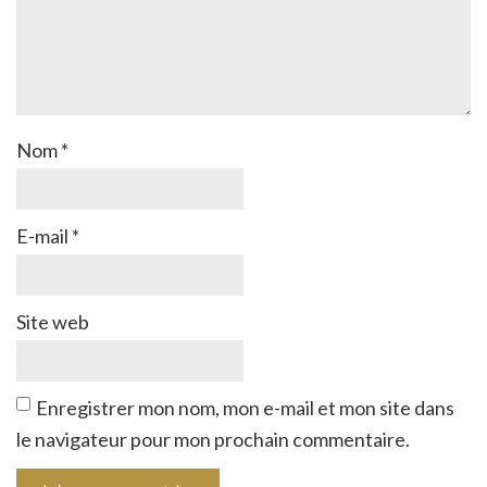
Nom
*
E-mail
*
Site web
Enregistrer mon nom, mon e-mail et mon site dans
le navigateur pour mon prochain commentaire.