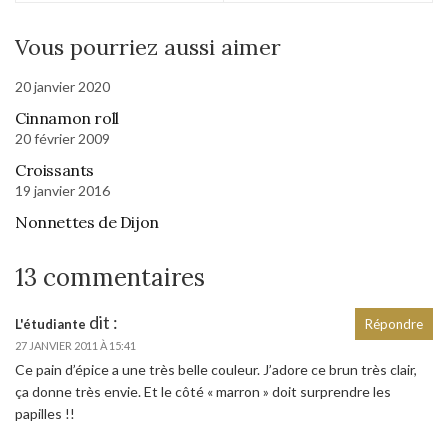
Vous pourriez aussi aimer
20 janvier 2020
Cinnamon roll
20 février 2009
Croissants
19 janvier 2016
Nonnettes de Dijon
13 commentaires
dit :
L'étudiante
Répondre
27 JANVIER 2011 À 15:41
Ce pain d’épice a une très belle couleur. J’adore ce brun très clair,
ça donne très envie. Et le côté « marron » doit surprendre les
papilles !!