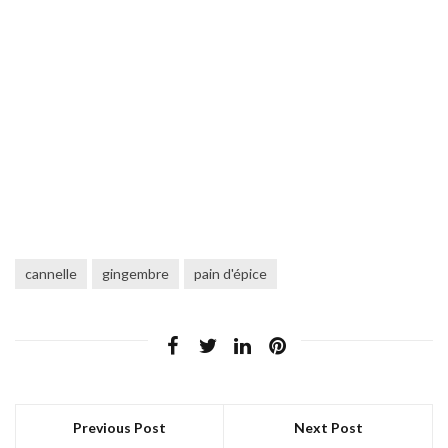
cannelle
gingembre
pain d'épice
Previous Post
Next Post