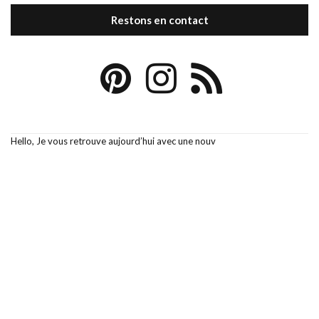
Restons en contact
Hello, Je vous retrouve aujourd’hui avec une nouv