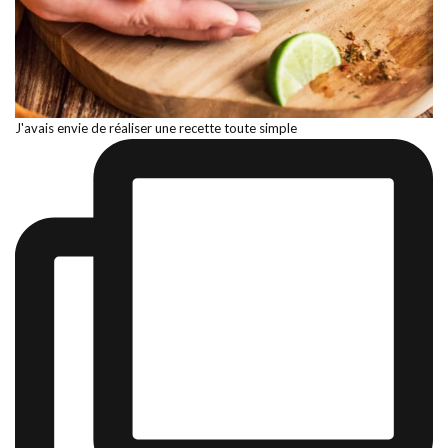
J'avais envie de réaliser une recette toute simple