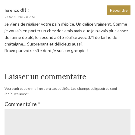
dit :
lorenzo
Répondre
27 AVRIL 2012 À 9:56
Je viens de réaliser votre pain d’épice. Un délice vraiment. Comme
je voulais en porter un chez des amis mais que je n’avais plus assez
de farine de blé, le second a été réalisé avec 3/4 de farine de
châtaigne… Surprenant et délicieux aussi.
Bravo pur votre site dont je suis un groupie !
Laisser un commentaire
Votre adresse e-mail ne sera pas publiée.
Les champs obligatoires sont
indiqués avec
*
Commentaire
*