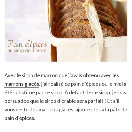
Avec le sirop de marron que j’avais obtenu avec les
marrons glacés
, j’ai réalisé ce pain d’épices où le miel a
été substitué par ce sirop. A défaut de ce sirop, je suis
persuadée que le sirop d’érable sera parfait ! Et s’il
vous reste des marrons glacés, ajoutez-les à la pâte de
pain d’épices.