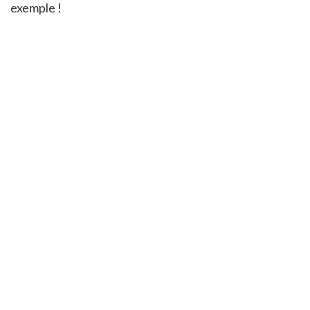
exemple !