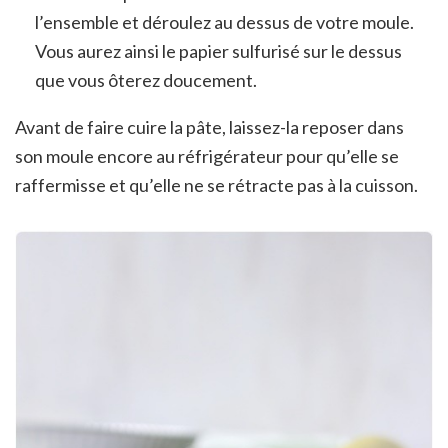
l’ensemble et déroulez au dessus de votre moule.
Vous aurez ainsi le papier sulfurisé sur le dessus
que vous ôterez doucement.
Avant de faire cuire la pâte, laissez-la reposer dans
son moule encore au réfrigérateur pour qu’elle se
raffermisse et qu’elle ne se rétracte pas à la cuisson.