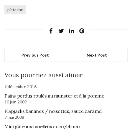
pistache
Previous Post
Next Post
Vous pourriez aussi aimer
9 décembre 2016
Pains perdus roulés au munster et à la pomme
10 juin 2009
Flapjacks bananes / noisettes, sauce caramel
7 mai 2008
Mini gâteaux moelleux coco/choco