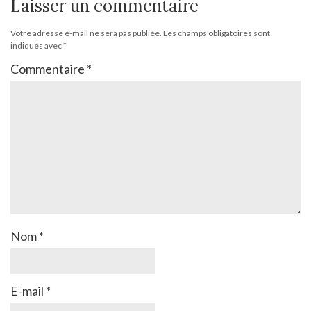
Laisser un commentaire
Votre adresse e-mail ne sera pas publiée.
Les champs obligatoires sont
indiqués avec
*
Commentaire
*
Nom
*
E-mail
*