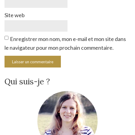
Site web
Enregistrer mon nom, mon e-mail et mon site dans
le navigateur pour mon prochain commentaire.
Qui suis-je ?