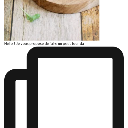
Hello ! Je vous propose de faire un petit tour da