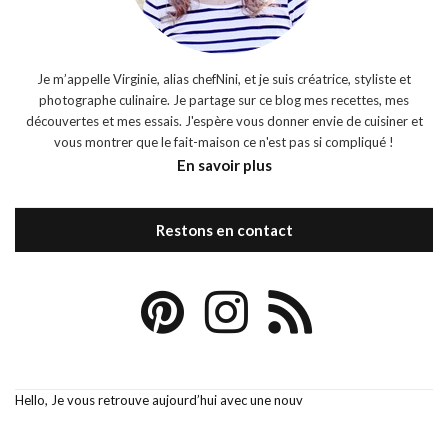
Je m’appelle Virginie, alias chefNini, et je suis créatrice, styliste et
photographe culinaire. Je partage sur ce blog mes recettes, mes
découvertes et mes essais. J'espère vous donner envie de cuisiner et
vous montrer que le fait-maison ce n'est pas si compliqué !
En savoir plus
Restons en contact
Hello, Je vous retrouve aujourd’hui avec une nouv