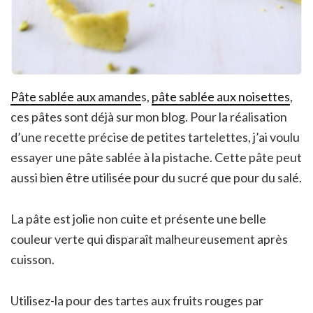
Pâte sablée aux amande
s,
pâte sablée aux noisettes
,
ces pâtes sont déjà sur mon blog. Pour la réalisation
d’une recette précise de petites tartelettes, j’ai voulu
essayer une pâte sablée à la pistache. Cette pâte peut
aussi bien être utilisée pour du sucré que pour du salé.
La pâte est jolie non cuite et présente une belle
couleur verte qui disparaît malheureusement après
cuisson.
Utilisez-la pour des tartes aux fruits rouges par