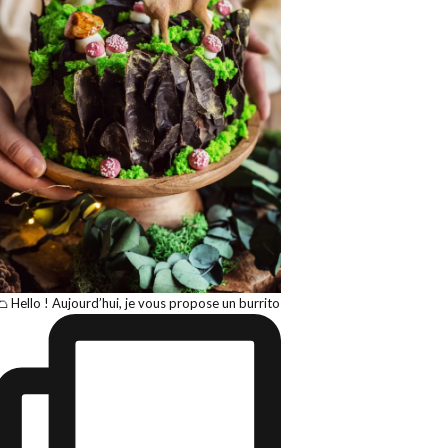
🌮 Hello ! Aujourd’hui, je vous propose un burrito