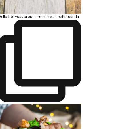
Hello ! Je vous propose de faire un petit tour da