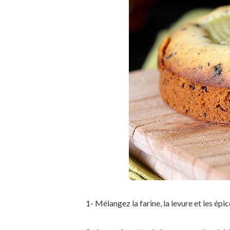
1- Mélangez la farine, la levure et les épic