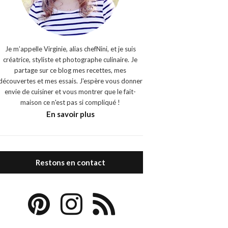
Je m’appelle Virginie, alias chefNini, et je suis
créatrice, styliste et photographe culinaire. Je
partage sur ce blog mes recettes, mes
découvertes et mes essais. J'espère vous donner
envie de cuisiner et vous montrer que le fait-
maison ce n'est pas si compliqué !
En savoir plus
Restons en contact