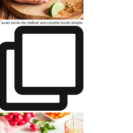
J'avais envie de réaliser une recette toute simple