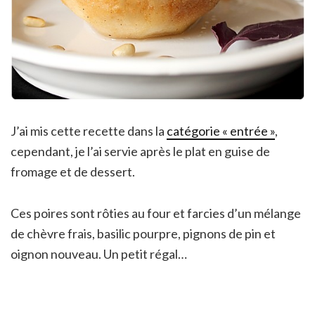
J’ai mis cette recette dans la
catégorie « entrée »
,
cependant, je l’ai servie après le plat en guise de
fromage et de dessert.
Ces poires sont rôties au four et farcies d’un mélange
de chèvre frais, basilic pourpre, pignons de pin et
oignon nouveau. Un petit régal…