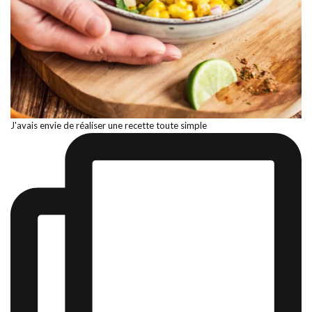
J'avais envie de réaliser une recette toute simple