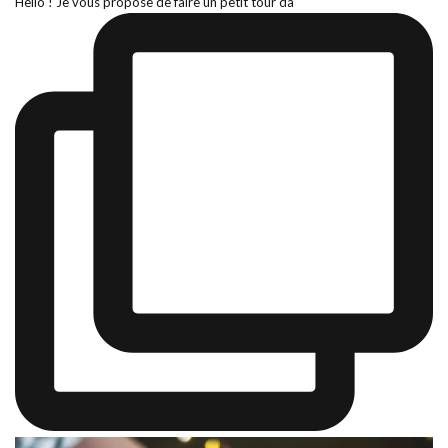
Hello ! Je vous propose de faire un petit tour da