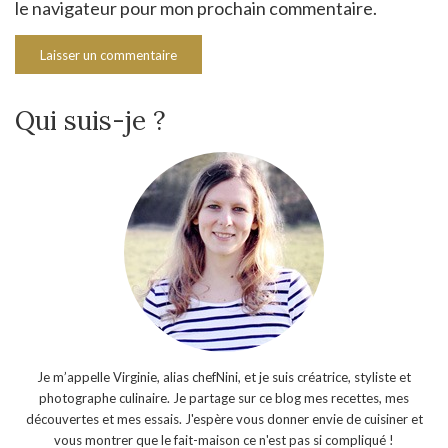
le navigateur pour mon prochain commentaire.
Qui suis-je ?
Je m’appelle Virginie, alias chefNini, et je suis créatrice, styliste et
photographe culinaire. Je partage sur ce blog mes recettes, mes
découvertes et mes essais. J'espère vous donner envie de cuisiner et
vous montrer que le fait-maison ce n'est pas si compliqué !