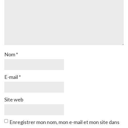
Nom
*
E-mail
*
Site web
Enregistrer mon nom, mon e-mail et mon site dans