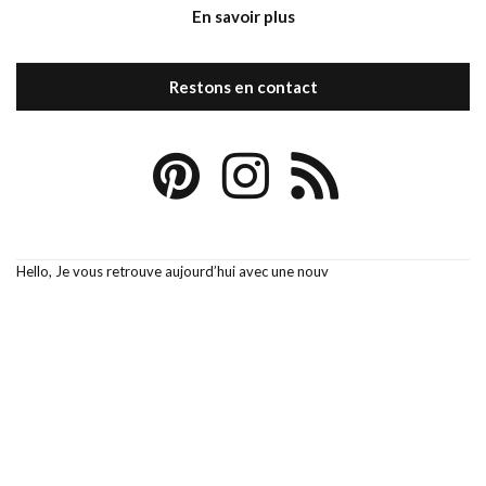
En savoir plus
Restons en contact
Hello, Je vous retrouve aujourd’hui avec une nouv