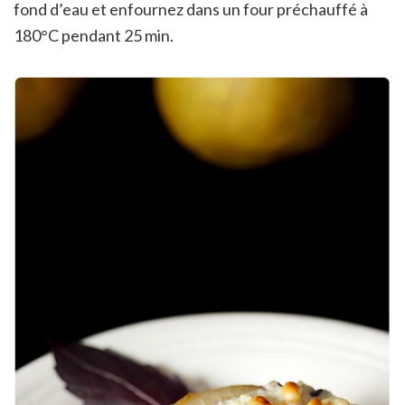
fond d’eau et enfournez dans un four préchauffé à
180°C pendant 25 min.