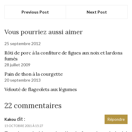
Previous Post
Next Post
Vous pourriez aussi aimer
25 septembre 2012
Rôti de porc à la confiture de figues aux noix et lardons
fumés
28 juillet 2009
Pain de thon à la courgette
20 septembre 2013
Velouté de flageolets aux légumes
22 commentaires
dit :
Kakou
Répondre
15 OCTOBRE 2011 À 15:27