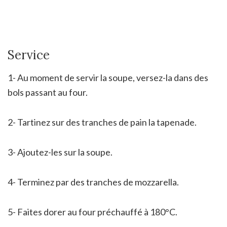
Service
1- Au moment de servir la soupe, versez-la dans des
bols passant au four.
2- Tartinez sur des tranches de pain la tapenade.
3- Ajoutez-les sur la soupe.
4- Terminez par des tranches de mozzarella.
5- Faites dorer au four préchauffé à 180°C.