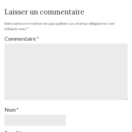
Laisser un commentaire
Votre adresse e-mail ne sera pas publiée.
Les champs obligatoires sont
indiqués avec
*
Commentaire
*
Nom
*