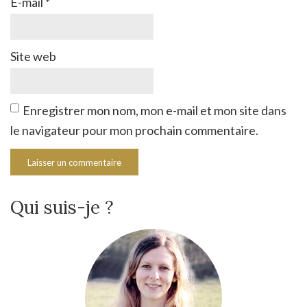
E-mail
*
Site web
Enregistrer mon nom, mon e-mail et mon site dans
le navigateur pour mon prochain commentaire.
Qui suis-je ?