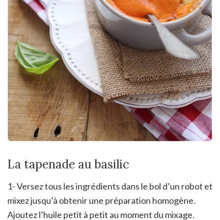
La tapenade au basilic
1- Versez tous les ingrédients dans le bol d’un robot et
mixez jusqu’à obtenir une préparation homogène.
Ajoutez l’huile petit à petit au moment du mixage.