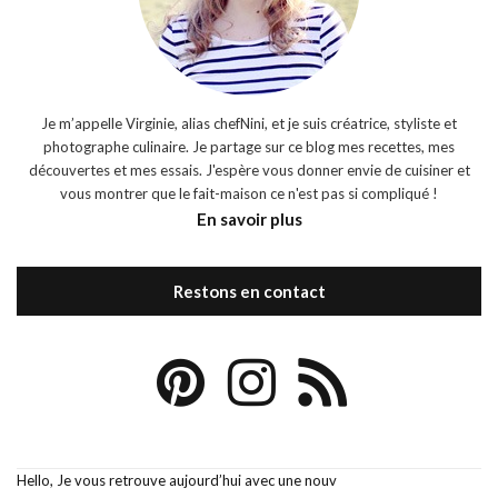
Je m’appelle Virginie, alias chefNini, et je suis créatrice, styliste et
photographe culinaire. Je partage sur ce blog mes recettes, mes
découvertes et mes essais. J'espère vous donner envie de cuisiner et
vous montrer que le fait-maison ce n'est pas si compliqué !
En savoir plus
Restons en contact
Hello, Je vous retrouve aujourd’hui avec une nouv