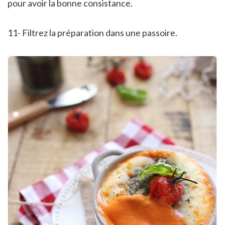
pour avoir la bonne consistance.
11- Filtrez la préparation dans une passoire.