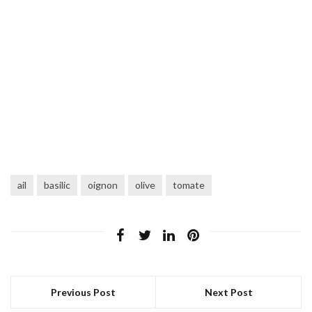
ail
basilic
oignon
olive
tomate
Previous Post
Next Post