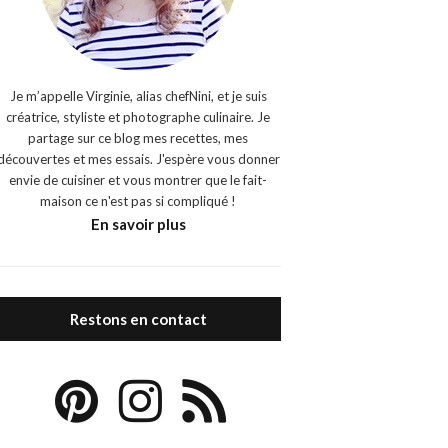
Je m’appelle Virginie, alias chefNini, et je suis
créatrice, styliste et photographe culinaire. Je
partage sur ce blog mes recettes, mes
découvertes et mes essais. J'espère vous donner
envie de cuisiner et vous montrer que le fait-
maison ce n'est pas si compliqué !
En savoir plus
Restons en contact