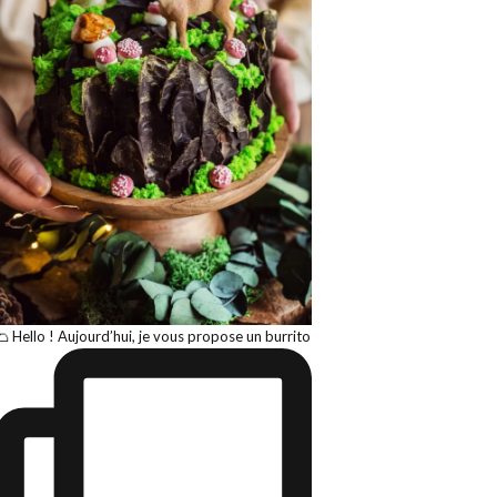
🌮 Hello ! Aujourd’hui, je vous propose un burrito