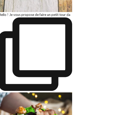
Hello ! Je vous propose de faire un petit tour da