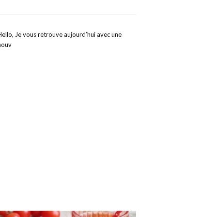
Hello, Je vous retrouve aujourd’hui avec une
nouv