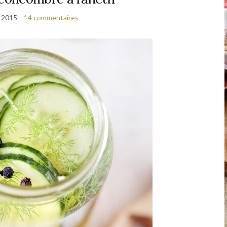
t 2015
14 commentaires