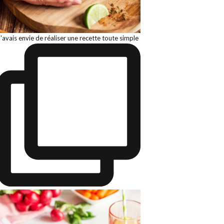
J'avais envie de réaliser une recette toute simple