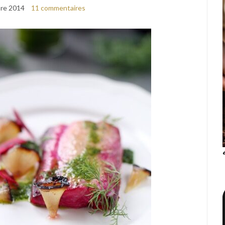
re 2014
11 commentaires