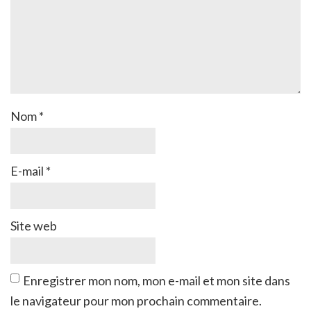
Nom
*
E-mail
*
Site web
Enregistrer mon nom, mon e-mail et mon site dans
le navigateur pour mon prochain commentaire.