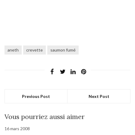
aneth
crevette
saumon fumé
Previous Post
Next Post
Vous pourriez aussi aimer
16 mars 2008