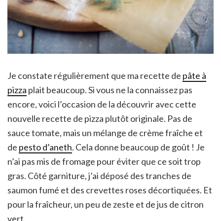
Je constate régulièrement que ma recette de
pâte à
pizza
plait beaucoup. Si vous ne la connaissez pas
encore, voici l’occasion de la découvrir avec cette
nouvelle recette de pizza plutôt originale. Pas de
sauce tomate, mais un mélange de crème fraîche et
de
pesto d’aneth
. Cela donne beaucoup de goût ! Je
n’ai pas mis de fromage pour éviter que ce soit trop
gras. Côté garniture, j’ai déposé des tranches de
saumon fumé et des crevettes roses décortiquées. Et
pour la fraîcheur, un peu de zeste et de jus de citron
vert.