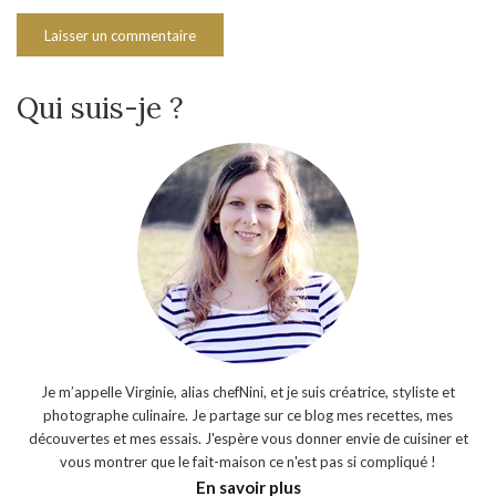
Qui suis-je ?
Je m’appelle Virginie, alias chefNini, et je suis créatrice, styliste et
photographe culinaire. Je partage sur ce blog mes recettes, mes
découvertes et mes essais. J'espère vous donner envie de cuisiner et
vous montrer que le fait-maison ce n'est pas si compliqué !
En savoir plus