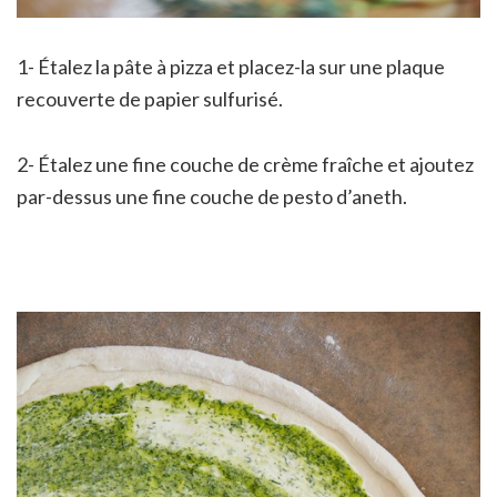
1- Étalez la pâte à pizza et placez-la sur une plaque
recouverte de papier sulfurisé.
2- Étalez une fine couche de crème fraîche et ajoutez
par-dessus une fine couche de pesto d’aneth.