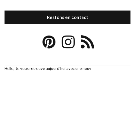
Restons en contact
Hello, Je vous retrouve aujourd’hui avec une nouv