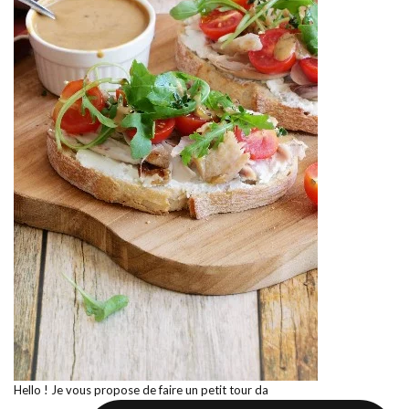
Hello ! Je vous propose de faire un petit tour da