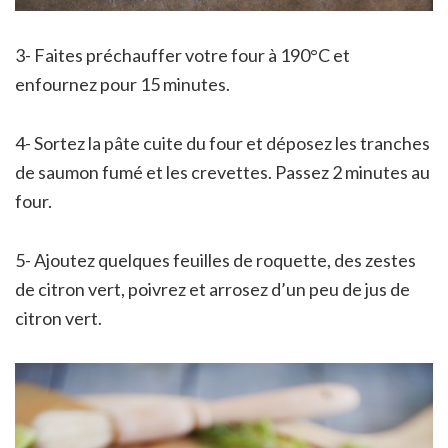
3- Faites préchauffer votre four à 190°C et
enfournez pour 15 minutes.
4- Sortez la pâte cuite du four et déposez les tranches
de saumon fumé et les crevettes. Passez 2 minutes au
four.
5- Ajoutez quelques feuilles de roquette, des zestes
de citron vert, poivrez et arrosez d’un peu de jus de
citron vert.