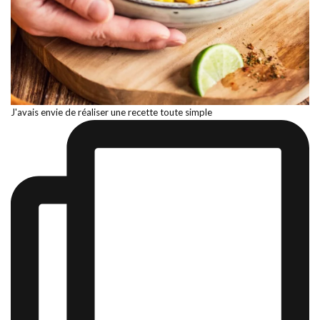
J'avais envie de réaliser une recette toute simple