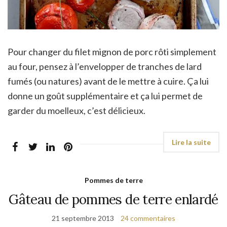
Pour changer du filet mignon de porc rôti simplement
au four, pensez à l’envelopper de tranches de lard
fumés (ou natures) avant de le mettre à cuire. Ça lui
donne un goût supplémentaire et ça lui permet de
garder du moelleux, c’est délicieux.
Pommes de terre
Gâteau de pommes de terre enlardé
21 septembre 2013
24 commentaires