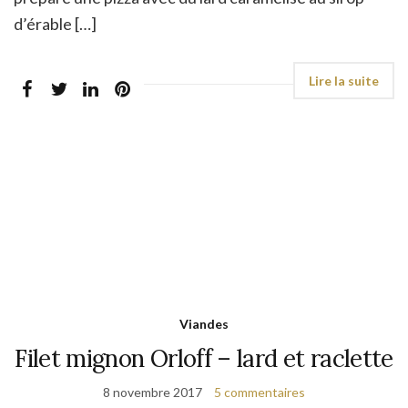
d’érable […]
Viandes
Filet mignon Orloff – lard et raclette
8 novembre 2017
5 commentaires