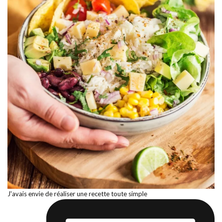
J'avais envie de réaliser une recette toute simple