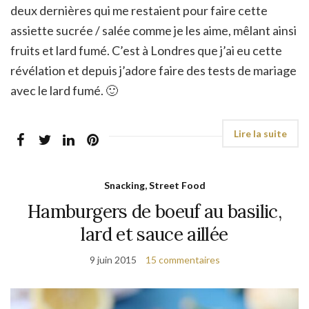
deux dernières qui me restaient pour faire cette
assiette sucrée / salée comme je les aime, mêlant ainsi
fruits et lard fumé. C’est à Londres que j’ai eu cette
révélation et depuis j’adore faire des tests de mariage
avec le lard fumé. 🙂
Snacking, Street Food
Hamburgers de boeuf au basilic,
lard et sauce aillée
9 juin 2015
15 commentaires