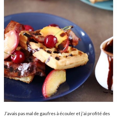
J’avais pas mal de gaufres à écouler et j’ai profité des