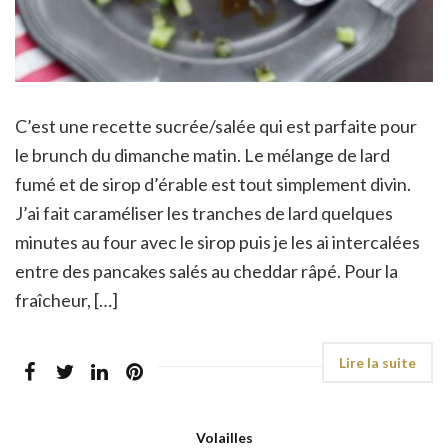
C’est une recette sucrée/salée qui est parfaite pour
le brunch du dimanche matin. Le mélange de lard
fumé et de sirop d’érable est tout simplement divin.
J’ai fait caraméliser les tranches de lard quelques
minutes au four avec le sirop puis je les ai intercalées
entre des pancakes salés au cheddar râpé. Pour la
fraîcheur, […]
Volailles