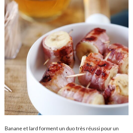
Banane et lard forment un duo très réussi pour un