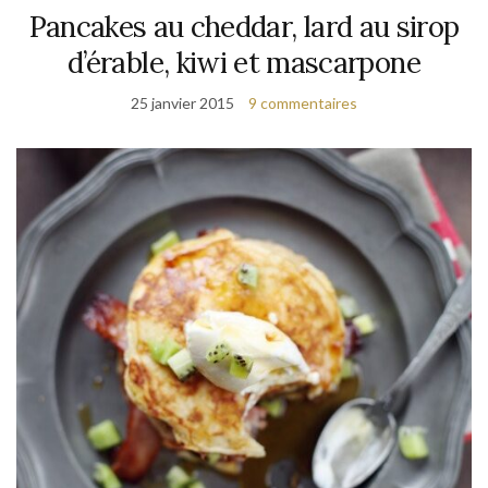
Pancakes au cheddar, lard au sirop
d’érable, kiwi et mascarpone
25 janvier 2015
9 commentaires