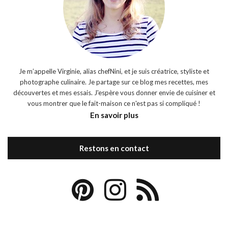
Je m’appelle Virginie, alias chefNini, et je suis créatrice, styliste et
photographe culinaire. Je partage sur ce blog mes recettes, mes
découvertes et mes essais. J'espère vous donner envie de cuisiner et
vous montrer que le fait-maison ce n'est pas si compliqué !
En savoir plus
Restons en contact