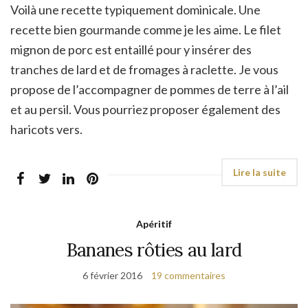
Voilà une recette typiquement dominicale. Une
recette bien gourmande comme je les aime. Le filet
mignon de porc est entaillé pour y insérer des
tranches de lard et de fromages à raclette. Je vous
propose de l’accompagner de pommes de terre à l’ail
et au persil. Vous pourriez proposer également des
haricots vers.
Apéritif
Bananes rôties au lard
6 février 2016
19 commentaires