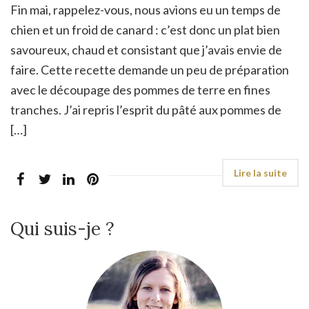
Fin mai, rappelez-vous, nous avions eu un temps de
chien et un froid de canard : c’est donc un plat bien
savoureux, chaud et consistant que j’avais envie de
faire. Cette recette demande un peu de préparation
avec le découpage des pommes de terre en fines
tranches. J’ai repris l’esprit du pâté aux pommes de
[…]
Qui suis-je ?