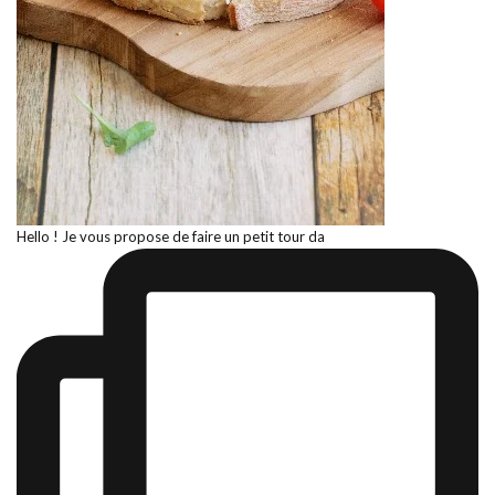
Hello ! Je vous propose de faire un petit tour da