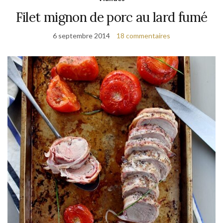
Filet mignon de porc au lard fumé
6 septembre 2014
18 commentaires