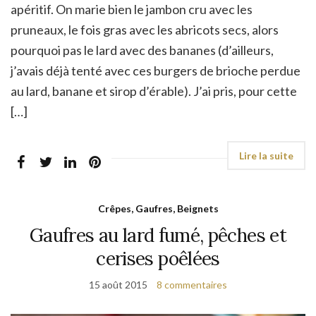
apéritif. On marie bien le jambon cru avec les
pruneaux, le fois gras avec les abricots secs, alors
pourquoi pas le lard avec des bananes (d’ailleurs,
j’avais déjà tenté avec ces burgers de brioche perdue
au lard, banane et sirop d’érable). J’ai pris, pour cette
[…]
Crêpes, Gaufres, Beignets
Gaufres au lard fumé, pêches et
cerises poêlées
15 août 2015
8 commentaires