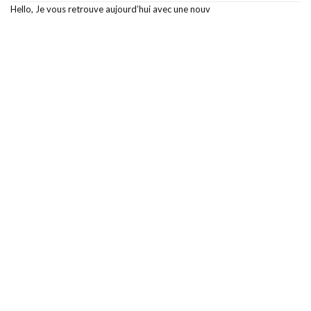
Hello, Je vous retrouve aujourd’hui avec une nouv