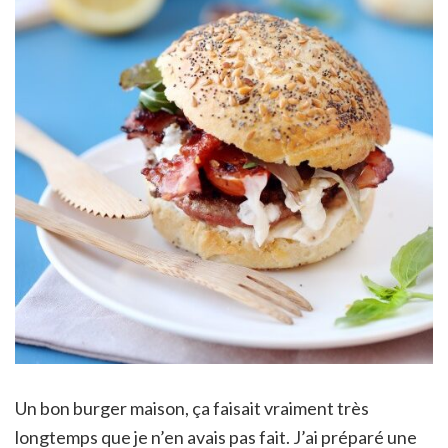
Un bon burger maison, ça faisait vraiment très
longtemps que je n’en avais pas fait. J’ai préparé une