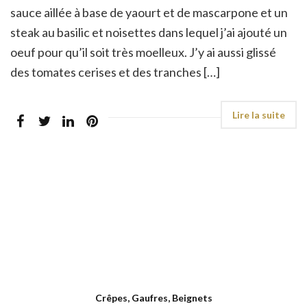
sauce aillée à base de yaourt et de mascarpone et un
steak au basilic et noisettes dans lequel j’ai ajouté un
oeuf pour qu’il soit très moelleux. J’y ai aussi glissé
des tomates cerises et des tranches […]
Crêpes, Gaufres, Beignets