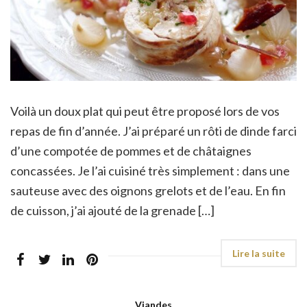
Voilà un doux plat qui peut être proposé lors de vos
repas de fin d’année. J’ai préparé un rôti de dinde farci
d’une compotée de pommes et de châtaignes
concassées. Je l’ai cuisiné très simplement : dans une
sauteuse avec des oignons grelots et de l’eau. En fin
de cuisson, j’ai ajouté de la grenade […]
Viandes