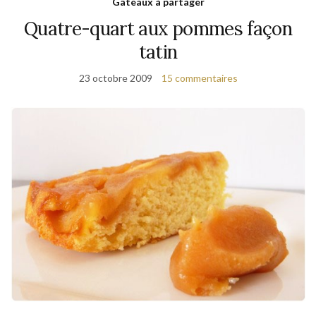
Gâteaux à partager
Quatre-quart aux pommes façon
tatin
23 octobre 2009
15 commentaires