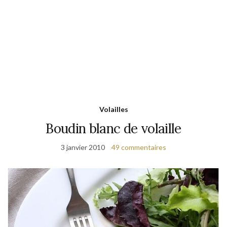
Volailles
Boudin blanc de volaille
3 janvier 2010
49 commentaires