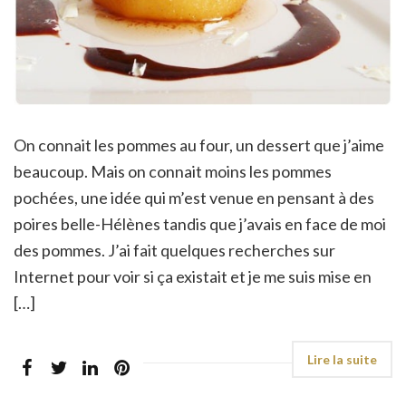
On connait les pommes au four, un dessert que j’aime
beaucoup. Mais on connait moins les pommes
pochées, une idée qui m’est venue en pensant à des
poires belle-Hélènes tandis que j’avais en face de moi
des pommes. J’ai fait quelques recherches sur
Internet pour voir si ça existait et je me suis mise en
[…]