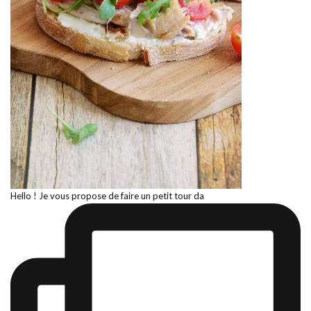
Hello ! Je vous propose de faire un petit tour da