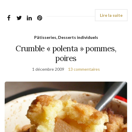
Pâtisseries, Desserts individuels
Crumble « polenta » pommes,
poires
1 décembre 2009
13 commentaires