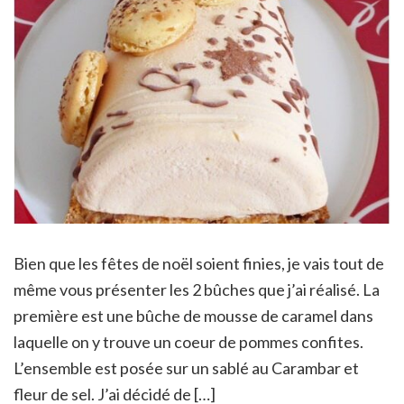
Bien que les fêtes de noël soient finies, je vais tout de
même vous présenter les 2 bûches que j’ai réalisé. La
première est une bûche de mousse de caramel dans
laquelle on y trouve un coeur de pommes confites.
L’ensemble est posée sur un sablé au Carambar et
fleur de sel. J’ai décidé de […]