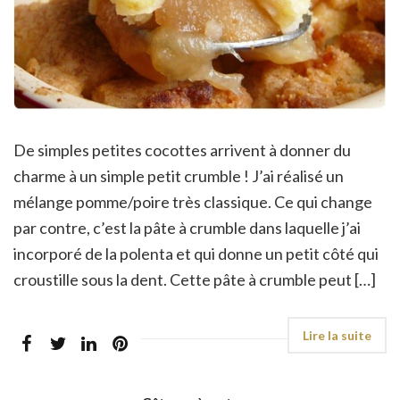
De simples petites cocottes arrivent à donner du
charme à un simple petit crumble ! J’ai réalisé un
mélange pomme/poire très classique. Ce qui change
par contre, c’est la pâte à crumble dans laquelle j’ai
incorporé de la polenta et qui donne un petit côté qui
croustille sous la dent. Cette pâte à crumble peut […]