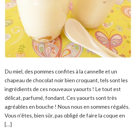
Du miel, des pommes confites à la cannelle et un
chapeau de chocolat noir bien croquant, tels sont les
ingrédients de ces nouveaux yaourts ! Le tout est
délicat, parfumé, fondant. Ces yaourts sont très
agréables en bouche ! Nous nous en sommes régalés.
Vous n’êtes, bien sûr, pas obligé de faire la coque en
[…]