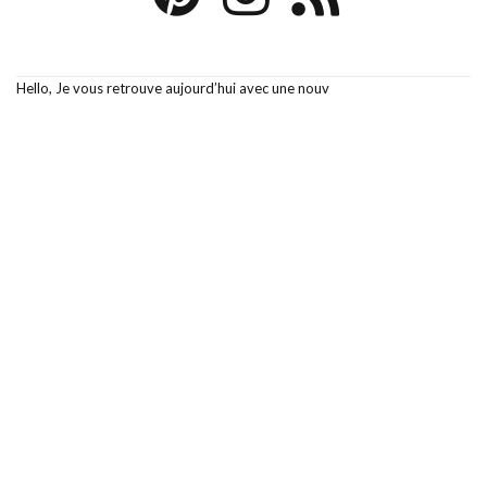
Hello, Je vous retrouve aujourd’hui avec une nouv