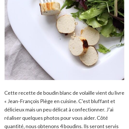
Cette recette de boudin blanc de volaille vient du livre
« Jean-François Piège en cuisine. C’est bluffant et
délicieux mais un peu délicat à confectionner. J’ai
réaliser quelques photos pour vous aider. Côté
quantité, nous obtenons 4 boudins. Ils seront servis