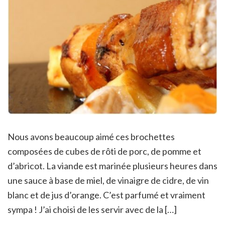
Nous avons beaucoup aimé ces brochettes
composées de cubes de rôti de porc, de pomme et
d’abricot. La viande est marinée plusieurs heures dans
une sauce à base de miel, de vinaigre de cidre, de vin
blanc et de jus d’orange. C’est parfumé et vraiment
sympa ! J’ai choisi de les servir avec de la […]