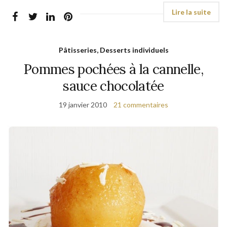
Pâtisseries, Desserts individuels
Pommes pochées à la cannelle,
sauce chocolatée
19 janvier 2010
21 commentaires