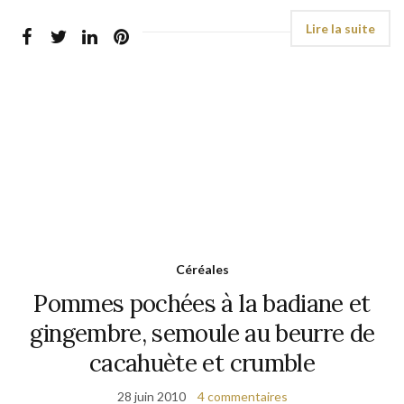
Céréales
Pommes pochées à la badiane et
gingembre, semoule au beurre de
cacahuète et crumble
28 juin 2010
4 commentaires