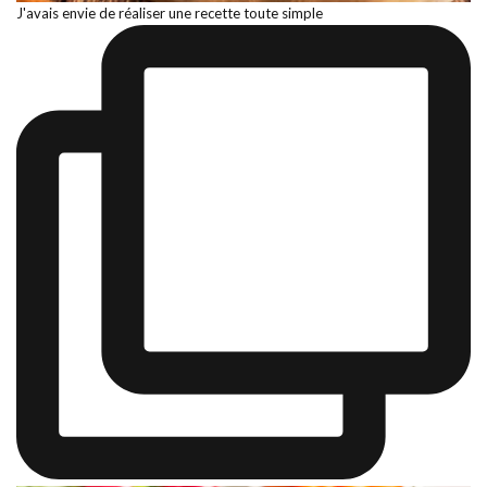
J'avais envie de réaliser une recette toute simple