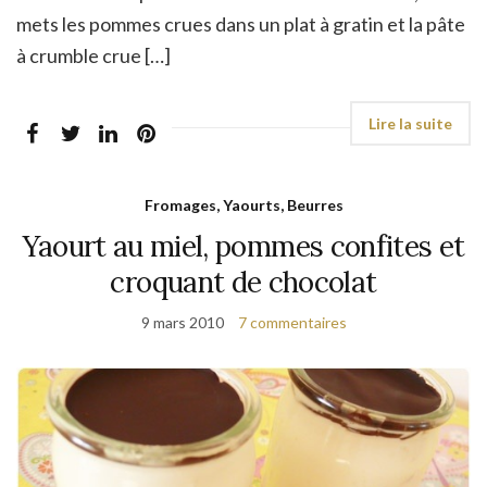
mets les pommes crues dans un plat à gratin et la pâte
à crumble crue […]
Fromages, Yaourts, Beurres
Yaourt au miel, pommes confites et
croquant de chocolat
9 mars 2010
7 commentaires