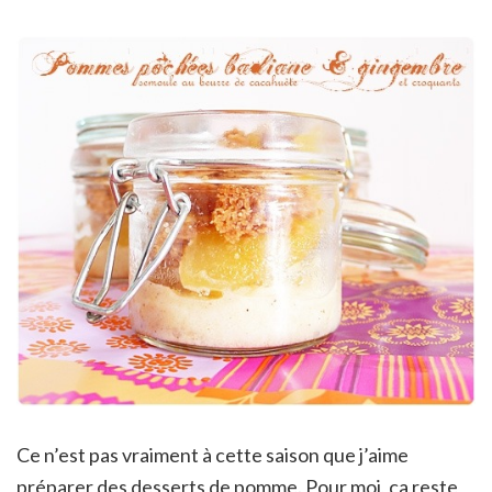
Ce n’est pas vraiment à cette saison que j’aime
préparer des desserts de pomme. Pour moi, ça reste