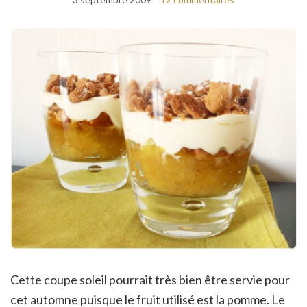
Cette coupe soleil pourrait très bien être servie pour
cet automne puisque le fruit utilisé est la pomme. Le