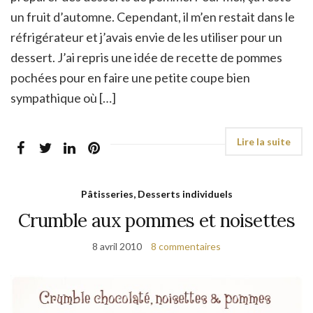
un fruit d’automne. Cependant, il m’en restait dans le
réfrigérateur et j’avais envie de les utiliser pour un
dessert. J’ai repris une idée de recette de pommes
pochées pour en faire une petite coupe bien
sympathique où […]
Pâtisseries, Desserts individuels
Crumble aux pommes et noisettes
8 avril 2010
8 commentaires