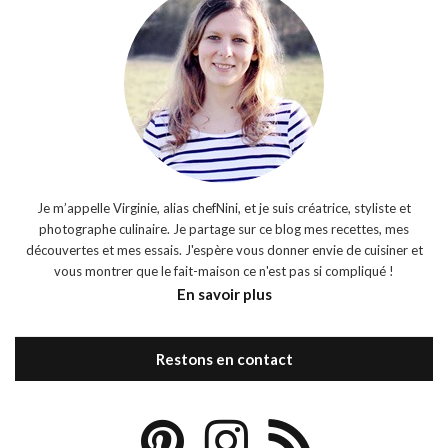
Je m’appelle Virginie, alias chefNini, et je suis créatrice, styliste et
photographe culinaire. Je partage sur ce blog mes recettes, mes
découvertes et mes essais. J'espère vous donner envie de cuisiner et
vous montrer que le fait-maison ce n'est pas si compliqué !
En savoir plus
Restons en contact