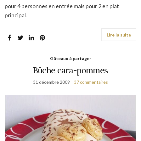
pour 4 personnes en entrée mais pour 2 en plat
principal.
Gâteaux à partager
Bûche cara-pommes
31 décembre 2009
37 commentaires