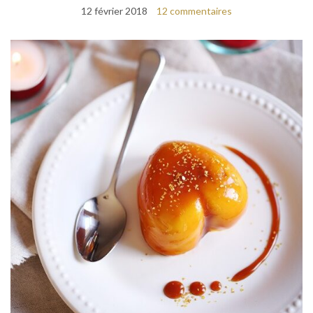
12 février 2018
12 commentaires