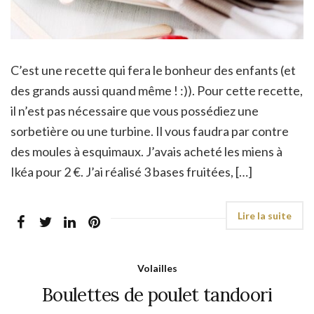
C’est une recette qui fera le bonheur des enfants (et
des grands aussi quand même ! :)). Pour cette recette,
il n’est pas nécessaire que vous possédiez une
sorbetière ou une turbine. Il vous faudra par contre
des moules à esquimaux. J’avais acheté les miens à
Ikéa pour 2 €. J’ai réalisé 3 bases fruitées, […]
Volailles
Boulettes de poulet tandoori