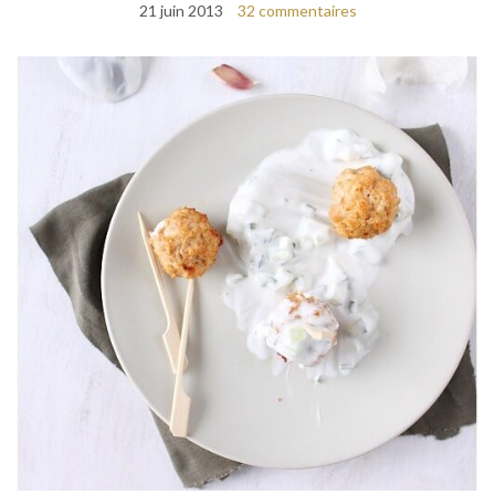
21 juin 2013
32 commentaires