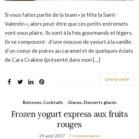
Si vous faites partie de la team « je fête la Saint-
Valentin », alors peut-être que ces petits entremets
vont vous plaire. Ils sont à la fois gourmands et légers.
Ils se composent : d’une mousse de yaourt à la vanille.
d’un coeur de poires au caramel et de quelques éclats
de Cara Crakine (présenté dans mon […]
Boissons, Cocktails
,
Glaces, Desserts glacés
Frozen yogurt express aux fruits
rouges
29 août 2017
7 commentaires