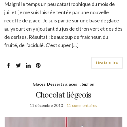
Malgré le temps un peu catastrophique du mois de
juillet, je me suis laissée tentée par une nouvelle
recette de glace. Je suis partie sur une base de glace
au yaourt en y ajoutant du jus de citron vert et des dés
de cerises. Résultat : beaucoup de fraicheur, du
fruité, de l’acidulé. C’est super […]
Glaces, Desserts glacés
,
Siphon
Chocolat liégeois
11 décembre 2010
11 commentaires