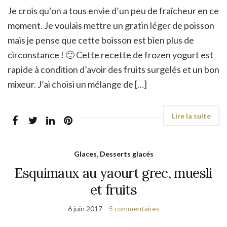
Je crois qu’on a tous envie d’un peu de fraîcheur en ce
moment. Je voulais mettre un gratin léger de poisson
mais je pense que cette boisson est bien plus de
circonstance ! 🙂 Cette recette de frozen yogurt est
rapide à condition d’avoir des fruits surgelés et un bon
mixeur. J’ai choisi un mélange de […]
Glaces, Desserts glacés
Esquimaux au yaourt grec, muesli
et fruits
6 juin 2017
5 commentaires