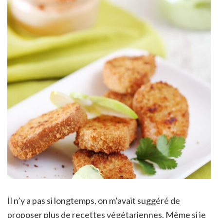
Il n’y a pas si longtemps, on m’avait suggéré de
proposer plus de recettes végétariennes. Même si je