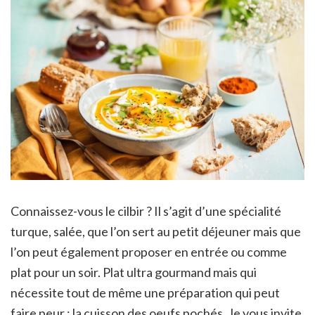
Connaissez-vous le cilbir ? Il s’agit d’une spécialité
turque, salée, que l’on sert au petit déjeuner mais que
l’on peut également proposer en entrée ou comme
plat pour un soir. Plat ultra gourmand mais qui
nécessite tout de même une préparation qui peut
faire peur : la cuisson des oeufs pochés. Je vous invite