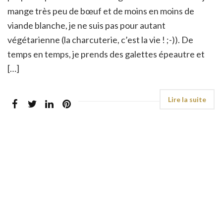
mange très peu de bœuf et de moins en moins de
viande blanche, je ne suis pas pour autant
végétarienne (la charcuterie, c’est la vie ! ;-)). De
temps en temps, je prends des galettes épeautre et
[…]