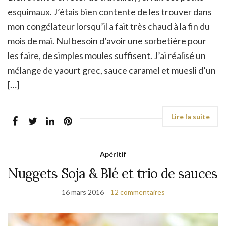
esquimaux. J’étais bien contente de les trouver dans
mon congélateur lorsqu’il a fait très chaud à la fin du
mois de mai. Nul besoin d’avoir une sorbetière pour
les faire, de simples moules suffisent. J’ai réalisé un
mélange de yaourt grec, sauce caramel et muesli d’un
[…]
Apéritif
Nuggets Soja & Blé et trio de sauces
16 mars 2016
12 commentaires