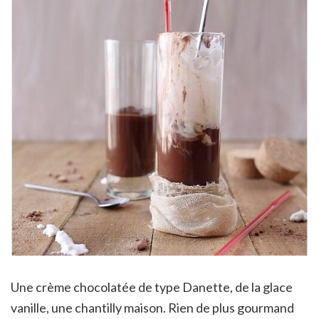
Une crème chocolatée de type Danette, de la glace
vanille, une chantilly maison. Rien de plus gourmand