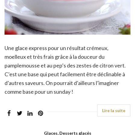
Une glace express pour un résultat crémeux,
moelleux et très frais grâce à la douceur du
pamplemousse et au pep’s des zestes de citron vert.
C’est une base qui peut facilement être déclinable à
d’autres saveurs. On pourrait d’ailleurs l’imaginer
comme base pour un sunday !
Glaces, Desserts glacés