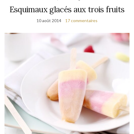
Esquimaux glacés aux trois fruits
10 août 2014
17 commentaires