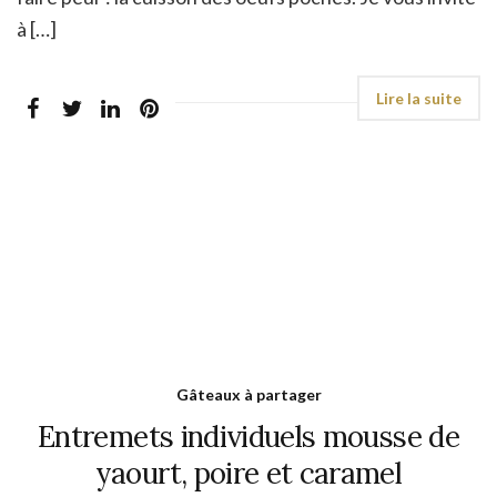
à […]
Gâteaux à partager
Entremets individuels mousse de
yaourt, poire et caramel