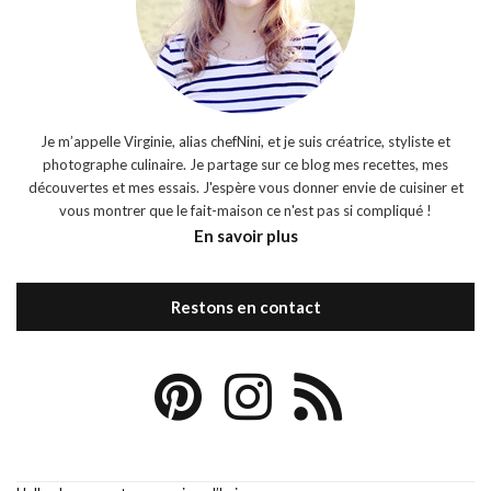
Je m’appelle Virginie, alias chefNini, et je suis créatrice, styliste et
photographe culinaire. Je partage sur ce blog mes recettes, mes
découvertes et mes essais. J'espère vous donner envie de cuisiner et
vous montrer que le fait-maison ce n'est pas si compliqué !
En savoir plus
Restons en contact