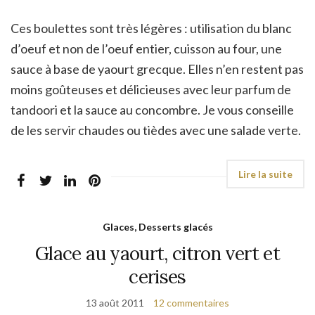
Ces boulettes sont très légères : utilisation du blanc
d’oeuf et non de l’oeuf entier, cuisson au four, une
sauce à base de yaourt grecque. Elles n’en restent pas
moins goûteuses et délicieuses avec leur parfum de
tandoori et la sauce au concombre. Je vous conseille
de les servir chaudes ou tièdes avec une salade verte.
Glaces, Desserts glacés
Glace au yaourt, citron vert et
cerises
13 août 2011
12 commentaires