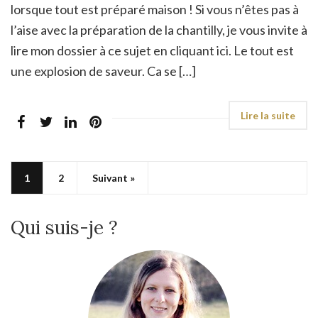
lorsque tout est préparé maison ! Si vous n’êtes pas à
l’aise avec la préparation de la chantilly, je vous invite à
lire mon dossier à ce sujet en cliquant ici. Le tout est
une explosion de saveur. Ca se […]
1
2
Suivant »
Qui suis-je ?