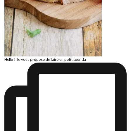
Hello ! Je vous propose de faire un petit tour da