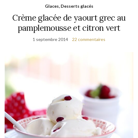
Glaces, Desserts glacés
Crème glacée de yaourt grec au
pamplemousse et citron vert
1 septembre 2014
22 commentaires