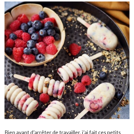
Bien avant d’arrêter de travailler, j’ai fait ces petits