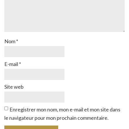
Nom
*
E-mail
*
Site web
Enregistrer mon nom, mon e-mail et mon site dans
le navigateur pour mon prochain commentaire.