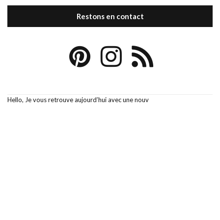
Restons en contact
Hello, Je vous retrouve aujourd’hui avec une nouv