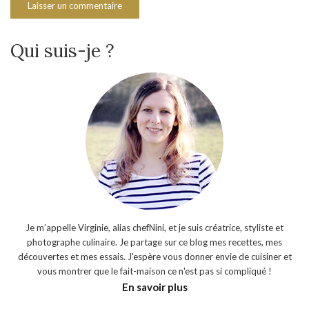
Qui suis-je ?
Je m’appelle Virginie, alias chefNini, et je suis créatrice, styliste et
photographe culinaire. Je partage sur ce blog mes recettes, mes
découvertes et mes essais. J'espère vous donner envie de cuisiner et
vous montrer que le fait-maison ce n'est pas si compliqué !
En savoir plus