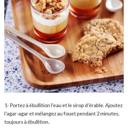
1- Portez à ébullition l’eau et le sirop d’érable. Ajoutez
l’agar-agar et mélangez au fouet pendant 2 minutes,
toujours à ébullition.