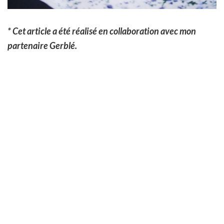
* Cet article a été réalisé en collaboration avec mon
partenaire Gerblé.