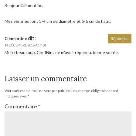
Bonjour Clémentine,
Mes verrines font 3-4 cm de diamètre et 5-6 cm de haut.
dit :
Clémentine
Répondre
14 DÉCEMBRE 2016 À 17:01
Merci beaucoup, ChefNini, de m’avoir répondu, bonne soirée.
Laisser un commentaire
Votre adresse e-mail ne sera pas publiée.
Les champs obligatoires sont
indiqués avec
*
Commentaire
*