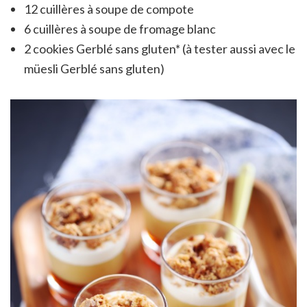
12 cuillères à soupe de compote
6 cuillères à soupe de fromage blanc
2 cookies Gerblé sans gluten* (à tester aussi avec le
müesli Gerblé sans gluten)