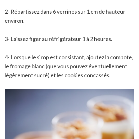
2- Répartissez dans 6 verrines sur 1 cm de hauteur
environ.
3- Laissez figer au réfrigérateur 1 à 2 heures.
4- Lorsque le sirop est consistant, ajoutez la compote,
le fromage blanc (que vous pouvez éventuellement
légèrement sucré) et les cookies concassés.