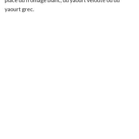
yaourt grec.