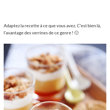
Adaptez la recette à ce que vous avez. C’est bien là,
l’avantage des verrines de ce genre ! 🙂