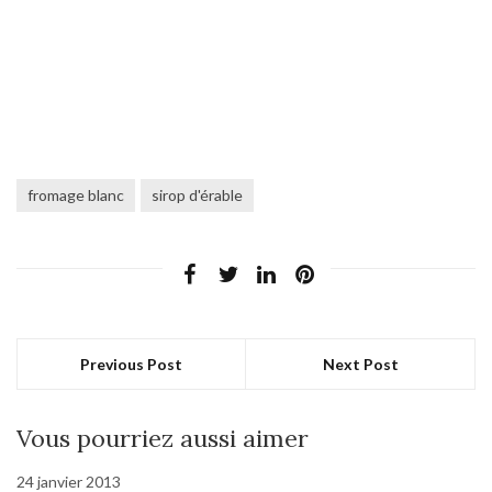
fromage blanc
sirop d'érable
Previous Post
Next Post
Vous pourriez aussi aimer
24 janvier 2013