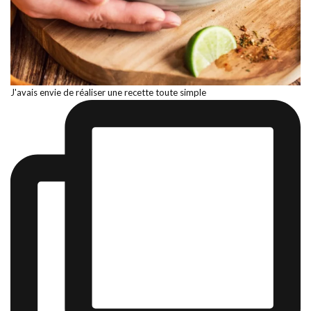
J'avais envie de réaliser une recette toute simple