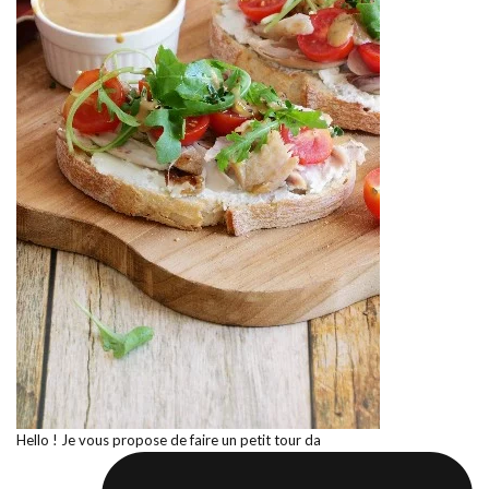
Hello ! Je vous propose de faire un petit tour da