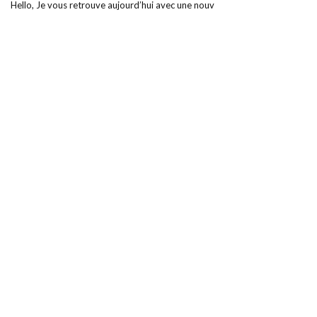
Hello, Je vous retrouve aujourd’hui avec une nouv