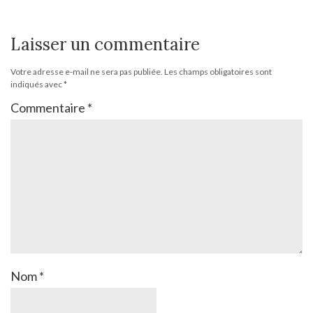
Laisser un commentaire
Votre adresse e-mail ne sera pas publiée.
Les champs obligatoires sont
indiqués avec
*
Commentaire
*
Nom
*