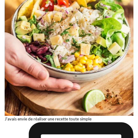
J'avais envie de réaliser une recette toute simple