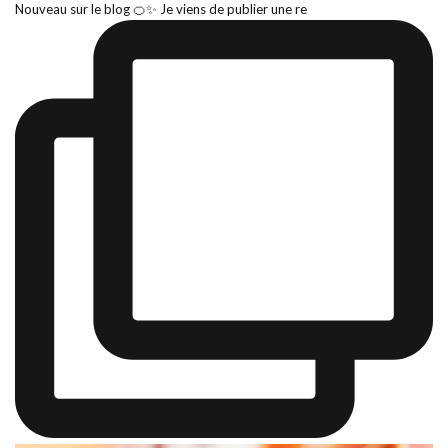
Nouveau sur le blog 🍊✨ Je viens de publier une re