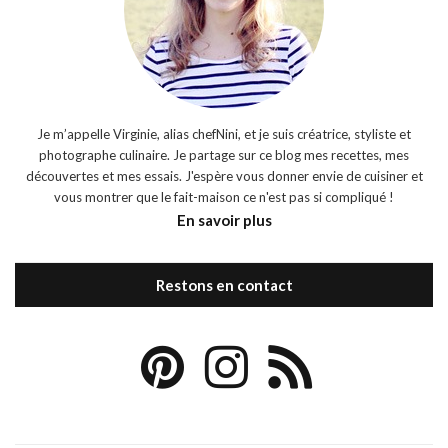
Je m’appelle Virginie, alias chefNini, et je suis créatrice, styliste et
photographe culinaire. Je partage sur ce blog mes recettes, mes
découvertes et mes essais. J'espère vous donner envie de cuisiner et
vous montrer que le fait-maison ce n'est pas si compliqué !
En savoir plus
Restons en contact