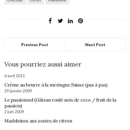
Previous Post
Next Post
Vous pourriez aussi aimer
6 avril 2011
Crème au beurre à la meringue Suisse (pas à pas)
29 janvier 2009
Le passionnel (Gâteau roulé noix de coco / fruit de la
passion)
2 juin 2009
Madeleines aux zestes de citron