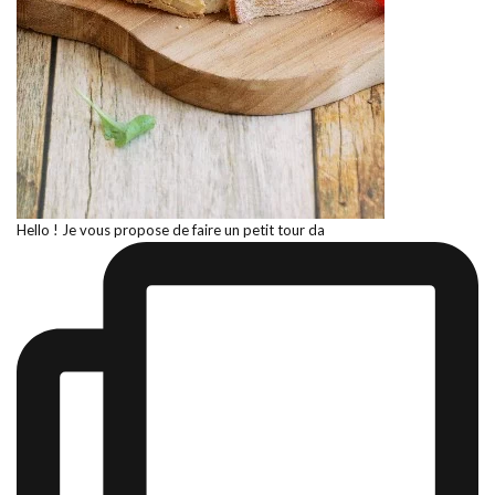
Hello ! Je vous propose de faire un petit tour da