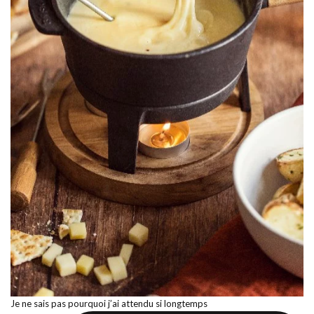
Je ne sais pas pourquoi j’ai attendu si longtemps