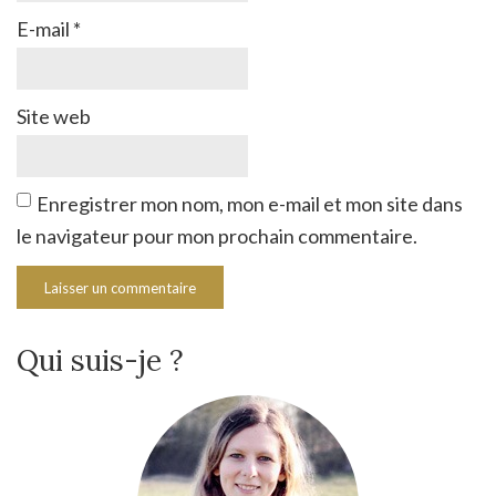
E-mail
*
Site web
Enregistrer mon nom, mon e-mail et mon site dans
le navigateur pour mon prochain commentaire.
Qui suis-je ?