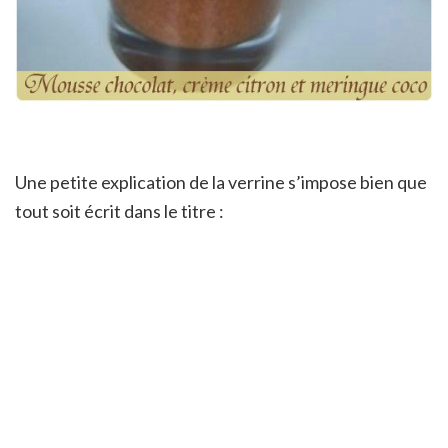
Une petite explication de la verrine s’impose bien que
tout soit écrit dans le titre :