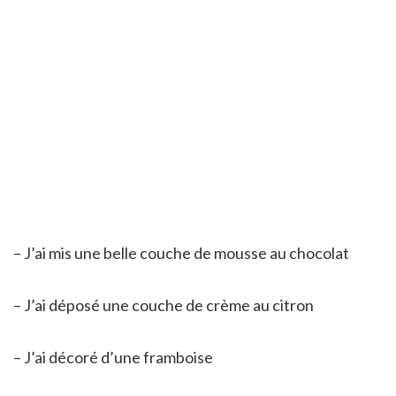
– J’ai mis une belle couche de mousse au chocolat
– J’ai déposé une couche de crème au citron
– J’ai décoré d’une framboise