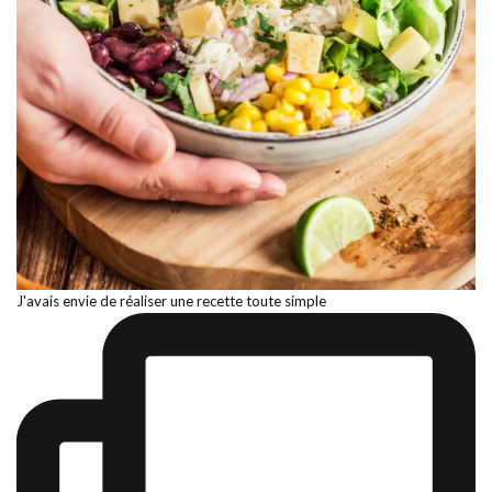
J'avais envie de réaliser une recette toute simple