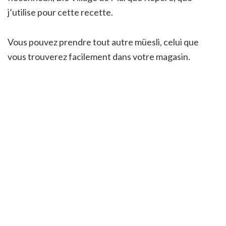
j’utilise pour cette recette.
Vous pouvez prendre tout autre müesli, celui que
vous trouverez facilement dans votre magasin.