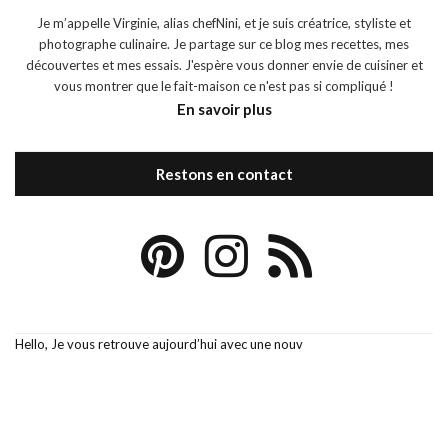
Je m’appelle Virginie, alias chefNini, et je suis créatrice, styliste et
photographe culinaire. Je partage sur ce blog mes recettes, mes
découvertes et mes essais. J'espère vous donner envie de cuisiner et
vous montrer que le fait-maison ce n'est pas si compliqué !
En savoir plus
Restons en contact
Hello, Je vous retrouve aujourd’hui avec une nouv