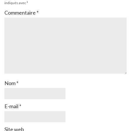
indiqués avec
*
Commentaire
*
Nom
*
E-mail
*
Site web