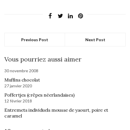
Previous Post
Next Post
Vous pourriez aussi aimer
30 novembre 2008
Muffins chocolat
27 janvier 2020
Poffertjes (crêpes néerlandaises)
12 février 2018
Entremets individuels mousse de yaourt, poire et
caramel