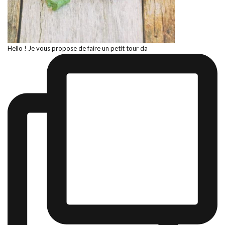
Hello ! Je vous propose de faire un petit tour da