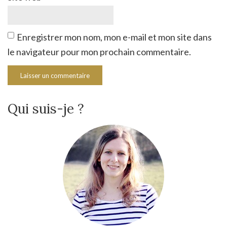
Enregistrer mon nom, mon e-mail et mon site dans
le navigateur pour mon prochain commentaire.
Qui suis-je ?