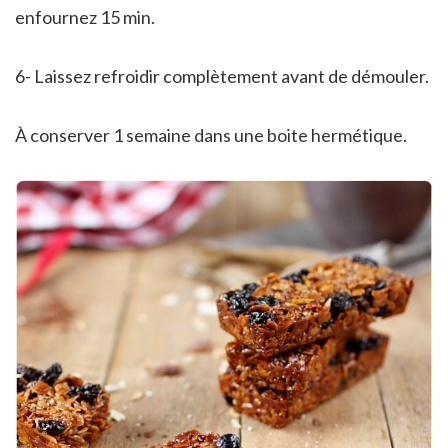
enfournez 15 min.
6- Laissez refroidir complètement avant de démouler.
À conserver 1 semaine dans une boite hermétique.