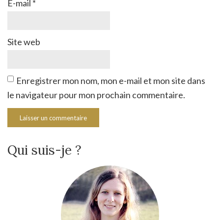
E-mail
*
Site web
Enregistrer mon nom, mon e-mail et mon site dans
le navigateur pour mon prochain commentaire.
Qui suis-je ?