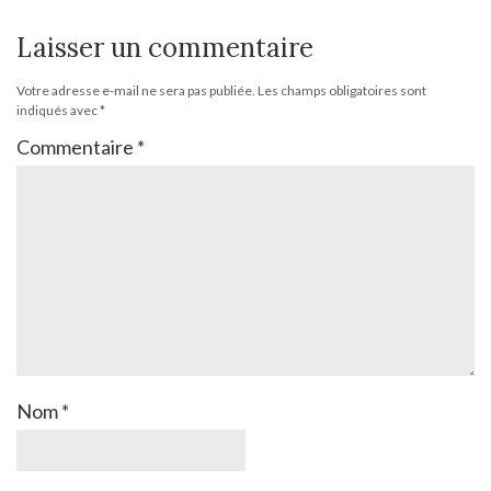
Laisser un commentaire
Votre adresse e-mail ne sera pas publiée.
Les champs obligatoires sont
indiqués avec
*
Commentaire
*
Nom
*