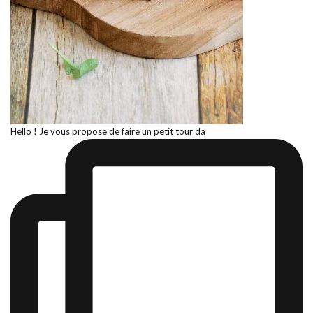
Hello ! Je vous propose de faire un petit tour da