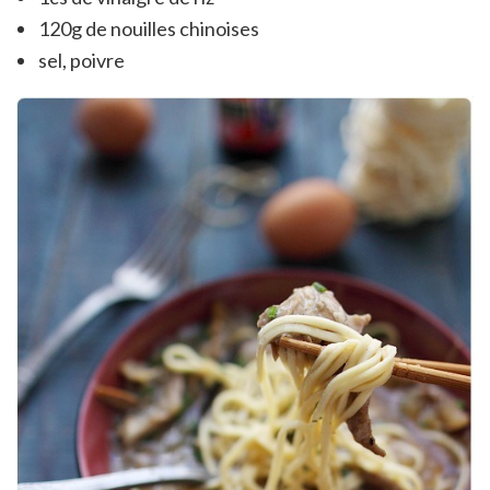
120g de nouilles chinoises
sel, poivre