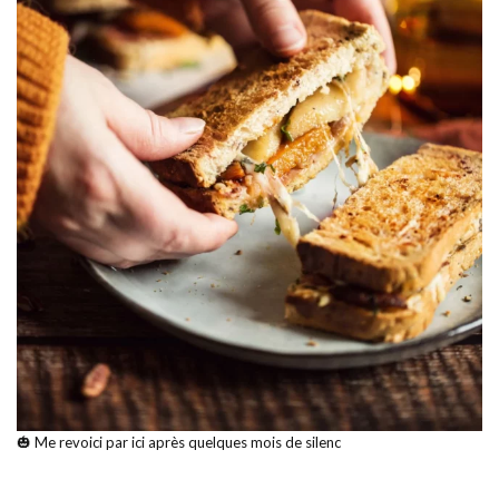
🎃 Me revoici par ici après quelques mois de silenc