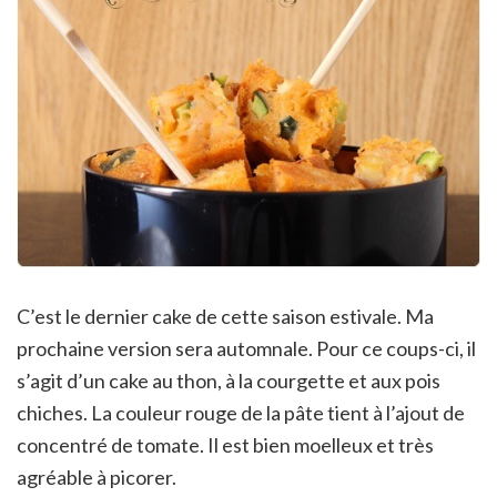
C’est le dernier cake de cette saison estivale. Ma
prochaine version sera automnale. Pour ce coups-ci, il
s’agit d’un cake au thon, à la courgette et aux pois
chiches. La couleur rouge de la pâte tient à l’ajout de
concentré de tomate. Il est bien moelleux et très
agréable à picorer.