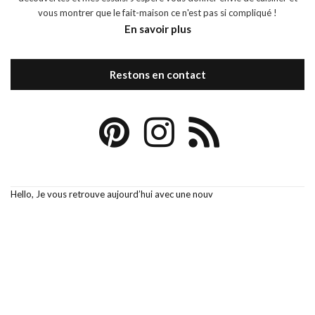
vous montrer que le fait-maison ce n'est pas si compliqué !
En savoir plus
Restons en contact
Hello, Je vous retrouve aujourd’hui avec une nouv