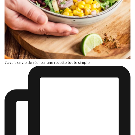
J'avais envie de réaliser une recette toute simple