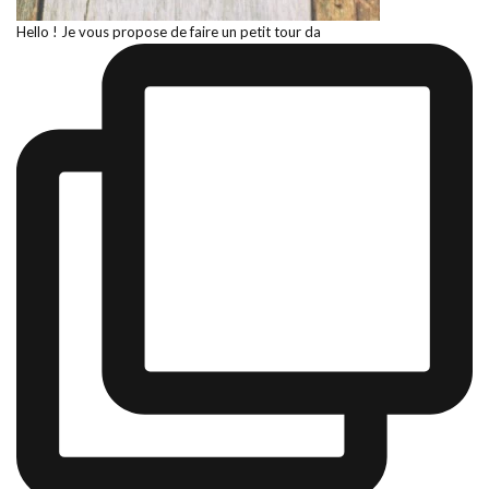
Hello ! Je vous propose de faire un petit tour da