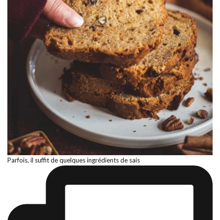
Parfois, il suffit de quelques ingrédients de sais