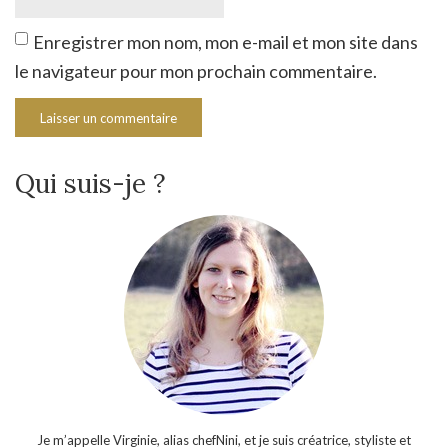
Enregistrer mon nom, mon e-mail et mon site dans
le navigateur pour mon prochain commentaire.
Qui suis-je ?
Je m’appelle Virginie, alias chefNini, et je suis créatrice, styliste et