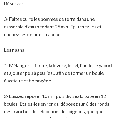
Réservez.
3- Faites cuire les pommes de terre dans une
casserole d’eau pendant 25 min. Epluchez-les et
coupez-les en fines tranches.
Les naans
1- Mélangez la farine, la levure, le sel, l’huile, le yaourt
et ajouter peu à peu l’eau afin de former un boule
élastique et homogène
2- Laissez reposer 10 min puis divisez la pâte en 12
boules. Etalez-les en ronds, déposez sur 6 des ronds
des tranches de reblochon, des oignons, quelques