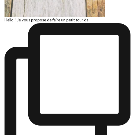
Hello ! Je vous propose de faire un petit tour da