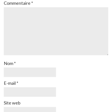
Commentaire
*
Nom
*
E-mail
*
Site web