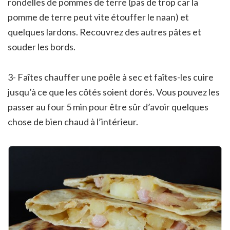
rondelles de pommes de terre (pas de trop car la
pomme de terre peut vite étouffer le naan) et
quelques lardons. Recouvrez des autres pâtes et
souder les bords.
3- Faîtes chauffer une poêle à sec et faîtes-les cuire
jusqu’à ce que les côtés soient dorés. Vous pouvez les
passer au four 5 min pour être sûr d’avoir quelques
chose de bien chaud à l’intérieur.