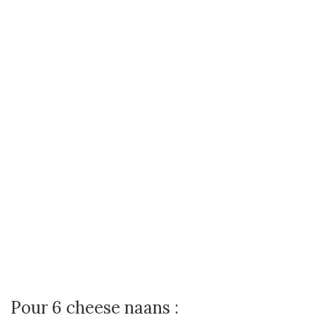
Pour 6 cheese naans :