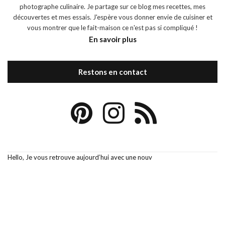
photographe culinaire. Je partage sur ce blog mes recettes, mes
découvertes et mes essais. J'espère vous donner envie de cuisiner et
vous montrer que le fait-maison ce n'est pas si compliqué !
En savoir plus
Restons en contact
Hello, Je vous retrouve aujourd’hui avec une nouv