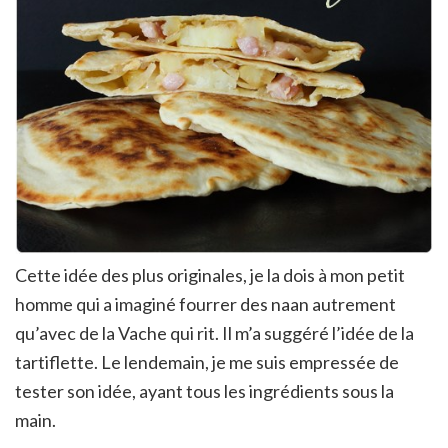
Cette idée des plus originales, je la dois à mon petit
homme qui a imaginé fourrer des naan autrement
qu’avec de la Vache qui rit. Il m’a suggéré l’idée de la
tartiflette. Le lendemain, je me suis empressée de
tester son idée, ayant tous les ingrédients sous la
main.