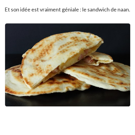
Et son idée est vraiment géniale : le sandwich de naan.