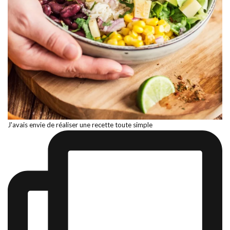
J'avais envie de réaliser une recette toute simple