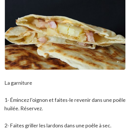
La garniture
1- Émincez l’oignon et faites-le revenir dans une poêle
huilée. Réservez.
2- Faites griller les lardons dans une poêle à sec.