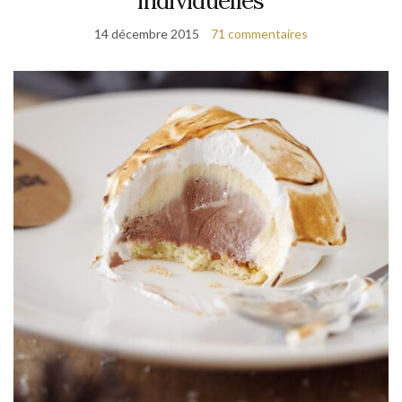
individuelles
14 décembre 2015
71 commentaires