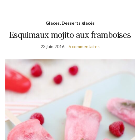
Glaces, Desserts glacés
Esquimaux mojito aux framboises
23 juin 2016
6 commentaires