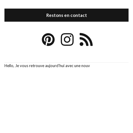
Restons en contact
Hello, Je vous retrouve aujourd’hui avec une nouv