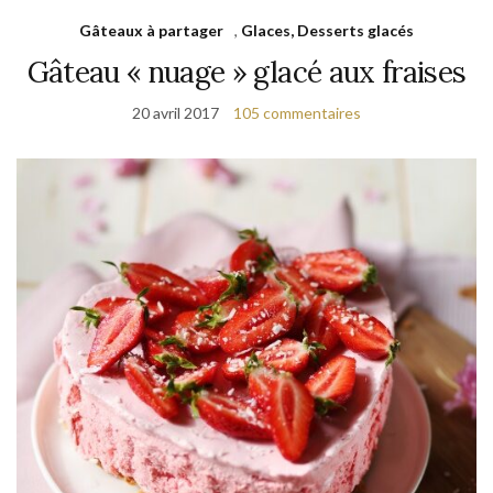
Gâteaux à partager
,
Glaces, Desserts glacés
Gâteau « nuage » glacé aux fraises
20 avril 2017
105 commentaires