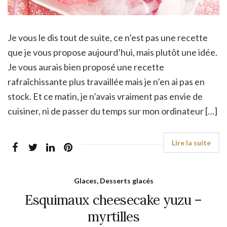
Je vous le dis tout de suite, ce n’est pas une recette
que je vous propose aujourd’hui, mais plutôt une idée.
Je vous aurais bien proposé une recette
rafraîchissante plus travaillée mais je n’en ai pas en
stock. Et ce matin, je n’avais vraiment pas envie de
cuisiner, ni de passer du temps sur mon ordinateur […]
Glaces, Desserts glacés
Esquimaux cheesecake yuzu –
myrtilles