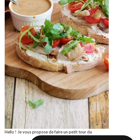
Hello ! Je vous propose de faire un petit tour da