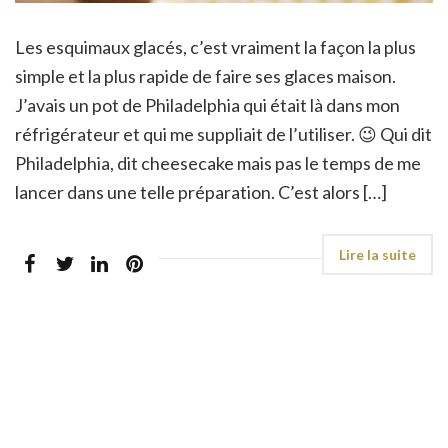
Les esquimaux glacés, c’est vraiment la façon la plus
simple et la plus rapide de faire ses glaces maison.
J’avais un pot de Philadelphia qui était là dans mon
réfrigérateur et qui me suppliait de l’utiliser. 😉 Qui dit
Philadelphia, dit cheesecake mais pas le temps de me
lancer dans une telle préparation. C’est alors […]