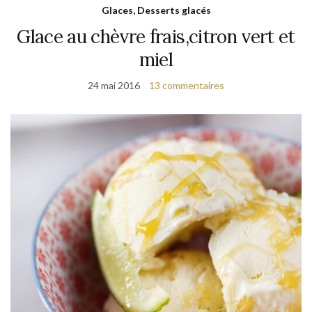
Glaces, Desserts glacés
Glace au chèvre frais,citron vert et
miel
24 mai 2016
13 commentaires