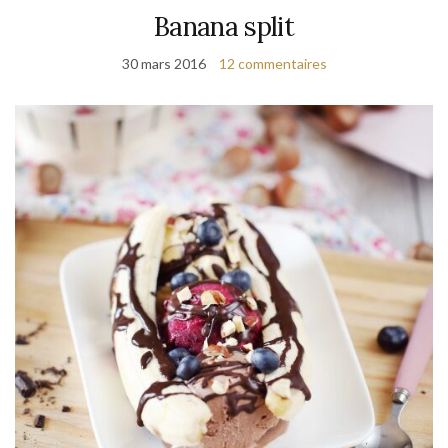
Banana split
30 mars 2016
12 commentaires