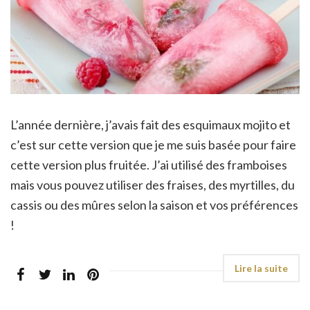
L’année dernière, j’avais fait des esquimaux mojito et
c’est sur cette version que je me suis basée pour faire
cette version plus fruitée. J’ai utilisé des framboises
mais vous pouvez utiliser des fraises, des myrtilles, du
cassis ou des mûres selon la saison et vos préférences
!