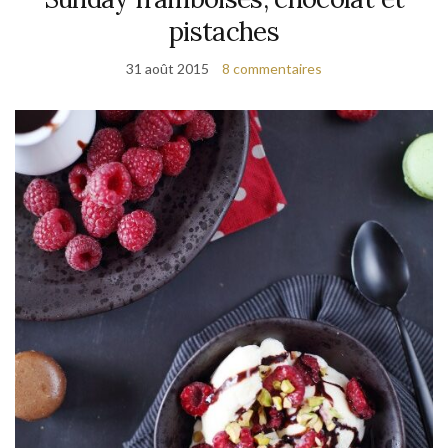
pistaches
31 août 2015
8 commentaires