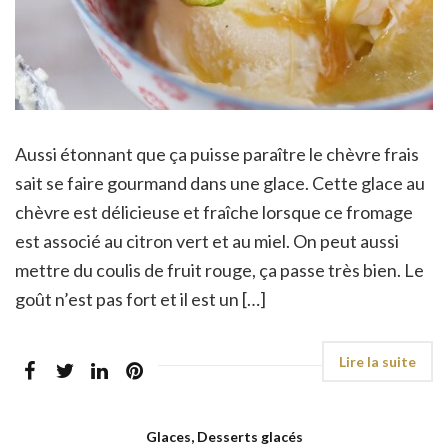
Aussi étonnant que ça puisse paraître le chèvre frais
sait se faire gourmand dans une glace. Cette glace au
chèvre est délicieuse et fraîche lorsque ce fromage
est associé au citron vert et au miel. On peut aussi
mettre du coulis de fruit rouge, ça passe très bien. Le
goût n’est pas fort et il est un […]
Glaces, Desserts glacés