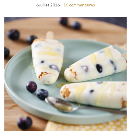
6 juillet 2016
16 commentaires