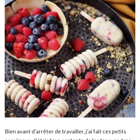
Bien avant d’arrêter de travailler, j’ai fait ces petits