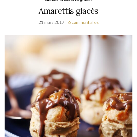
Amarettis glacés
21 mars 2017
6 commentaires