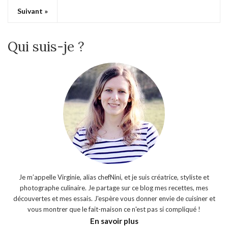
Suivant »
Qui suis-je ?
Je m’appelle Virginie, alias chefNini, et je suis créatrice, styliste et
photographe culinaire. Je partage sur ce blog mes recettes, mes
découvertes et mes essais. J'espère vous donner envie de cuisiner et
vous montrer que le fait-maison ce n'est pas si compliqué !
En savoir plus