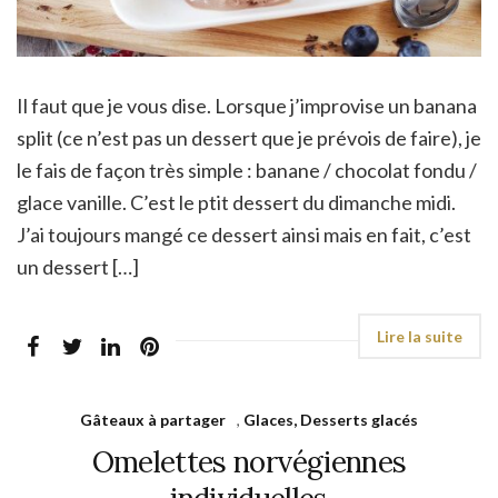
Il faut que je vous dise. Lorsque j’improvise un banana
split (ce n’est pas un dessert que je prévois de faire), je
le fais de façon très simple : banane / chocolat fondu /
glace vanille. C’est le ptit dessert du dimanche midi.
J’ai toujours mangé ce dessert ainsi mais en fait, c’est
un dessert […]
Gâteaux à partager
,
Glaces, Desserts glacés
Omelettes norvégiennes