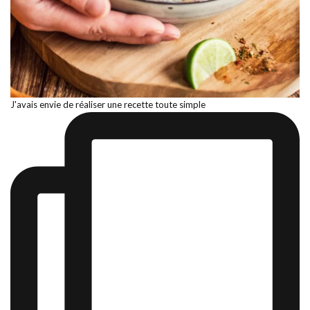
J'avais envie de réaliser une recette toute simple