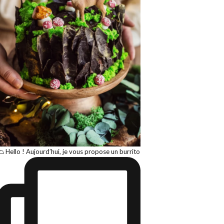
🌮 Hello ! Aujourd’hui, je vous propose un burrito