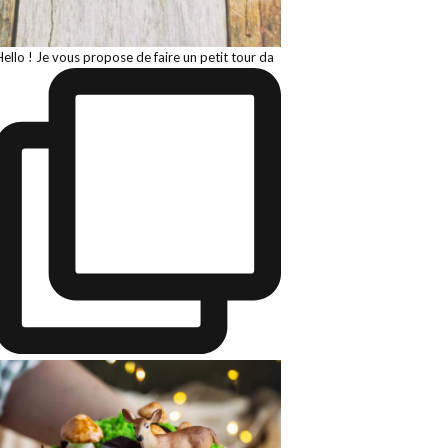
Hello ! Je vous propose de faire un petit tour da