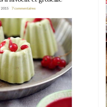
t 2015
7 commentaires