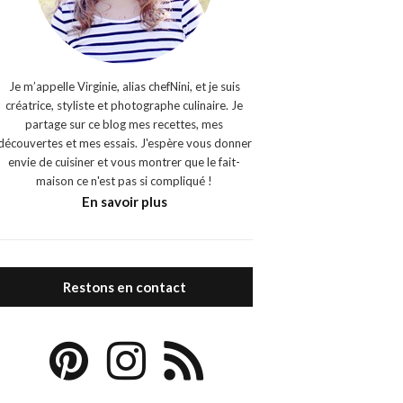
Je m’appelle Virginie, alias chefNini, et je suis
créatrice, styliste et photographe culinaire. Je
partage sur ce blog mes recettes, mes
découvertes et mes essais. J'espère vous donner
envie de cuisiner et vous montrer que le fait-
maison ce n'est pas si compliqué !
En savoir plus
Restons en contact