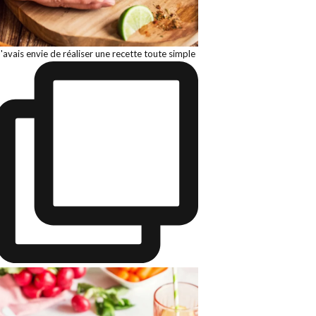
J'avais envie de réaliser une recette toute simple