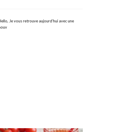
Hello, Je vous retrouve aujourd’hui avec une
nouv