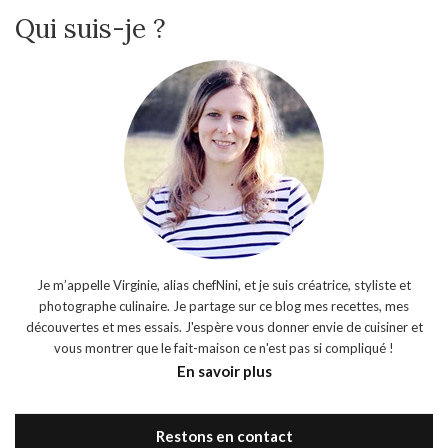
Qui suis-je ?
Je m’appelle Virginie, alias chefNini, et je suis créatrice, styliste et
photographe culinaire. Je partage sur ce blog mes recettes, mes
découvertes et mes essais. J'espère vous donner envie de cuisiner et
vous montrer que le fait-maison ce n'est pas si compliqué !
En savoir plus
Restons en contact