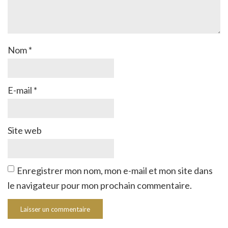
Nom
*
E-mail
*
Site web
Enregistrer mon nom, mon e-mail et mon site dans
le navigateur pour mon prochain commentaire.