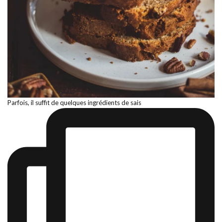
Parfois, il suffit de quelques ingrédients de sais