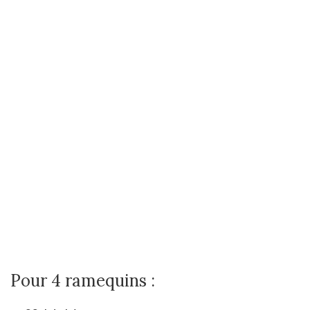
Pour 4 ramequins :