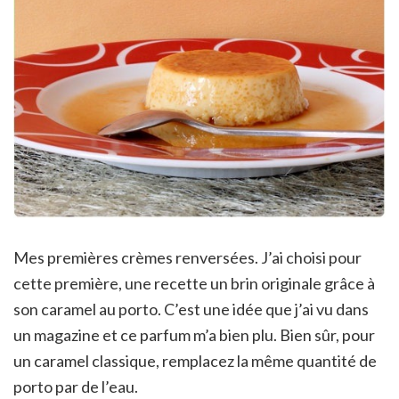
Mes premières crèmes renversées. J’ai choisi pour
cette première, une recette un brin originale grâce à
son caramel au porto. C’est une idée que j’ai vu dans
un magazine et ce parfum m’a bien plu. Bien sûr, pour
un caramel classique, remplacez la même quantité de
porto par de l’eau.