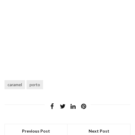
caramel
porto
Previous Post
Next Post