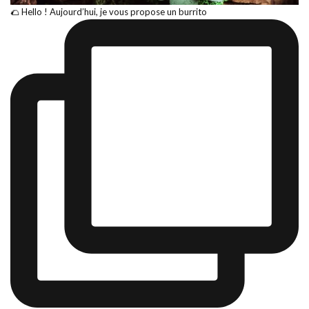
🌮 Hello ! Aujourd’hui, je vous propose un burrito