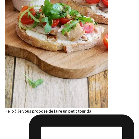
Hello ! Je vous propose de faire un petit tour da