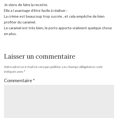
Je viens de faire la recette.
Elle a l avantage d’être facile à réaliser :
La crème est beaucoup trop sucrée , et cela empêche de bien
profiter du caramel.
Le caramel est très bien, le porto apporte vraiment quelque chose
en plus.
Laisser un commentaire
Votre adresse e-mail ne sera pas publiée.
Les champs obligatoires sont
indiqués avec
*
Commentaire
*