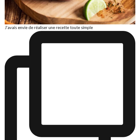
J'avais envie de réaliser une recette toute simple