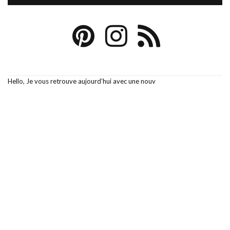
Hello, Je vous retrouve aujourd’hui avec une nouv