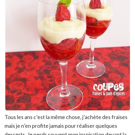
Tous les ans c’est la même chose, j’achète des fraises
mais je n’en profite jamais pour réaliser quelques
desserts. Je perds souvent mon inspiration devant la