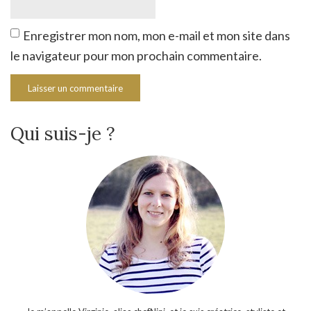
Enregistrer mon nom, mon e-mail et mon site dans
le navigateur pour mon prochain commentaire.
Qui suis-je ?