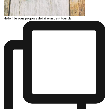
Hello ! Je vous propose de faire un petit tour da