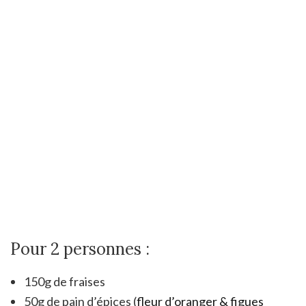
Pour 2 personnes :
150g de fraises
50g de pain d’épices (
fleur d’oranger & figues