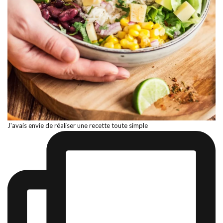
J'avais envie de réaliser une recette toute simple