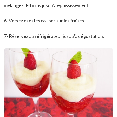
mélangez 3-4 mins jusqu’à épaississement.
6- Versez dans les coupes sur les fraises.
7- Réservez au réfrigérateur jusqu’à dégustation.