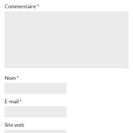
Commentaire
*
Nom
*
E-mail
*
Site web