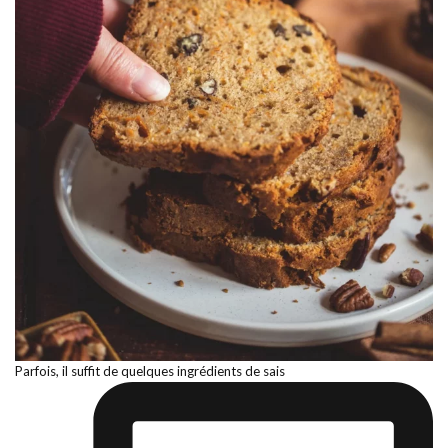
Parfois, il suffit de quelques ingrédients de sais