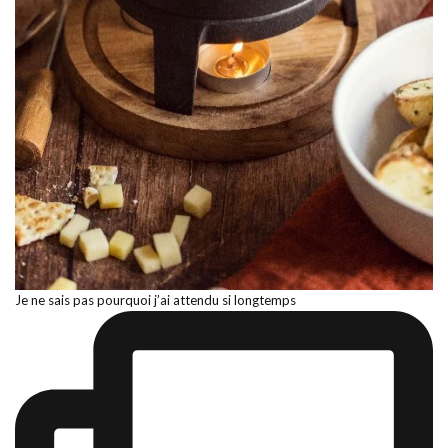
Je ne sais pas pourquoi j’ai attendu si longtemps