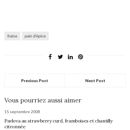
fraise
pain d'épice
Previous Post
Next Post
Vous pourriez aussi aimer
15 septembre 2008
Pavlova au strawberry curd, framboises et chantilly
citronnée