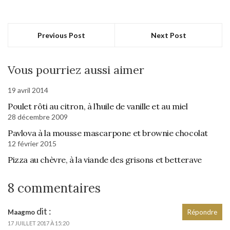
Previous Post
Next Post
Vous pourriez aussi aimer
19 avril 2014
Poulet rôti au citron, à l’huile de vanille et au miel
28 décembre 2009
Pavlova à la mousse mascarpone et brownie chocolat
12 février 2015
Pizza au chèvre, à la viande des grisons et betterave
8 commentaires
dit :
Maagmo
Répondre
17 JUILLET 2017 À 15:20