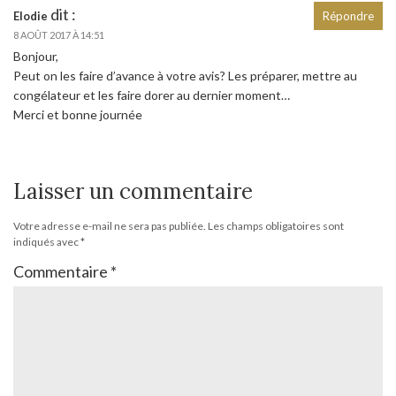
dit :
Elodie
Répondre
8 AOÛT 2017 À 14:51
Bonjour,
Peut on les faire d’avance à votre avis? Les préparer, mettre au
congélateur et les faire dorer au dernier moment…
Merci et bonne journée
Laisser un commentaire
Votre adresse e-mail ne sera pas publiée.
Les champs obligatoires sont
indiqués avec
*
Commentaire
*