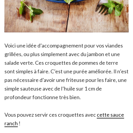
Voici une idée d’accompagnement pour vos viandes
grillées, ou plus simplement avec du jambon et une
salade verte. Ces croquettes de pommes de terre
sont simples à faire. C’est une purée améliorée. Il n’est
pas nécessaire d’avoir une friteuse pour les faire, une
simple sauteuse avec de l’huile sur 1 cm de
profondeur fonctionne très bien.
Vous pouvez servir ces croquettes avec
cette sauce
ranch
!