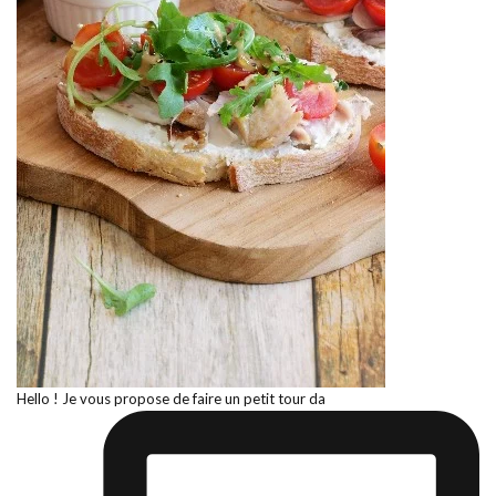
Hello ! Je vous propose de faire un petit tour da