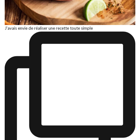
J'avais envie de réaliser une recette toute simple