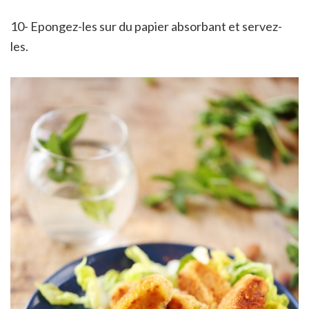
10- Epongez-les sur du papier absorbant et servez-
les.