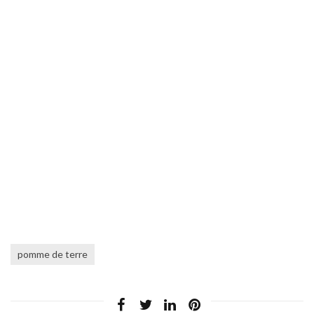
pomme de terre