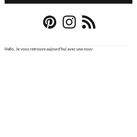
Hello, Je vous retrouve aujourd’hui avec une nouv