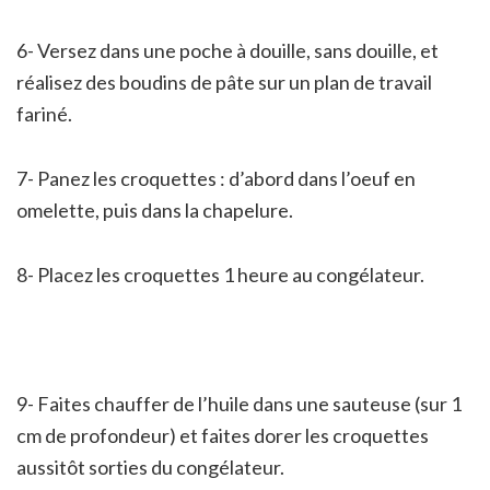
6- Versez dans une poche à douille, sans douille, et
réalisez des boudins de pâte sur un plan de travail
fariné.
7- Panez les croquettes : d’abord dans l’oeuf en
omelette, puis dans la chapelure.
8- Placez les croquettes 1 heure au congélateur.
9- Faites chauffer de l’huile dans une sauteuse (sur 1
cm de profondeur) et faites dorer les croquettes
aussitôt sorties du congélateur.