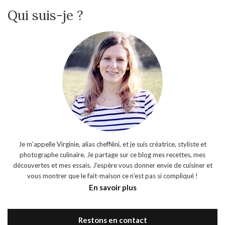
Qui suis-je ?
Je m’appelle Virginie, alias chefNini, et je suis créatrice, styliste et
photographe culinaire. Je partage sur ce blog mes recettes, mes
découvertes et mes essais. J'espère vous donner envie de cuisiner et
vous montrer que le fait-maison ce n'est pas si compliqué !
En savoir plus
Restons en contact