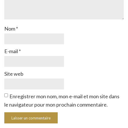
Nom
*
E-mail
*
Site web
Enregistrer mon nom, mon e-mail et mon site dans
le navigateur pour mon prochain commentaire.