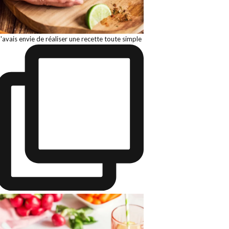
J'avais envie de réaliser une recette toute simple