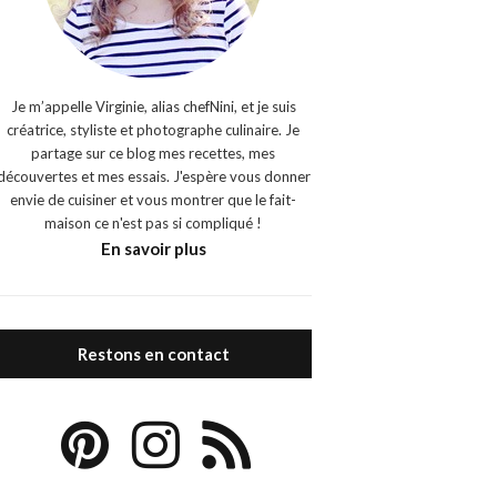
Je m’appelle Virginie, alias chefNini, et je suis
créatrice, styliste et photographe culinaire. Je
partage sur ce blog mes recettes, mes
découvertes et mes essais. J'espère vous donner
envie de cuisiner et vous montrer que le fait-
maison ce n'est pas si compliqué !
En savoir plus
Restons en contact