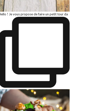
Hello ! Je vous propose de faire un petit tour da