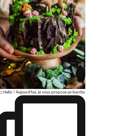
🌮 Hello ! Aujourd’hui, je vous propose un burrito