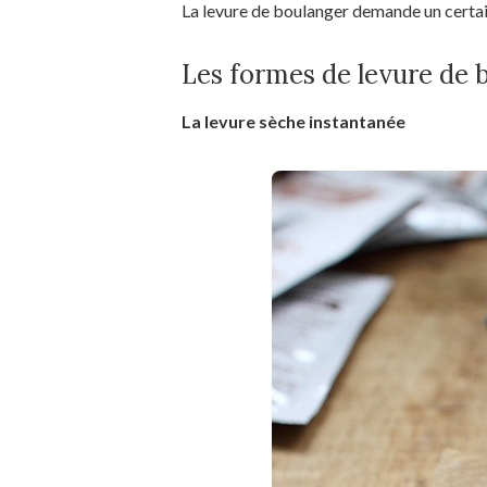
La levure de boulanger demande un certain
Les formes de levure de 
La levure sèche instantanée