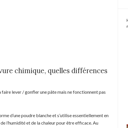
vure chimique, quelles différences
 faire lever / gonfler une pâte mais ne fonctionnent pas
orme d’une poudre blanche et s’utilise essentiellement en
 de l’humidité et de la chaleur pour être efficace. Au