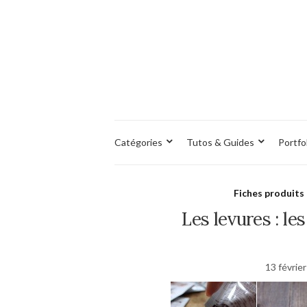
Catégories
Tutos & Guides
Portfo
Fiches produits
Les levures : les
13 févrie