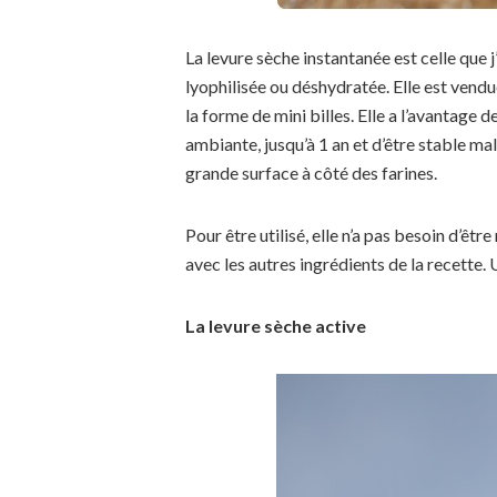
La levure sèche instantanée est celle que j
lyophilisée ou déshydratée. Elle est vendu
la forme de mini billes. Elle a l’avantag
ambiante, jusqu’à 1 an et d’être stable ma
grande surface à côté des farines.
Pour être utilisé, elle n’a pas besoin d’êt
avec les autres ingrédients de la recette.
La levure sèche active