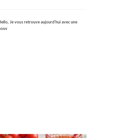
Hello, Je vous retrouve aujourd’hui avec une
nouv