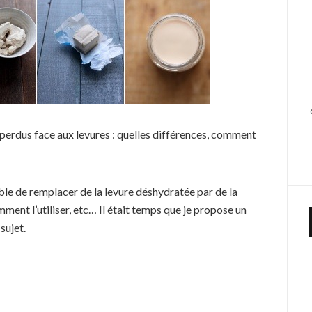
perdus face aux levures : quelles différences, comment
ble de remplacer de la levure déshydratée par de la
omment l’utiliser, etc… Il était temps que je propose un
sujet.