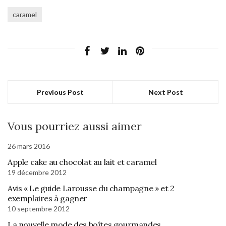
caramel
Previous Post
Next Post
Vous pourriez aussi aimer
26 mars 2016
Apple cake au chocolat au lait et caramel
19 décembre 2012
Avis « Le guide Larousse du champagne » et 2
exemplaires à gagner
10 septembre 2012
La nouvelle mode des boîtes gourmandes