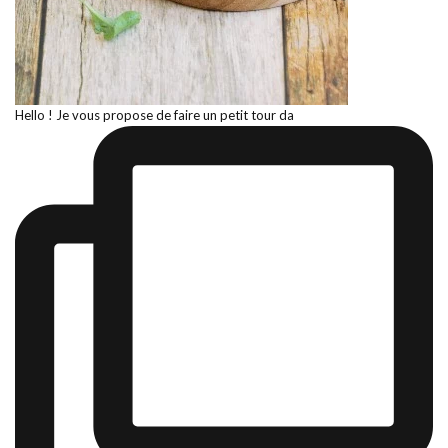
Hello ! Je vous propose de faire un petit tour da