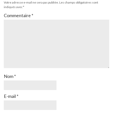
Votre adresse e-mail ne sera pas publiée.
Les champs obligatoires sont
indiqués avec
*
Commentaire
*
Nom
*
E-mail
*