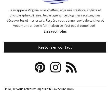
Je m’appelle Virginie, alias chefNini, et je suis créatrice, styliste et
photographe culinaire. Je partage sur ce blog mes recettes, mes
découvertes et mes essais. J'espère vous donner envie de cuisiner et
vous montrer que le fait-maison ce n'est pas si compliqué !
En savoir plus
Restons en contact
Hello, Je vous retrouve aujourd’hui avec une nouv