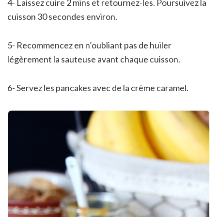
4- Laissez cuire 2 mins et retournez-les. Poursuivez la
cuisson 30 secondes environ.
5- Recommencez en n’oubliant pas de huiler
légèrement la sauteuse avant chaque cuisson.
6- Servez les pancakes avec de la crème caramel.