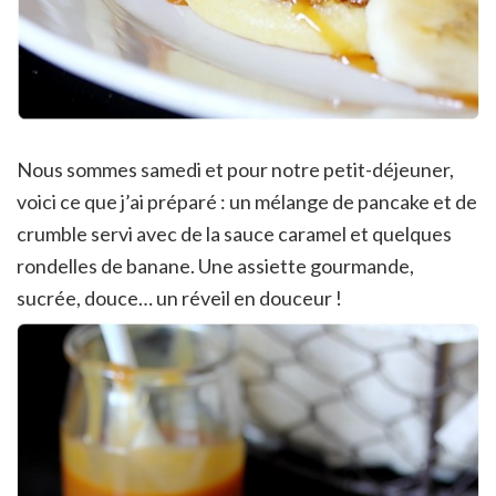
Nous sommes samedi et pour notre petit-déjeuner,
voici ce que j’ai préparé : un mélange de pancake et de
crumble servi avec de la sauce caramel et quelques
rondelles de banane. Une assiette gourmande,
sucrée, douce… un réveil en douceur !