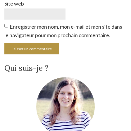
Site web
Enregistrer mon nom, mon e-mail et mon site dans
le navigateur pour mon prochain commentaire.
Qui suis-je ?