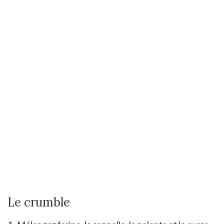
Le crumble