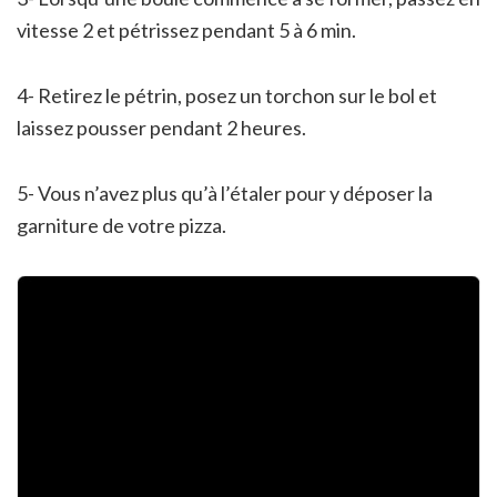
vitesse 2 et pétrissez pendant 5 à 6 min.
4- Retirez le pétrin, posez un torchon sur le bol et
laissez pousser pendant 2 heures.
5- Vous n’avez plus qu’à l’étaler pour y déposer la
garniture de votre pizza.