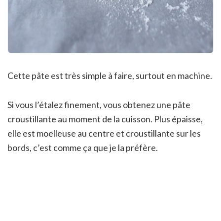
Cette pâte est très simple à faire, surtout en machine.
Si vous l’étalez finement, vous obtenez une pâte
croustillante au moment de la cuisson. Plus épaisse,
elle est moelleuse au centre et croustillante sur les
bords, c’est comme ça que je la préfère.