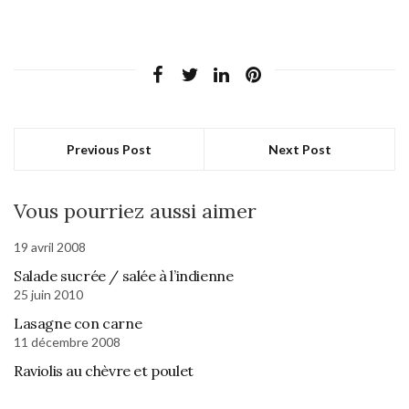
Previous Post
Next Post
Vous pourriez aussi aimer
19 avril 2008
Salade sucrée / salée à l’indienne
25 juin 2010
Lasagne con carne
11 décembre 2008
Raviolis au chèvre et poulet