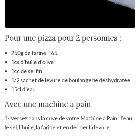
Pour une pizza pour 2 personnes :
250g de farine T65
1cs d’huile d’olive
1cc de sel fin
1/2 sachet de levure de boulangerie déshydratée
15cl d’eau
Avec une machine à pain
1- Versez dans la cuve de votre Machine à Pain : l’eau,
le sel, l’huile, la farine et en dernier la levure.