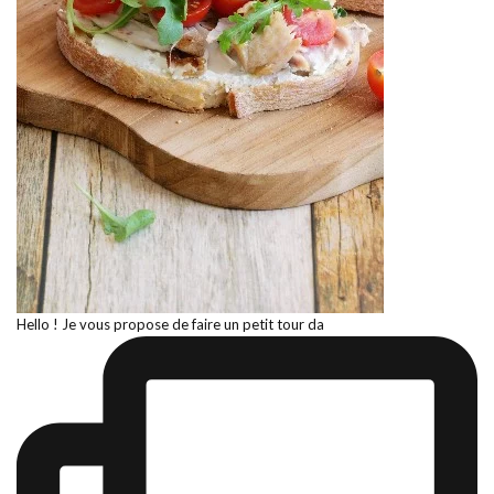
Hello ! Je vous propose de faire un petit tour da