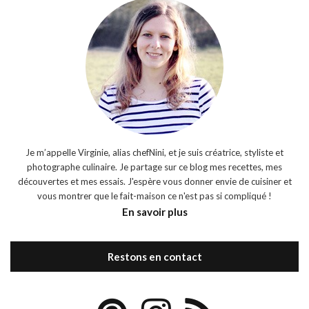
Je m’appelle Virginie, alias chefNini, et je suis créatrice, styliste et
photographe culinaire. Je partage sur ce blog mes recettes, mes
découvertes et mes essais. J'espère vous donner envie de cuisiner et
vous montrer que le fait-maison ce n'est pas si compliqué !
En savoir plus
Restons en contact