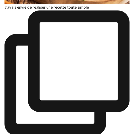
J'avais envie de réaliser une recette toute simple