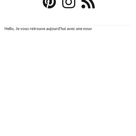
Hello, Je vous retrouve aujourd’hui avec une nouv