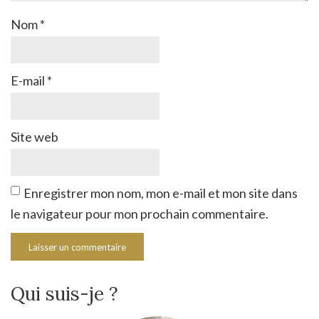
Nom
*
E-mail
*
Site web
Enregistrer mon nom, mon e-mail et mon site dans
le navigateur pour mon prochain commentaire.
Qui suis-je ?