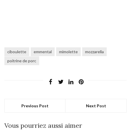
ciboulette
emmental
mimolette
mozzarella
poitrine de porc
Previous Post
Next Post
Vous pourriez aussi aimer