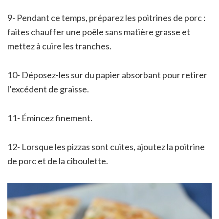
9- Pendant ce temps, préparez les poitrines de porc :
faites chauffer une poêle sans matière grasse et
mettez à cuire les tranches.
10- Déposez-les sur du papier absorbant pour retirer
l’excédent de graisse.
11- Émincez finement.
12- Lorsque les pizzas sont cuites, ajoutez la poitrine
de porc et de la ciboulette.