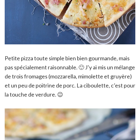
Petite pizza toute simple bien bien gourmande, mais
pas spécialement raisonnable. 🙂 J’y ai mis un mélange
de trois fromages (mozzarella, mimolette et gruyère)
et un peu de poitrine de porc. La ciboulette, c’est pour
la touche de verdure. 😉