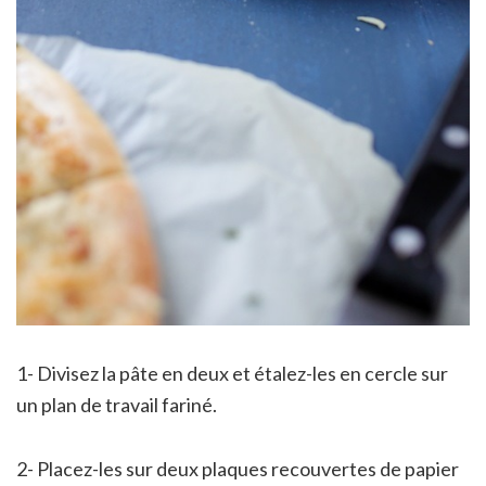
1- Divisez la pâte en deux et étalez-les en cercle sur
un plan de travail fariné.
2- Placez-les sur deux plaques recouvertes de papier