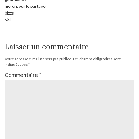
merci pour le partage
bizzs
Val
Laisser un commentaire
Votre adresse e-mail ne sera pas publiée.
Les champs obligatoires sont
indiqués avec
*
Commentaire
*