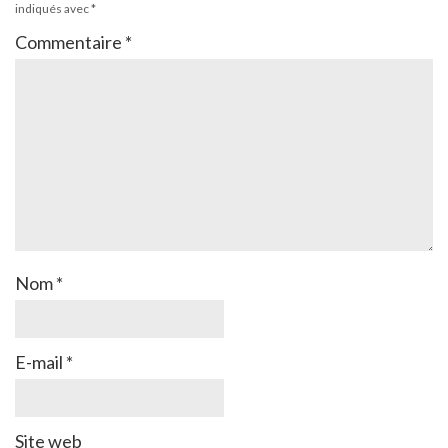
indiqués avec
*
Commentaire
*
Nom
*
E-mail
*
Site web