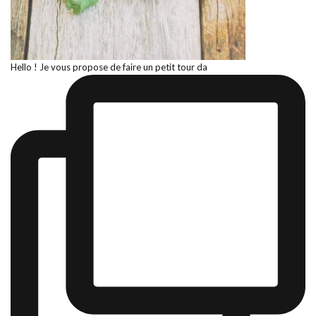
Hello ! Je vous propose de faire un petit tour da