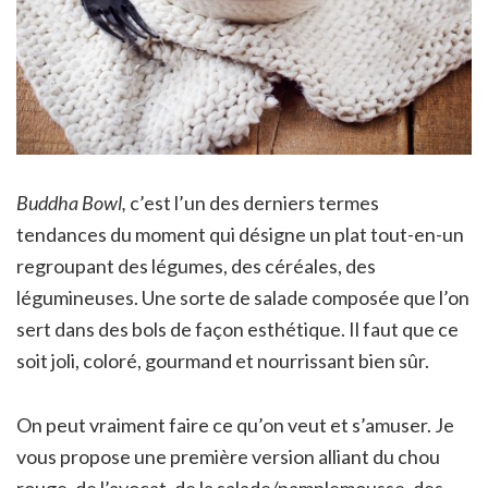
Buddha Bowl,
c’est l’un des derniers termes
tendances du moment qui désigne un plat tout-en-un
regroupant des légumes, des céréales, des
légumineuses. Une sorte de salade composée que l’on
sert dans des bols de façon esthétique. Il faut que ce
soit joli, coloré, gourmand et nourrissant bien sûr.
On peut vraiment faire ce qu’on veut et s’amuser. Je
vous propose une première version alliant du chou
rouge, de l’avocat, de la salade/pamplemousse, des