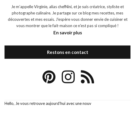
Je m’appelle Virginie, alias chefNini, et je suis créatrice, styliste et
photographe culinaire. Je partage sur ce blog mes recettes, mes
découvertes et mes essais. J'espère vous donner envie de cuisiner et
vous montrer que le fait-maison ce n'est pas si compliqué !
En savoir plus
Restons en contact
Hello, Je vous retrouve aujourd’hui avec une nouv