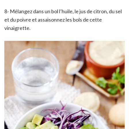
8- Mélangez dans un bol l’huile, le jus de citron, du sel
et du poivre et assaisonnez les bols de cette
vinaigrette.