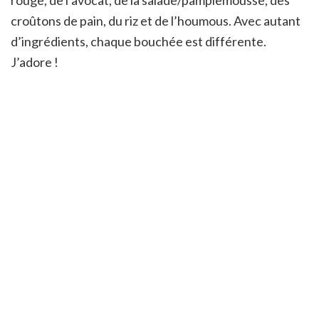
croûtons de pain, du riz et de l’houmous. Avec autant
d’ingrédients, chaque bouchée est différente.
J’adore !