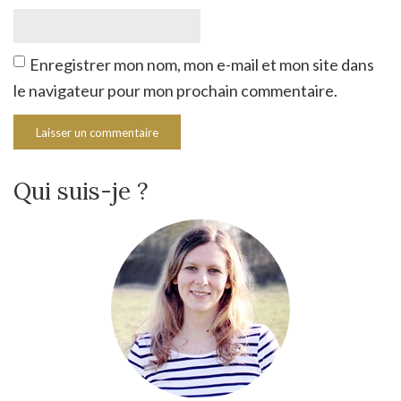
Enregistrer mon nom, mon e-mail et mon site dans
le navigateur pour mon prochain commentaire.
Qui suis-je ?