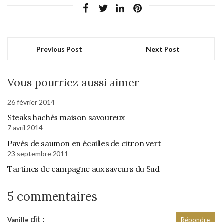
Previous Post
Next Post
Vous pourriez aussi aimer
26 février 2014
Steaks hachés maison savoureux
7 avril 2014
Pavés de saumon en écailles de citron vert
23 septembre 2011
Tartines de campagne aux saveurs du Sud
5 commentaires
dit :
Vanille
Répondre