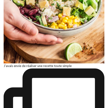
J'avais envie de réaliser une recette toute simple