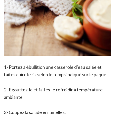
1- Portez à ébullition une casserole d’eau salée et
faites cuire le riz selon le temps indiqué sur le paquet.
2- Egouttez-le et faites-le refroidir à température
ambiante.
3- Coupez la salade en lamelles.