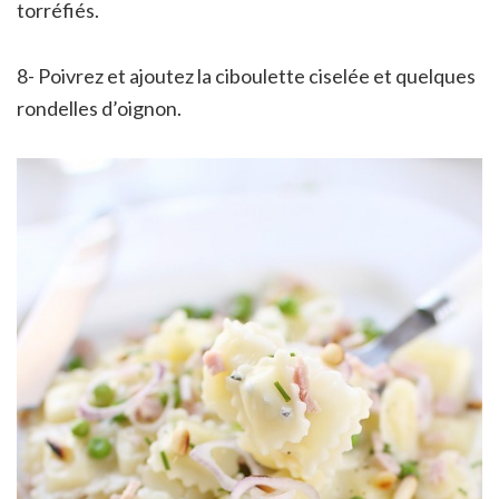
torréfiés.
8- Poivrez et ajoutez la ciboulette ciselée et quelques
rondelles d’oignon.