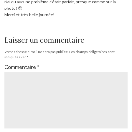
n’ai eu aucune problème c’était parfait, presque comme sur la
photo! 🙂
Merci et très belle journée!
Laisser un commentaire
Votre adresse e-mail ne sera pas publiée.
Les champs obligatoires sont
indiqués avec
*
Commentaire
*