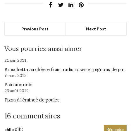
Previous Post
Next Post
Vous pourriez aussi aimer
21 juin 2011
Bruschetta au chèvre frais, radis roses et pignons de pin
9 mars 2012
Pain aux noix
23 août 2012
Pizza à l’émincé de poulet
16 commentaires
dit :
philo
Répondre