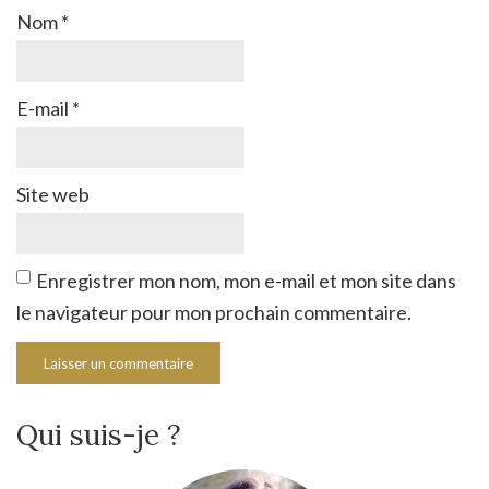
Nom
*
E-mail
*
Site web
Enregistrer mon nom, mon e-mail et mon site dans
le navigateur pour mon prochain commentaire.
Qui suis-je ?