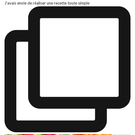
J'avais envie de réaliser une recette toute simple