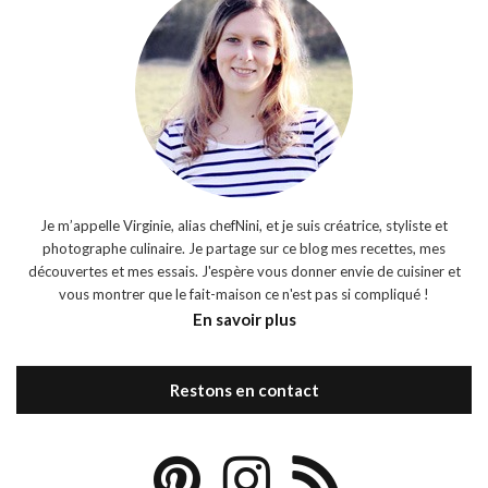
Je m’appelle Virginie, alias chefNini, et je suis créatrice, styliste et
photographe culinaire. Je partage sur ce blog mes recettes, mes
découvertes et mes essais. J'espère vous donner envie de cuisiner et
vous montrer que le fait-maison ce n'est pas si compliqué !
En savoir plus
Restons en contact