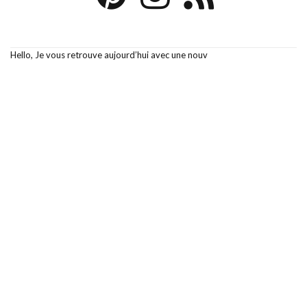
Hello, Je vous retrouve aujourd’hui avec une nouv