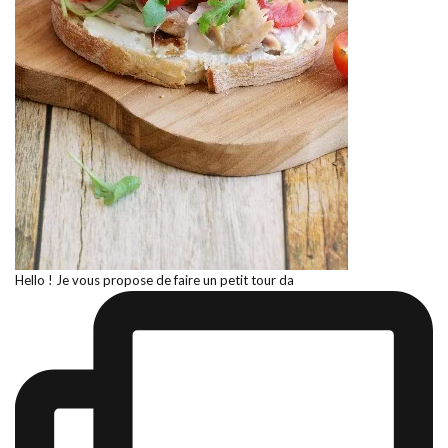
Hello ! Je vous propose de faire un petit tour da