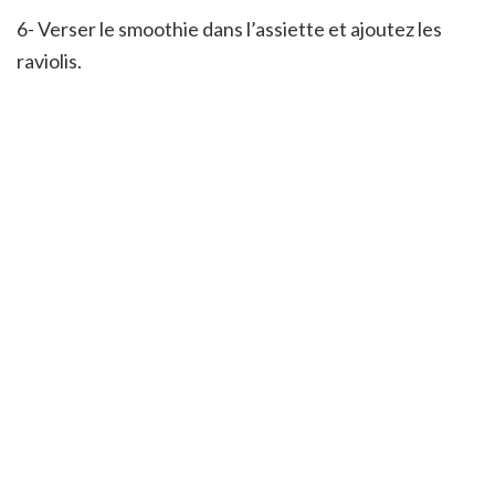
6- Verser le smoothie dans l’assiette et ajoutez les
raviolis.