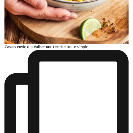
J'avais envie de réaliser une recette toute simple