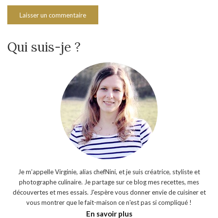
Qui suis-je ?
Je m’appelle Virginie, alias chefNini, et je suis créatrice, styliste et
photographe culinaire. Je partage sur ce blog mes recettes, mes
découvertes et mes essais. J'espère vous donner envie de cuisiner et
vous montrer que le fait-maison ce n'est pas si compliqué !
En savoir plus