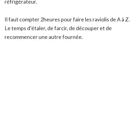
réfrigérateur.
Il faut compter 2heures pour faire les raviolis de A à Z.
Le temps d’étaler, de farcir, de découper et de
recommencer une autre fournée.