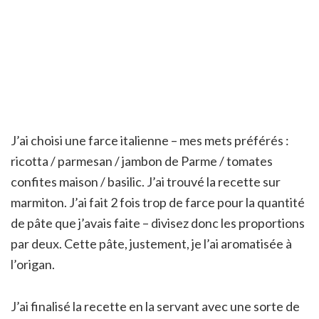
J’ai choisi une farce italienne – mes mets préférés :
ricotta / parmesan / jambon de Parme / tomates
confites maison / basilic. J’ai trouvé la recette sur
marmiton. J’ai fait 2 fois trop de farce pour la quantité
de pâte que j’avais faite – divisez donc les proportions
par deux. Cette pâte, justement, je l’ai aromatisée à
l’origan.
J’ai finalisé la recette en la servant avec une sorte de