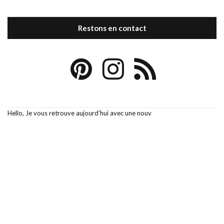
Restons en contact
Hello, Je vous retrouve aujourd’hui avec une nouv