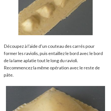
Découpez à l’aide d’un couteau des carrés pour
former les raviolis, puis entaillez le bord avec le bord
de la lame aplatie tout le long du ravioli.
Recommencez la même opération avec le reste de
pâte.