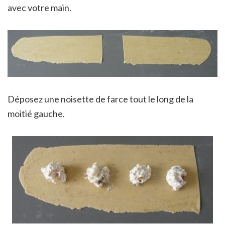
avec votre main.
Déposez une noisette de farce tout le long de la
moitié gauche.