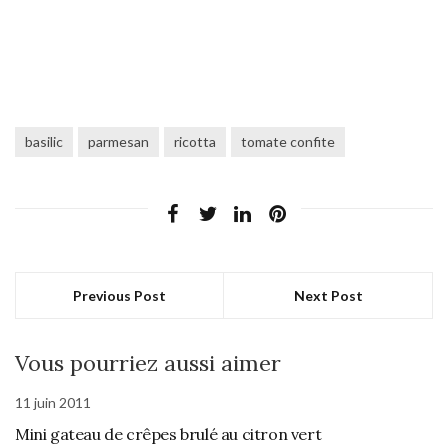
basilic
parmesan
ricotta
tomate confite
Previous Post
Next Post
Vous pourriez aussi aimer
11 juin 2011
Mini gateau de crêpes brulé au citron vert