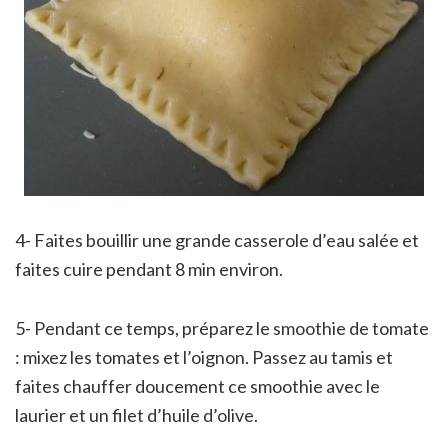
4- Faites bouillir une grande casserole d’eau salée et
faites cuire pendant 8 min environ.
5- Pendant ce temps, préparez le smoothie de tomate
: mixez les tomates et l’oignon. Passez au tamis et
faites chauffer doucement ce smoothie avec le
laurier et un filet d’huile d’olive.