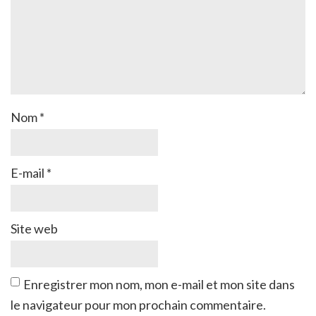
Nom
*
E-mail
*
Site web
Enregistrer mon nom, mon e-mail et mon site dans
le navigateur pour mon prochain commentaire.