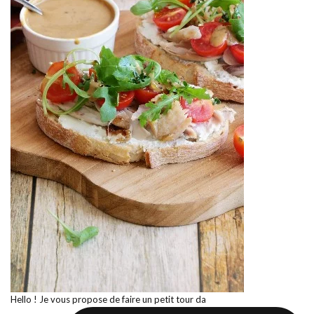
Hello ! Je vous propose de faire un petit tour da