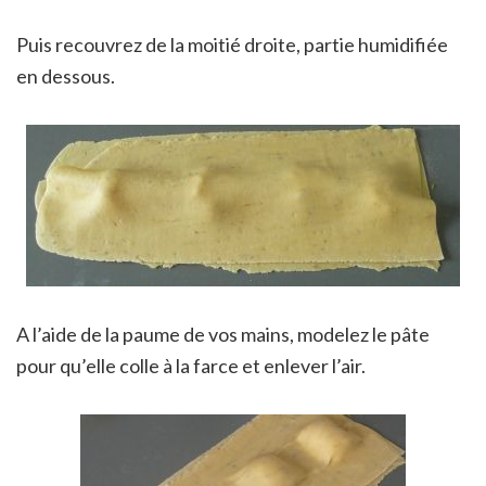
Puis recouvrez de la moitié droite, partie humidifiée
en dessous.
A l’aide de la paume de vos mains, modelez le pâte
pour qu’elle colle à la farce et enlever l’air.