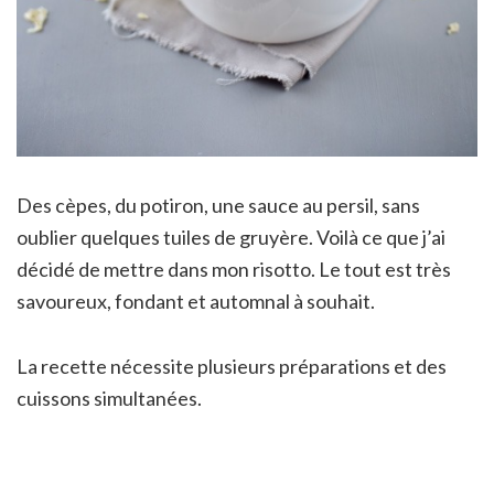
Des cèpes, du potiron, une sauce au persil, sans
oublier quelques tuiles de gruyère. Voilà ce que j’ai
décidé de mettre dans mon risotto. Le tout est très
savoureux, fondant et automnal à souhait.
La recette nécessite plusieurs préparations et des
cuissons simultanées.