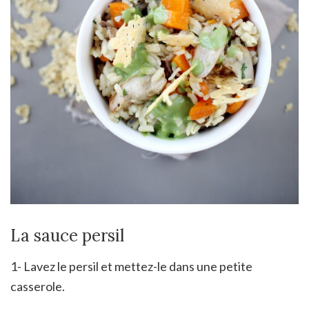
La sauce persil
1- Lavez le persil et mettez-le dans une petite
casserole.