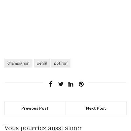
champignon
persil
potiron
Previous Post
Next Post
Vous pourriez aussi aimer