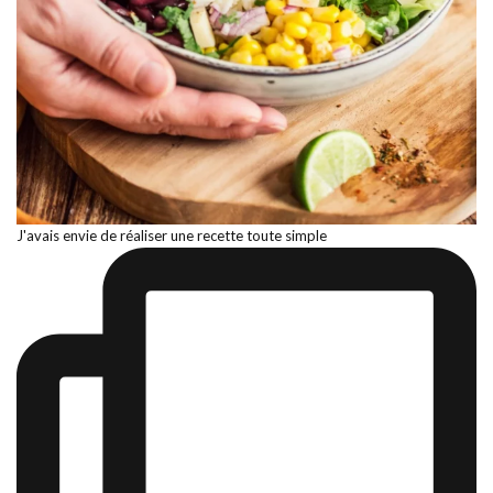
J'avais envie de réaliser une recette toute simple