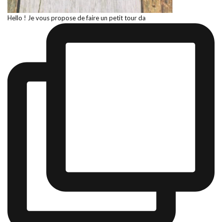
Hello ! Je vous propose de faire un petit tour da