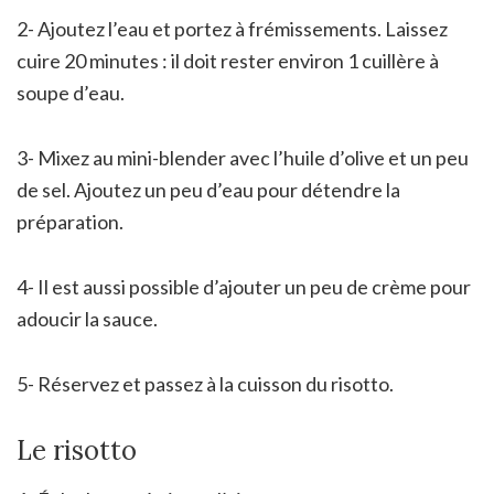
2- Ajoutez l’eau et portez à frémissements. Laissez
cuire 20 minutes : il doit rester environ 1 cuillère à
soupe d’eau.
3- Mixez au mini-blender avec l’huile d’olive et un peu
de sel. Ajoutez un peu d’eau pour détendre la
préparation.
4- Il est aussi possible d’ajouter un peu de crème pour
adoucir la sauce.
5- Réservez et passez à la cuisson du risotto.
Le risotto