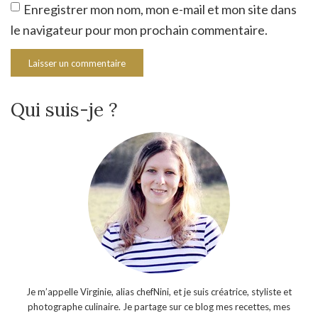
Enregistrer mon nom, mon e-mail et mon site dans
le navigateur pour mon prochain commentaire.
Qui suis-je ?
Je m’appelle Virginie, alias chefNini, et je suis créatrice, styliste et
photographe culinaire. Je partage sur ce blog mes recettes, mes