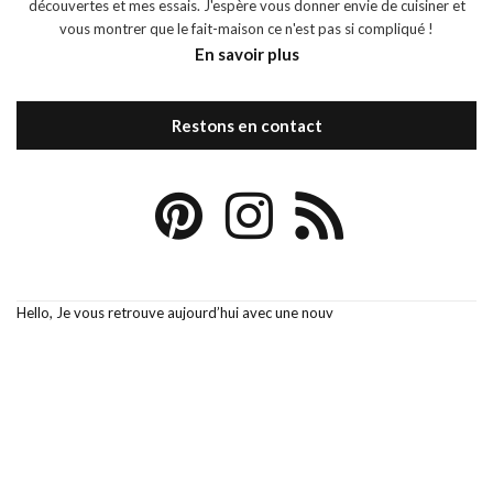
découvertes et mes essais. J'espère vous donner envie de cuisiner et
vous montrer que le fait-maison ce n'est pas si compliqué !
En savoir plus
Restons en contact
Hello, Je vous retrouve aujourd’hui avec une nouv