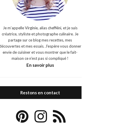
Je m’appelle Virginie, alias chefNini, et je suis
créatrice, styliste et photographe culinaire. Je
partage sur ce blog mes recettes, mes
découvertes et mes essais. J'espère vous donner
envie de cuisiner et vous montrer que le fait-
maison ce n'est pas si compliqué !
En savoir plus
Restons en contact