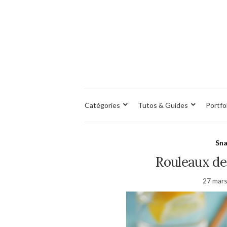
Catégories
Tutos & Guides
Portfo
Sna
Rouleaux de
27 mar