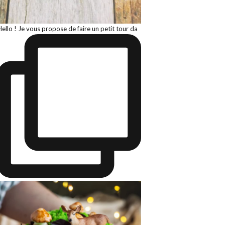
Hello ! Je vous propose de faire un petit tour da