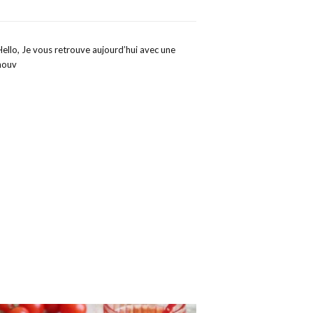
Hello, Je vous retrouve aujourd’hui avec une
nouv