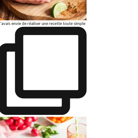
J'avais envie de réaliser une recette toute simple