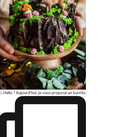
🌮 Hello ! Aujourd’hui, je vous propose un burrito