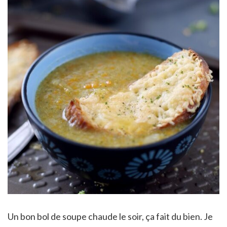
Un bon bol de soupe chaude le soir, ça fait du bien. Je