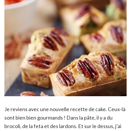
Je reviens avec une nouvelle recette de cake. Ceux-là
sont bien bien gourmands ! Dans la pâte, il y a du
brocoli, de la feta et des lardons. Et sur le dessus, j’ai