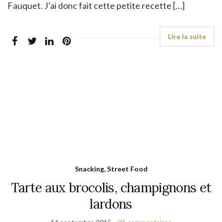
Fauquet. J’ai donc fait cette petite recette […]
Snacking, Street Food
Tarte aux brocolis, champignons et
lardons