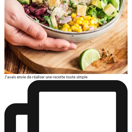
J'avais envie de réaliser une recette toute simple