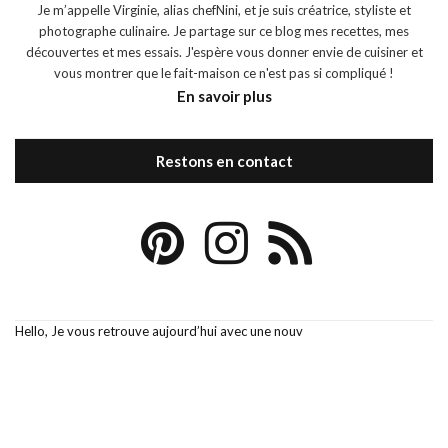
Je m’appelle Virginie, alias chefNini, et je suis créatrice, styliste et
photographe culinaire. Je partage sur ce blog mes recettes, mes
découvertes et mes essais. J'espère vous donner envie de cuisiner et
vous montrer que le fait-maison ce n'est pas si compliqué !
En savoir plus
Restons en contact
Hello, Je vous retrouve aujourd’hui avec une nouv