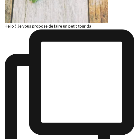
Hello ! Je vous propose de faire un petit tour da