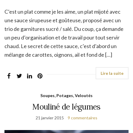
C’est un plat comme je les aime, un plat mijoté avec
une sauce sirupeuse et goûteuse, proposé avec un
trio de garnitures sucré / salé. Du coup, ça demande
un peu d’organisation et de travail pour tout servir
chaud. Le secret de cette sauce, c’est d’abord un
mélange de carottes, oignons, ail et fond de […]
Soupes, Potages, Veloutés
Mouliné de légumes
21 janvier 2015
9 commentaires