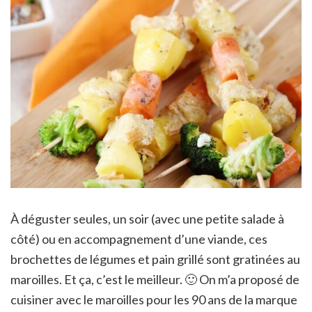
À déguster seules, un soir (avec une petite salade à
côté) ou en accompagnement d’une viande, ces
brochettes de légumes et pain grillé sont gratinées au
maroilles. Et ça, c’est le meilleur. 🙂 On m’a proposé de
cuisiner avec le maroilles pour les 90 ans de la marque