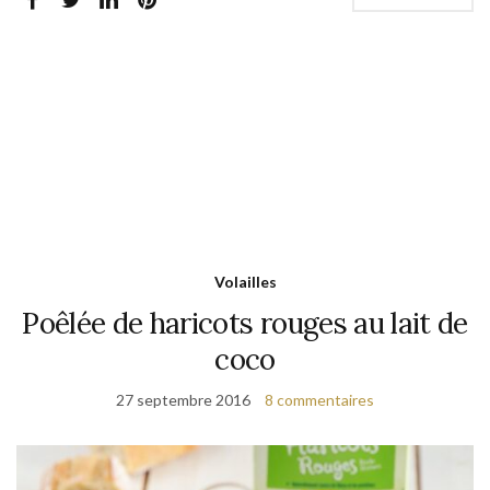
Volailles
Poêlée de haricots rouges au lait de
coco
27 septembre 2016
8 commentaires