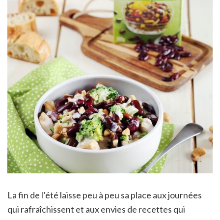
La fin de l’été laisse peu à peu sa place aux journées
qui rafraîchissent et aux envies de recettes qui