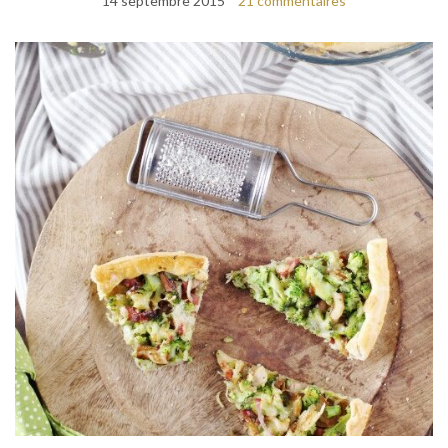
14 septembre 2015
21 commentaires