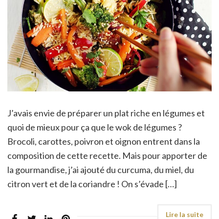
J’avais envie de préparer un plat riche en légumes et
quoi de mieux pour ça que le wok de légumes ?
Brocoli, carottes, poivron et oignon entrent dans la
composition de cette recette. Mais pour apporter de
la gourmandise, j’ai ajouté du curcuma, du miel, du
citron vert et de la coriandre ! On s’évade […]