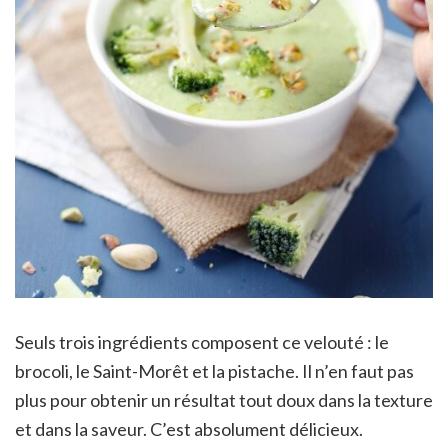
Seuls trois ingrédients composent ce velouté : le
brocoli, le Saint-Morêt et la pistache. Il n’en faut pas
plus pour obtenir un résultat tout doux dans la texture
et dans la saveur. C’est absolument délicieux.