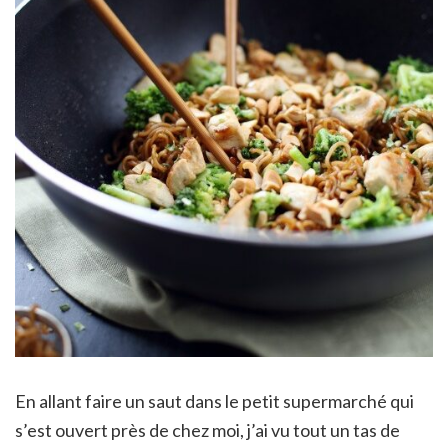
En allant faire un saut dans le petit supermarché qui
s’est ouvert près de chez moi, j’ai vu tout un tas de