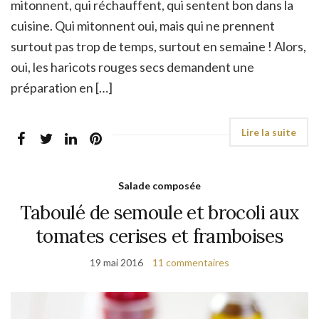
mitonnent, qui réchauffent, qui sentent bon dans la
cuisine. Qui mitonnent oui, mais qui ne prennent
surtout pas trop de temps, surtout en semaine ! Alors,
oui, les haricots rouges secs demandent une
préparation en […]
Salade composée
Taboulé de semoule et brocoli aux
tomates cerises et framboises
19 mai 2016
11 commentaires