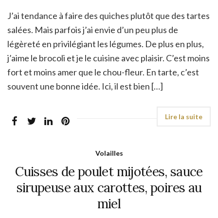
J’ai tendance à faire des quiches plutôt que des tartes
salées. Mais parfois j’ai envie d’un peu plus de
légèreté en privilégiant les légumes. De plus en plus,
j’aime le brocoli et je le cuisine avec plaisir. C’est moins
fort et moins amer que le chou-fleur. En tarte, c’est
souvent une bonne idée. Ici, il est bien […]
Volailles
Cuisses de poulet mijotées, sauce
sirupeuse aux carottes, poires au
miel