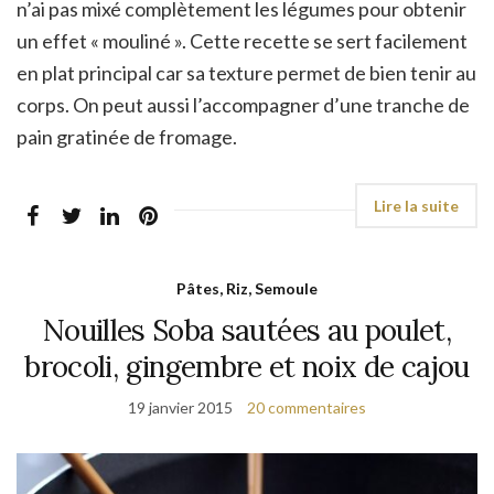
n’ai pas mixé complètement les légumes pour obtenir
un effet « mouliné ». Cette recette se sert facilement
en plat principal car sa texture permet de bien tenir au
corps. On peut aussi l’accompagner d’une tranche de
pain gratinée de fromage.
Pâtes, Riz, Semoule
Nouilles Soba sautées au poulet,
brocoli, gingembre et noix de cajou
19 janvier 2015
20 commentaires