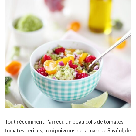
Tout récemment, j’ai reçu un beau colis de tomates,
tomates cerises, mini poivrons de la marque Savéol, de