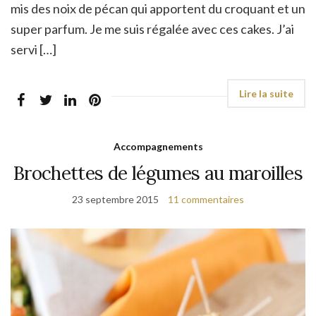
mis des noix de pécan qui apportent du croquant et un
super parfum. Je me suis régalée avec ces cakes. J’ai
servi […]
Accompagnements
Brochettes de légumes au maroilles
23 septembre 2015
11 commentaires