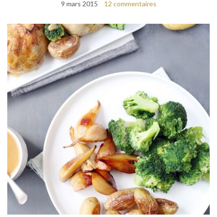
9 mars 2015
12 commentaires