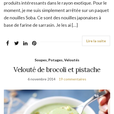
produits intéressants dans le rayon exotique. Pour le
moment, je me suis simplement arrêtée sur un paquet
de nouilles Soba. Ce sont des nouilles japonaises à
base de farine de sarrasin. Je les ai […]
Soupes, Potages, Veloutés
Velouté de brocoli et pistache
6 novembre 2014
19 commentaires