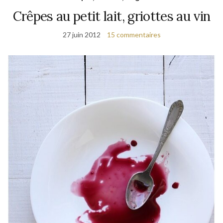
Crêpes au petit lait, griottes au vin
27 juin 2012
15 commentaires