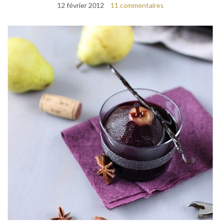
12 février 2012
11 commentaires