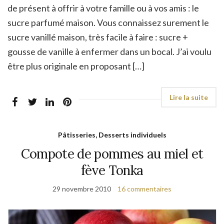
de présent à offrir à votre famille ou à vos amis : le
sucre parfumé maison. Vous connaissez surement le
sucre vanillé maison, très facile à faire : sucre +
gousse de vanille à enfermer dans un bocal. J’ai voulu
être plus originale en proposant […]
Pâtisseries, Desserts individuels
Compote de pommes au miel et
fève Tonka
29 novembre 2010
16 commentaires