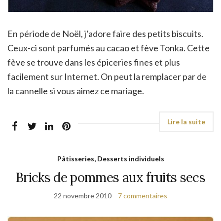
En période de Noël, j’adore faire des petits biscuits.
Ceux-ci sont parfumés au cacao et fève Tonka. Cette
fève se trouve dans les épiceries fines et plus
facilement sur Internet. On peut la remplacer par de
la cannelle si vous aimez ce mariage.
Pâtisseries, Desserts individuels
Bricks de pommes aux fruits secs
22 novembre 2010
7 commentaires