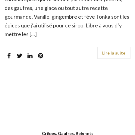
des gaufres, une glace ou tout autre recette
gourmande. Vanille, gingembre et fève Tonka sont les
épices que j’ai utilisé pour ce sirop. Libre à vous d’y
mettre les […]
Crêpes, Gaufres, Beignets