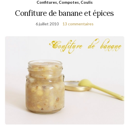
Confitures, Compotes, Coulis
Confiture de banane et épices
6 juillet 2010
13 commentaires