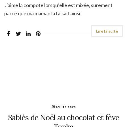
J’aime la compote lorsqu’elle est mixée, surement
parce que ma maman la faisait ainsi.
Biscuits secs
Sablés de Noël au chocolat et fève
Tonka