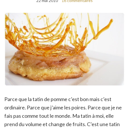
22 mai 2010
16 commentaires
Parce que la tatin de pomme c’est bon mais c’est
ordinaire. Parce que j’aime les poires. Parce que je ne
fais pas comme tout le monde. Ma tatin à moi, elle
prend du volume et change de fruits. C’est une tatin