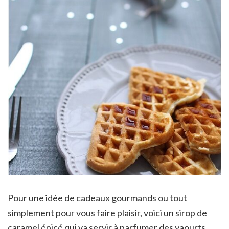
Pour une idée de cadeaux gourmands ou tout
simplement pour vous faire plaisir, voici un sirop de
caramel épicé qui va servir à parfumer des yaourts,