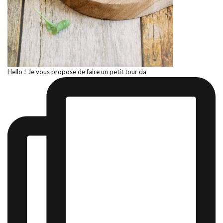
Hello ! Je vous propose de faire un petit tour da