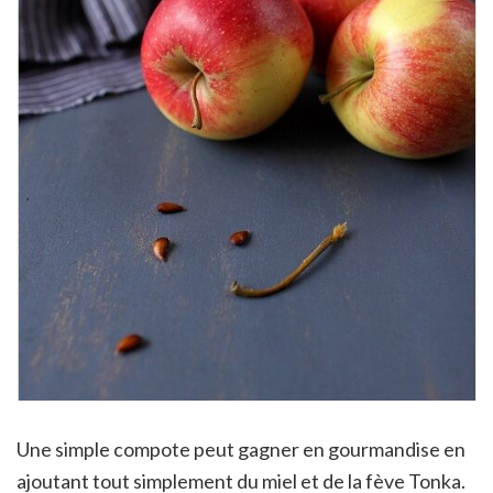
Une simple compote peut gagner en gourmandise en
ajoutant tout simplement du miel et de la fève Tonka.