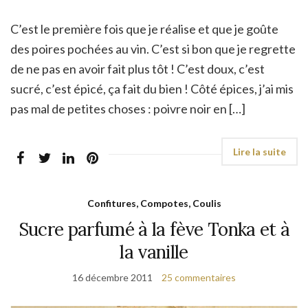
C’est le première fois que je réalise et que je goûte
des poires pochées au vin. C’est si bon que je regrette
de ne pas en avoir fait plus tôt ! C’est doux, c’est
sucré, c’est épicé, ça fait du bien ! Côté épices, j’ai mis
pas mal de petites choses : poivre noir en […]
Confitures, Compotes, Coulis
Sucre parfumé à la fève Tonka et à
la vanille
16 décembre 2011
25 commentaires