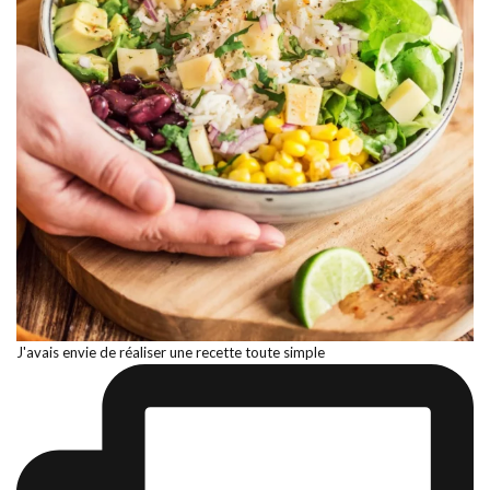
J'avais envie de réaliser une recette toute simple