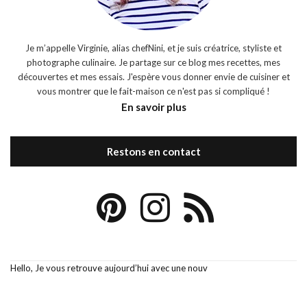
Je m’appelle Virginie, alias chefNini, et je suis créatrice, styliste et
photographe culinaire. Je partage sur ce blog mes recettes, mes
découvertes et mes essais. J'espère vous donner envie de cuisiner et
vous montrer que le fait-maison ce n'est pas si compliqué !
En savoir plus
Restons en contact
Hello, Je vous retrouve aujourd’hui avec une nouv