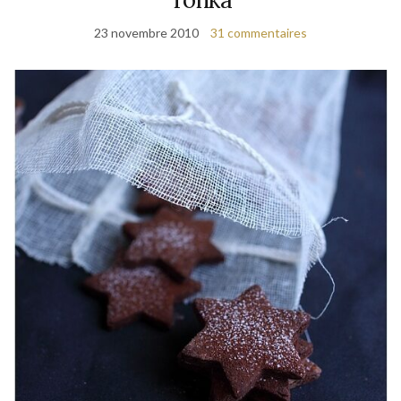
23 novembre 2010
31 commentaires