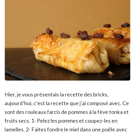
Hier, je vous présentais la recette des bricks,
aujourd’hui, c’est la recette que j’ai composé avec. Ce
sont des rouleaux farcis de pommes à la fève tonka et
fruits secs. 1- Pelez les pommes et coupez-les en
lamelles. 2- Faites fondre le miel dans une poêle avec