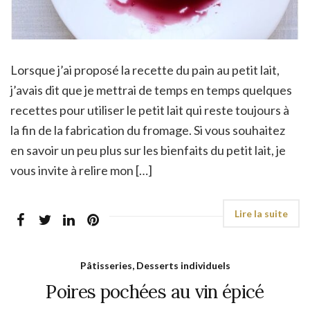
Lorsque j’ai proposé la recette du pain au petit lait,
j’avais dit que je mettrai de temps en temps quelques
recettes pour utiliser le petit lait qui reste toujours à
la fin de la fabrication du fromage. Si vous souhaitez
en savoir un peu plus sur les bienfaits du petit lait, je
vous invite à relire mon […]
Pâtisseries, Desserts individuels
Poires pochées au vin épicé