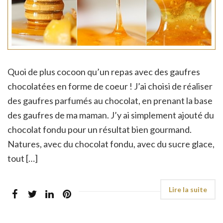
Quoi de plus cocoon qu’un repas avec des gaufres
chocolatées en forme de coeur ! J’ai choisi de réaliser
des gaufres parfumés au chocolat, en prenant la base
des gaufres de ma maman. J’y ai simplement ajouté du
chocolat fondu pour un résultat bien gourmand.
Natures, avec du chocolat fondu, avec du sucre glace,
tout […]