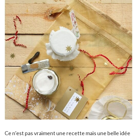
Ce n’est pas vraiment une recette mais une belle idée