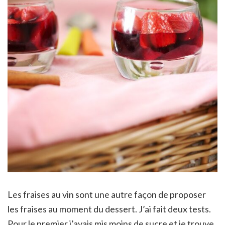
Les fraises au vin sont une autre façon de proposer
les fraises au moment du dessert. J’ai fait deux tests.
Pour le premier j’avais mis moins de sucre et je trouve