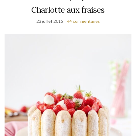
Charlotte aux fraises
23 juillet 2015
44 commentaires