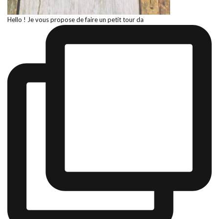
Hello ! Je vous propose de faire un petit tour da