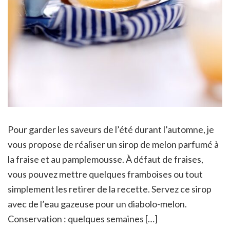
Pour garder les saveurs de l’été durant l’automne, je
vous propose de réaliser un sirop de melon parfumé à
la fraise et au pamplemousse. À défaut de fraises,
vous pouvez mettre quelques framboises ou tout
simplement les retirer de la recette. Servez ce sirop
avec de l’eau gazeuse pour un diabolo-melon.
Conservation : quelques semaines […]