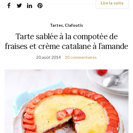
Tartes, Clafoutis
Tarte sablée à la compotée de
fraises et crème catalane à l’amande
20 août 2014
30 commentaires