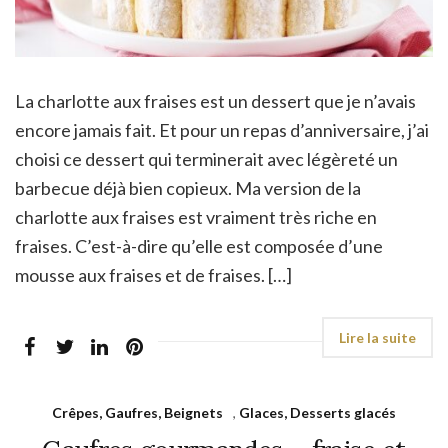
La charlotte aux fraises est un dessert que je n’avais
encore jamais fait. Et pour un repas d’anniversaire, j’ai
choisi ce dessert qui terminerait avec légèreté un
barbecue déjà bien copieux. Ma version de la
charlotte aux fraises est vraiment très riche en
fraises. C’est-à-dire qu’elle est composée d’une
mousse aux fraises et de fraises. […]
Crêpes, Gaufres, Beignets
,
Glaces, Desserts glacés