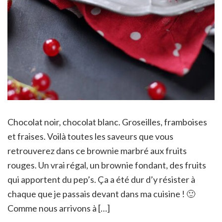
Chocolat noir, chocolat blanc. Groseilles, framboises
et fraises. Voilà toutes les saveurs que vous
retrouverez dans ce brownie marbré aux fruits
rouges. Un vrai régal, un brownie fondant, des fruits
qui apportent du pep’s. Ça a été dur d’y résister à
chaque que je passais devant dans ma cuisine ! 🙂
Comme nous arrivons à […]