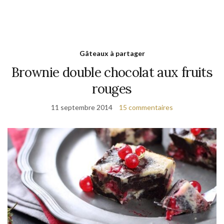
Gâteaux à partager
Brownie double chocolat aux fruits
rouges
11 septembre 2014
15 commentaires