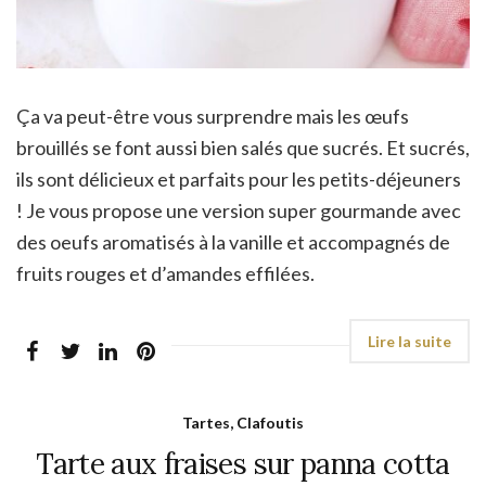
Ça va peut-être vous surprendre mais les œufs
brouillés se font aussi bien salés que sucrés. Et sucrés,
ils sont délicieux et parfaits pour les petits-déjeuners
! Je vous propose une version super gourmande avec
des oeufs aromatisés à la vanille et accompagnés de
fruits rouges et d’amandes effilées.
Tartes, Clafoutis
Tarte aux fraises sur panna cotta