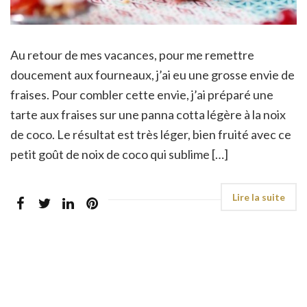
Au retour de mes vacances, pour me remettre
doucement aux fourneaux, j’ai eu une grosse envie de
fraises. Pour combler cette envie, j’ai préparé une
tarte aux fraises sur une panna cotta légère à la noix
de coco. Le résultat est très léger, bien fruité avec ce
petit goût de noix de coco qui sublime […]