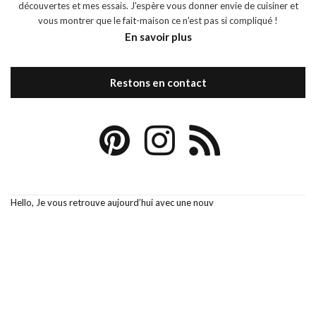
découvertes et mes essais. J'espère vous donner envie de cuisiner et
vous montrer que le fait-maison ce n'est pas si compliqué !
En savoir plus
Restons en contact
Hello, Je vous retrouve aujourd’hui avec une nouv