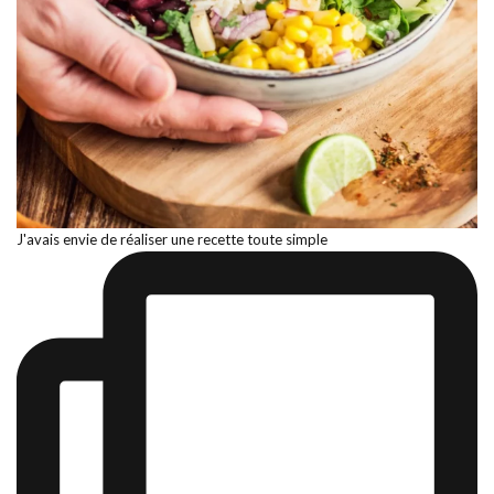
J'avais envie de réaliser une recette toute simple