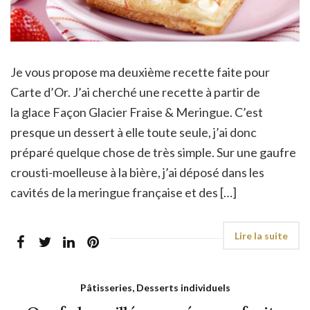
Je vous propose ma deuxième recette faite pour
Carte d’Or. J’ai cherché une recette à partir de
la glace Façon Glacier Fraise & Meringue. C’est
presque un dessert à elle toute seule, j’ai donc
préparé quelque chose de très simple. Sur une gaufre
crousti-moelleuse à la bière, j’ai déposé dans les
cavités de la meringue française et des […]
Pâtisseries, Desserts individuels