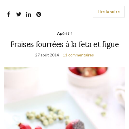
Apéritif
Fraises fourrées à la feta et figue
27 août 2014
11 commentaires