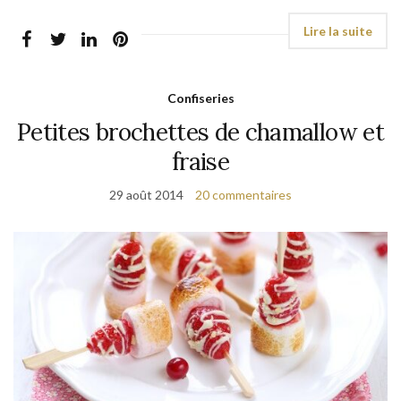
Confiseries
Petites brochettes de chamallow et
fraise
29 août 2014
20 commentaires