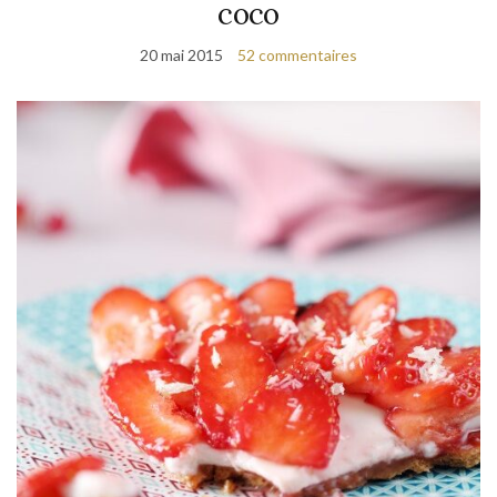
coco
20 mai 2015
52 commentaires