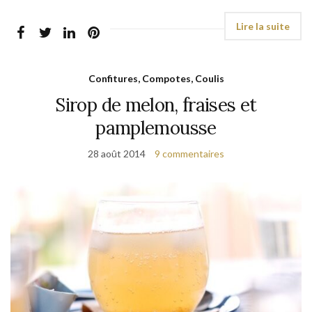
Confitures, Compotes, Coulis
Sirop de melon, fraises et
pamplemousse
28 août 2014
9 commentaires