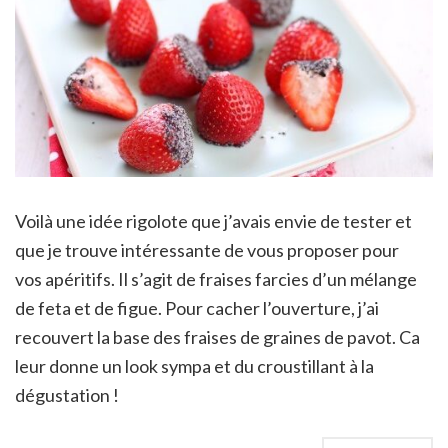
Voilà une idée rigolote que j’avais envie de tester et
que je trouve intéressante de vous proposer pour
vos apéritifs. Il s’agit de fraises farcies d’un mélange
de feta et de figue. Pour cacher l’ouverture, j’ai
recouvert la base des fraises de graines de pavot. Ca
leur donne un look sympa et du croustillant à la
dégustation !