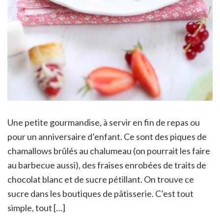
Une petite gourmandise, à servir en fin de repas ou
pour un anniversaire d’enfant. Ce sont des piques de
chamallows brûlés au chalumeau (on pourrait les faire
au barbecue aussi), des fraises enrobées de traits de
chocolat blanc et de sucre pétillant. On trouve ce
sucre dans les boutiques de pâtisserie. C’est tout
simple, tout […]