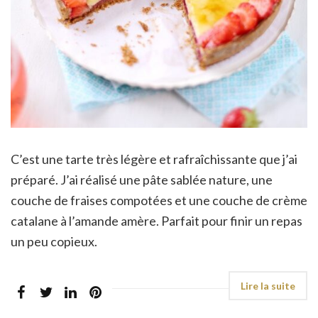
C’est une tarte très légère et rafraîchissante que j’ai
préparé. J’ai réalisé une pâte sablée nature, une
couche de fraises compotées et une couche de crème
catalane à l’amande amère. Parfait pour finir un repas
un peu copieux.