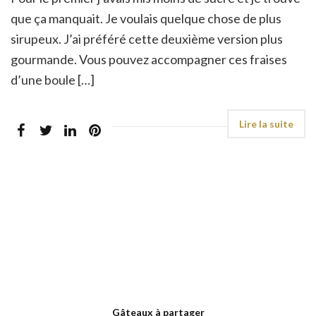
que ça manquait. Je voulais quelque chose de plus
sirupeux. J’ai préféré cette deuxième version plus
gourmande. Vous pouvez accompagner ces fraises
d’une boule […]
Gâteaux à partager