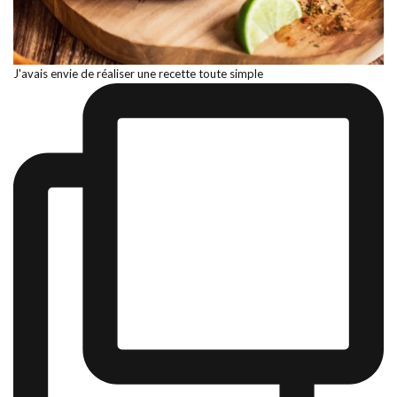
J'avais envie de réaliser une recette toute simple