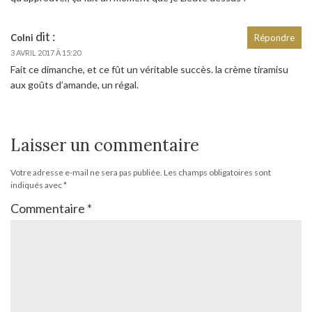
dit :
Colni
Répondre
3 AVRIL 2017 À 15:20
Fait ce dimanche, et ce fût un véritable succès. la crème tiramisu
aux goûts d’amande, un régal.
Laisser un commentaire
Votre adresse e-mail ne sera pas publiée.
Les champs obligatoires sont
indiqués avec
*
Commentaire
*