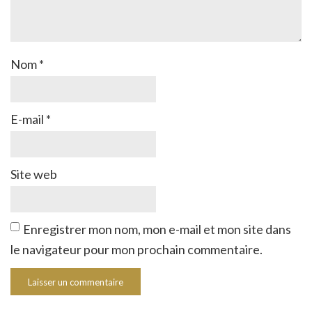
Nom
*
E-mail
*
Site web
Enregistrer mon nom, mon e-mail et mon site dans
le navigateur pour mon prochain commentaire.