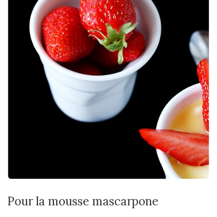
Pour la mousse mascarpone