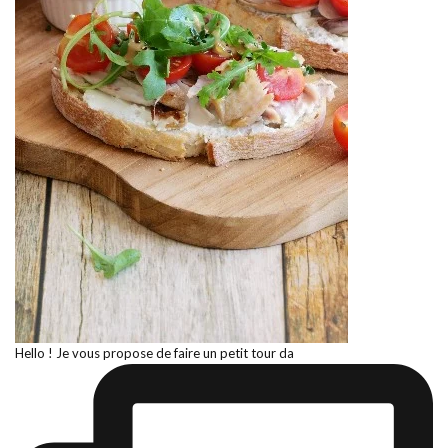
Hello ! Je vous propose de faire un petit tour da