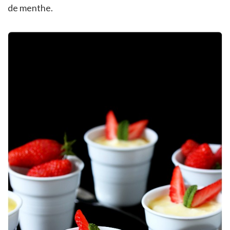
de menthe.