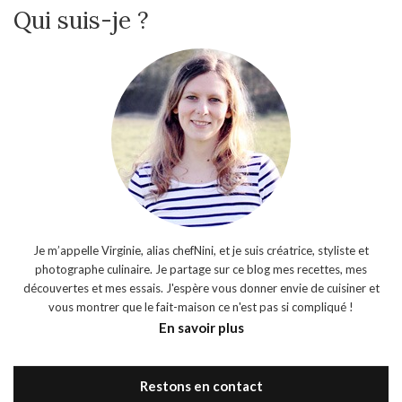
Qui suis-je ?
Je m’appelle Virginie, alias chefNini, et je suis créatrice, styliste et
photographe culinaire. Je partage sur ce blog mes recettes, mes
découvertes et mes essais. J'espère vous donner envie de cuisiner et
vous montrer que le fait-maison ce n'est pas si compliqué !
En savoir plus
Restons en contact