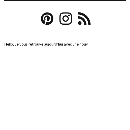
Hello, Je vous retrouve aujourd’hui avec une nouv