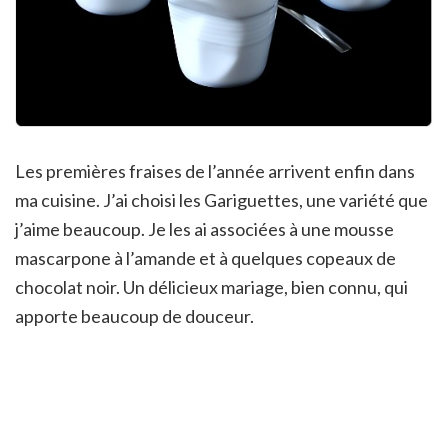
Les premières fraises de l’année arrivent enfin dans
ma cuisine. J’ai choisi les Gariguettes, une variété que
j’aime beaucoup. Je les ai associées à une mousse
mascarpone à l’amande et à quelques copeaux de
chocolat noir. Un délicieux mariage, bien connu, qui
apporte beaucoup de douceur.