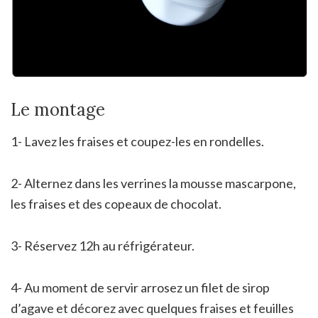
Le montage
1- Lavez les fraises et coupez-les en rondelles.
2- Alternez dans les verrines la mousse mascarpone,
les fraises et des copeaux de chocolat.
3- Réservez 12h au réfrigérateur.
4- Au moment de servir arrosez un filet de sirop
d’agave et décorez avec quelques fraises et feuilles