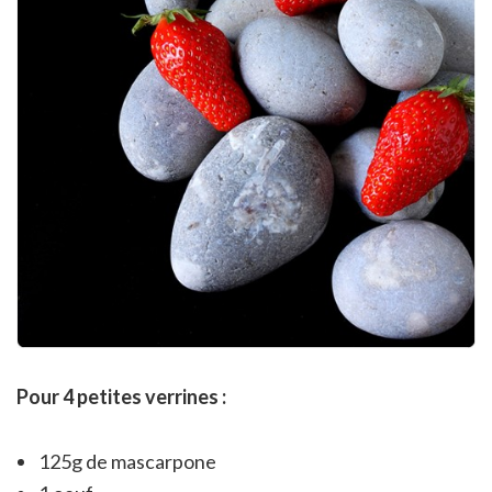
Pour 4 petites verrines :
125g de mascarpone