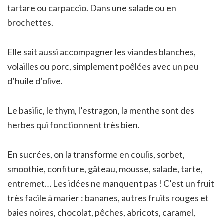
tartare ou carpaccio. Dans une salade ou en
brochettes.
Elle sait aussi accompagner les viandes blanches,
volailles ou porc, simplement poêlées avec un peu
d’huile d’olive.
Le basilic, le thym, l’estragon, la menthe sont des
herbes qui fonctionnent très bien.
En sucrées, on la transforme en coulis, sorbet,
smoothie, confiture, gâteau, mousse, salade, tarte,
entremet… Les idées ne manquent pas ! C’est un fruit
très facile à marier : bananes, autres fruits rouges et
baies noires, chocolat, pêches, abricots, caramel,