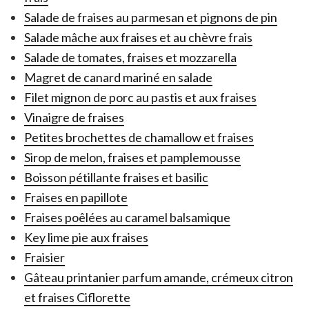
Salade de fraises au parmesan et pignons de pin
Salade mâche aux fraises et au chèvre frais
Salade de tomates, fraises et mozzarella
Magret de canard mariné en salade
Filet mignon de porc au pastis et aux fraises
Vinaigre de fraises
Petites brochettes de chamallow et fraises
Sirop de melon, fraises et pamplemousse
Boisson pétillante fraises et basilic
Fraises en papillote
Fraises poêlées au caramel balsamique
Key lime pie aux fraises
Fraisier
Gâteau printanier parfum amande, crémeux citron
et fraises Ciflorette