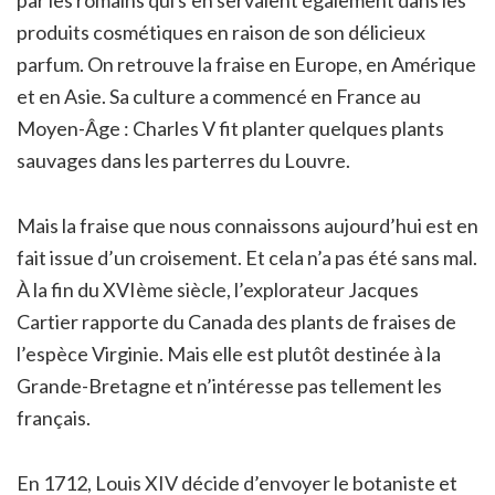
produits cosmétiques en raison de son délicieux
parfum. On retrouve la fraise en Europe, en Amérique
et en Asie. Sa culture a commencé en France au
Moyen-Âge : Charles V fit planter quelques plants
sauvages dans les parterres du Louvre.
Mais la fraise que nous connaissons aujourd’hui est en
fait issue d’un croisement. Et cela n’a pas été sans mal.
À la fin du XVIème siècle, l’explorateur Jacques
Cartier rapporte du Canada des plants de fraises de
l’espèce Virginie. Mais elle est plutôt destinée à la
Grande-Bretagne et n’intéresse pas tellement les
français.
En 1712, Louis XIV décide d’envoyer le botaniste et