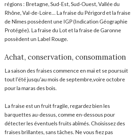
régions : Bretagne, Sud-Est, Sud-Ouest, Vallée du
Rhône, Val-de-Loire… La fraise du Périgord et la fraise
de Nîmes possèdent une IGP (Indication Géographie
Protégée). La fraise du Lot et la fraise de Garonne
possèdent un Label Rouge.
Achat, conservation, consommation
La saison des fraises commence en mai et se poursuit
tout l’été jusqu’au mois de septembre,voire octobre
pour la maras des bois.
La fraise est un fruit fragile, regardez bien les
barquettes au-dessus, comme en-dessous pour
détecter les éventuels fruits abîmés. Choisissez des
fraises brillantes, sans tâches. Ne vous fiez pas