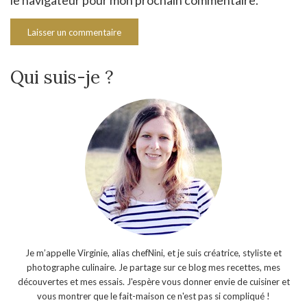
Qui suis-je ?
Je m’appelle Virginie, alias chefNini, et je suis créatrice, styliste et
photographe culinaire. Je partage sur ce blog mes recettes, mes
découvertes et mes essais. J'espère vous donner envie de cuisiner et
vous montrer que le fait-maison ce n'est pas si compliqué !