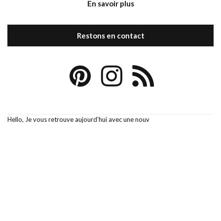
En savoir plus
Restons en contact
Hello, Je vous retrouve aujourd’hui avec une nouv