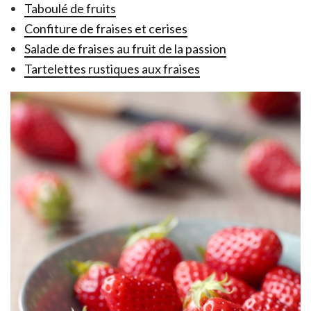
Taboulé de fruits
Confiture de fraises et cerises
Salade de fraises au fruit de la passion
Tartelettes rustiques aux fraises