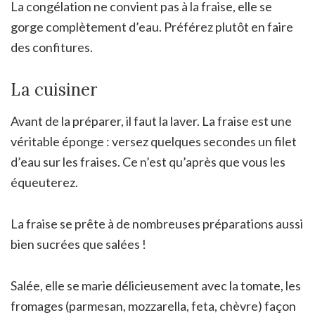
La congélation ne convient pas à la fraise, elle se
gorge complètement d’eau. Préférez plutôt en faire
des confitures.
La cuisiner
Avant de la préparer, il faut la laver. La fraise est une
véritable éponge : versez quelques secondes un filet
d’eau sur les fraises. Ce n’est qu’après que vous les
équeuterez.
La fraise se prête à de nombreuses préparations aussi
bien sucrées que salées !
Salée, elle se marie délicieusement avec la tomate, les
fromages (parmesan, mozzarella, feta, chèvre) façon