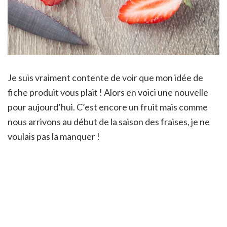
Je suis vraiment contente de voir que mon idée de
fiche produit vous plait ! Alors en voici une nouvelle
pour aujourd’hui. C’est encore un fruit mais comme
nous arrivons au début de la saison des fraises, je ne
voulais pas la manquer !