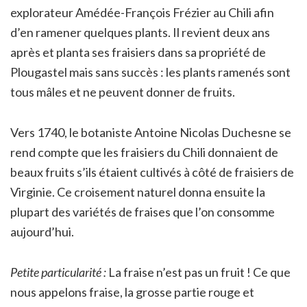
explorateur Amédée-François Frézier au Chili afin
d’en ramener quelques plants. Il revient deux ans
après et planta ses fraisiers dans sa propriété de
Plougastel mais sans succès : les plants ramenés sont
tous mâles et ne peuvent donner de fruits.
Vers 1740, le botaniste Antoine Nicolas Duchesne se
rend compte que les fraisiers du Chili donnaient de
beaux fruits s’ils étaient cultivés à côté de fraisiers de
Virginie. Ce croisement naturel donna ensuite la
plupart des variétés de fraises que l’on consomme
aujourd’hui.
Petite particularité :
La fraise n’est pas un fruit ! Ce que
nous appelons fraise, la grosse partie rouge et