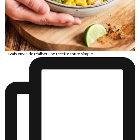
J'avais envie de réaliser une recette toute simple