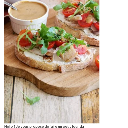
Hello ! Je vous propose de faire un petit tour da