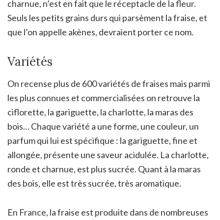
charnue, n’est en fait que le réceptacle de la fleur.
Seuls les petits grains durs qui parsèment la fraise, et
que l’on appelle akènes, devraient porter ce nom.
Variétés
On recense plus de 600 variétés de fraises mais parmi
les plus connues et commercialisées on retrouve la
ciflorette, la gariguette, la charlotte, la maras des
bois… Chaque variété a une forme, une couleur, un
parfum qui lui est spécifique : la gariguette, fine et
allongée, présente une saveur acidulée. La charlotte,
ronde et charnue, est plus sucrée. Quant à la maras
des bois, elle est très sucrée, très aromatique.
En France, la fraise est produite dans de nombreuses