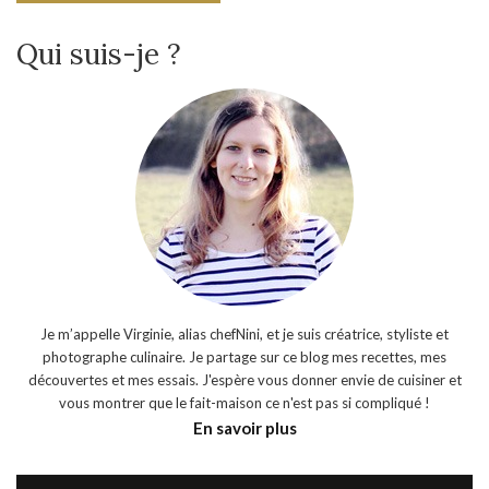
Qui suis-je ?
Je m’appelle Virginie, alias chefNini, et je suis créatrice, styliste et
photographe culinaire. Je partage sur ce blog mes recettes, mes
découvertes et mes essais. J'espère vous donner envie de cuisiner et
vous montrer que le fait-maison ce n'est pas si compliqué !
En savoir plus