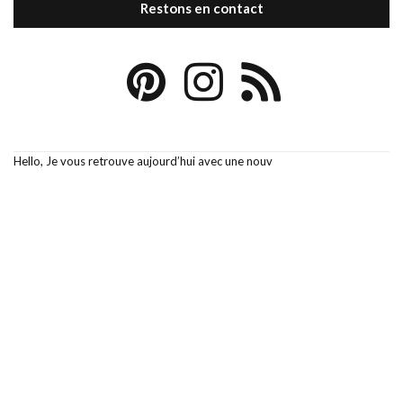
Restons en contact
Hello, Je vous retrouve aujourd’hui avec une nouv