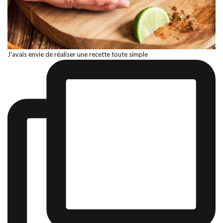
J'avais envie de réaliser une recette toute simple