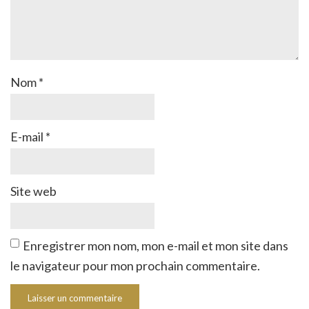
Nom
*
E-mail
*
Site web
Enregistrer mon nom, mon e-mail et mon site dans
le navigateur pour mon prochain commentaire.