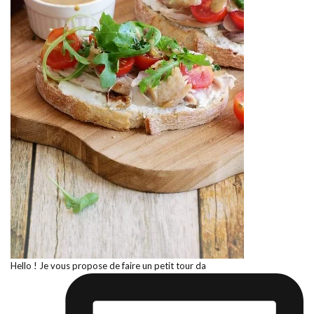
Hello ! Je vous propose de faire un petit tour da