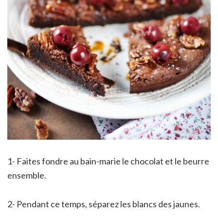
1- Faites fondre au bain-marie le chocolat et le beurre
ensemble.
2- Pendant ce temps, séparez les blancs des jaunes.