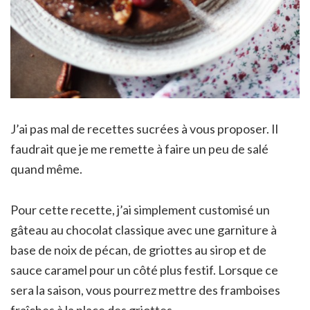
J’ai pas mal de recettes sucrées à vous proposer. Il
faudrait que je me remette à faire un peu de salé
quand même.
Pour cette recette, j’ai simplement customisé un
gâteau au chocolat classique avec une garniture à
base de noix de pécan, de griottes au sirop et de
sauce caramel pour un côté plus festif. Lorsque ce
sera la saison, vous pourrez mettre des framboises
fraîches à la place des griottes.