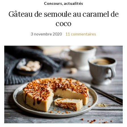
Concours, actualités
Gâteau de semoule au caramel de
coco
3 novembre 2020
11 commentaires