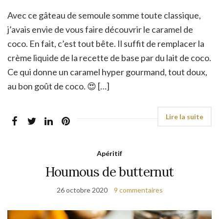
Avec ce gâteau de semoule somme toute classique,
j’avais envie de vous faire découvrir le caramel de
coco. En fait, c’est tout bête. Il suffit de remplacer la
crème liquide de la recette de base par du lait de coco.
Ce qui donne un caramel hyper gourmand, tout doux,
au bon goût de coco. 😍 […]
Apéritif
Houmous de butternut
26 octobre 2020
9 commentaires