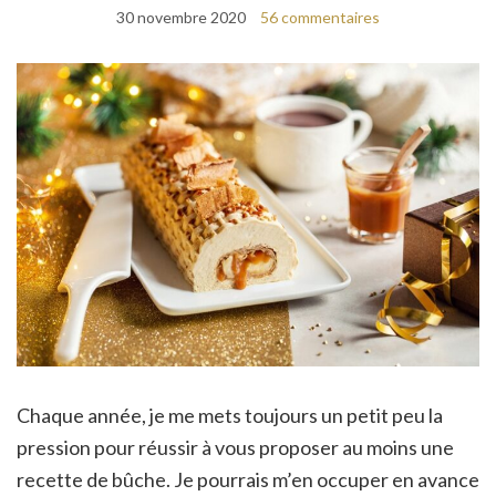
30 novembre 2020
56 commentaires
Chaque année, je me mets toujours un petit peu la
pression pour réussir à vous proposer au moins une
recette de bûche. Je pourrais m’en occuper en avance