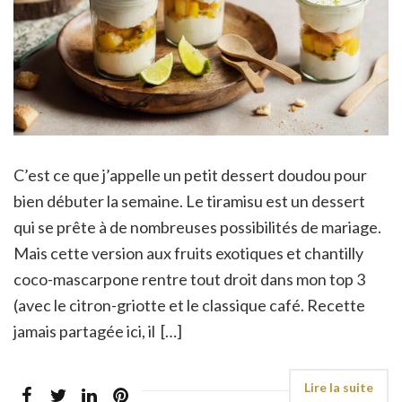
C’est ce que j’appelle un petit dessert doudou pour
bien débuter la semaine. Le tiramisu est un dessert
qui se prête à de nombreuses possibilités de mariage.
Mais cette version aux fruits exotiques et chantilly
coco-mascarpone rentre tout droit dans mon top 3
(avec le citron-griotte et le classique café. Recette
jamais partagée ici, il […]