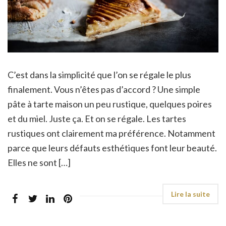
C’est dans la simplicité que l’on se régale le plus
finalement. Vous n’êtes pas d’accord ? Une simple
pâte à tarte maison un peu rustique, quelques poires
et du miel. Juste ça. Et on se régale. Les tartes
rustiques ont clairement ma préférence. Notamment
parce que leurs défauts esthétiques font leur beauté.
Elles ne sont […]