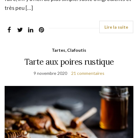
très peu […]
Tartes, Clafoutis
Tarte aux poires rustique
9 novembre 2020
21 commentaires