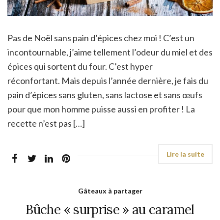
Pas de Noël sans pain d’épices chez moi ! C’est un
incontournable, j’aime tellement l’odeur du miel et des
épices qui sortent du four. C’est hyper
réconfortant. Mais depuis l’année dernière, je fais du
pain d’épices sans gluten, sans lactose et sans œufs
pour que mon homme puisse aussi en profiter ! La
recette n’est pas […]
Gâteaux à partager
Bûche « surprise » au caramel