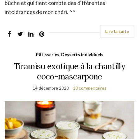
bûche et qui tient compte des différentes
intolérances de mon chéri. ^^
Pâtisseries, Desserts individuels
Tiramisu exotique à la chantilly
coco-mascarpone
14 décembre 2020
10 commentaires