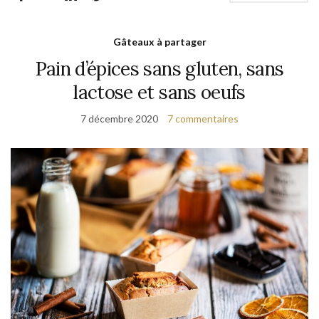
Gâteaux à partager
Pain d’épices sans gluten, sans
lactose et sans oeufs
7 décembre 2020
7 commentaires