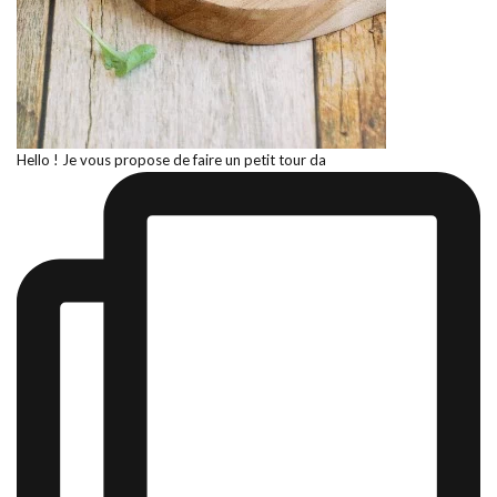
Hello ! Je vous propose de faire un petit tour da