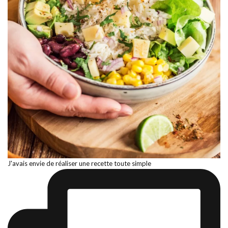
J'avais envie de réaliser une recette toute simple