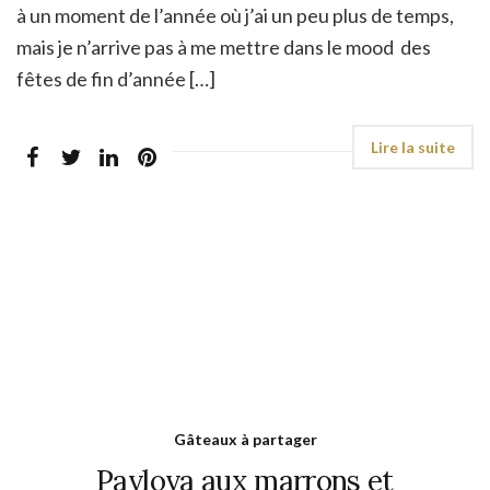
à un moment de l’année où j’ai un peu plus de temps,
mais je n’arrive pas à me mettre dans le mood des
fêtes de fin d’année […]
Gâteaux à partager
Pavlova aux marrons et