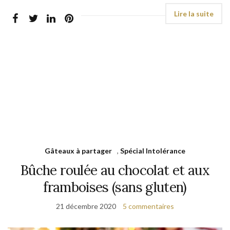
Gâteaux à partager
,
Spécial Intolérance
Bûche roulée au chocolat et aux
framboises (sans gluten)
21 décembre 2020
5 commentaires