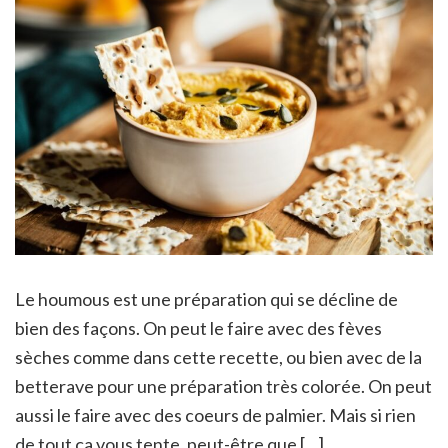
Le houmous est une préparation qui se décline de
bien des façons. On peut le faire avec des fèves
sèches comme dans cette recette, ou bien avec de la
betterave pour une préparation très colorée. On peut
aussi le faire avec des coeurs de palmier. Mais si rien
de tout ça vous tente, peut-être que […]