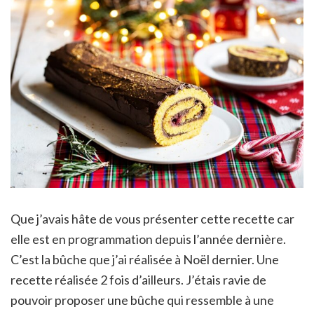
Que j’avais hâte de vous présenter cette recette car
elle est en programmation depuis l’année dernière.
C’est la bûche que j’ai réalisée à Noël dernier. Une
recette réalisée 2 fois d’ailleurs. J’étais ravie de
pouvoir proposer une bûche qui ressemble à une