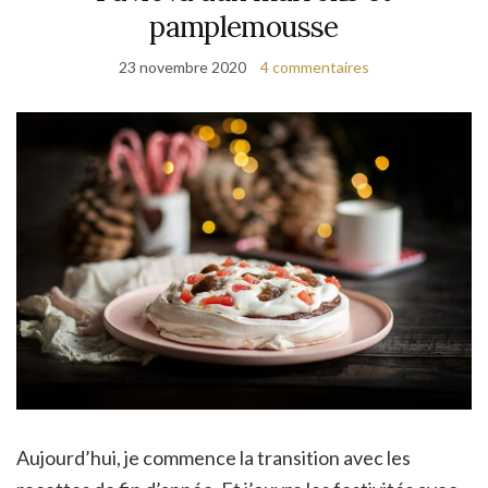
pamplemousse
23 novembre 2020
4 commentaires
Aujourd’hui, je commence la transition avec les