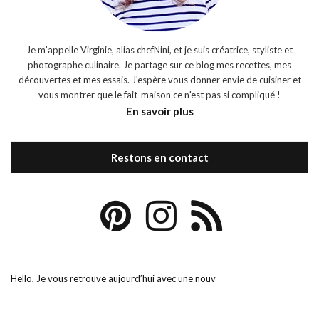
Je m’appelle Virginie, alias chefNini, et je suis créatrice, styliste et
photographe culinaire. Je partage sur ce blog mes recettes, mes
découvertes et mes essais. J'espère vous donner envie de cuisiner et
vous montrer que le fait-maison ce n'est pas si compliqué !
En savoir plus
Restons en contact
Hello, Je vous retrouve aujourd’hui avec une nouv