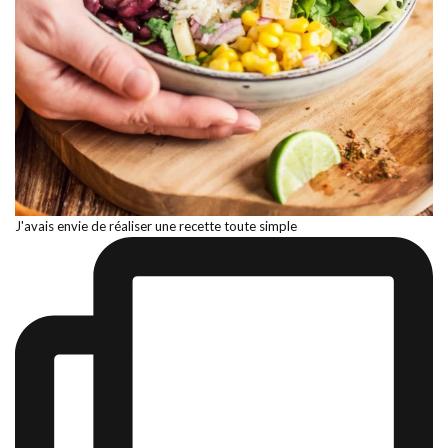
J'avais envie de réaliser une recette toute simple