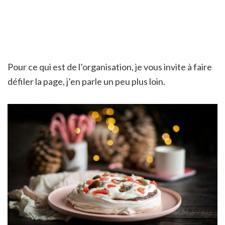
Pour ce qui est de l’organisation, je vous invite à faire
défiler la page, j’en parle un peu plus loin.