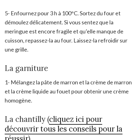
5- Enfournez pour 3 h à 100°C. Sortez du four et
démoulez délicatement. Si vous sentez que la
meringue est encore fragile et qu’elle manque de
cuisson, repassez-la au four. Laissez-la refroidir sur
une grille.
La garniture
1- Mélangez la pâte de marron et la crème de marron
et la crème liquide au fouet pour obtenir une crème
homogène.
La chantilly (
cliquez ici pour
découvrir tous les conseils pour la
réussir
)