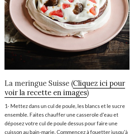
La meringue Suisse (
Cliquez ici pour
voir la recette en images
)
1- Mettez dans un cul de poule, les blancs et le sucre
ensemble. Faites chauffer une casserole d’eau et
déposez votre cul de poule dessus pour faire une
cuisson au bain-marie. Commencez à fouetter jusqu’à