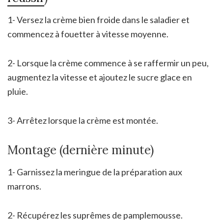
1- Versez la crème bien froide dans le saladier et
commencez à fouetter à vitesse moyenne.
2- Lorsque la crème commence à se raffermir un peu,
augmentez la vitesse et ajoutez le sucre glace en
pluie.
3- Arrêtez lorsque la crème est montée.
Montage (dernière minute)
1- Garnissez la meringue de la préparation aux
marrons.
2- Récupérez les suprêmes de pamplemousse.