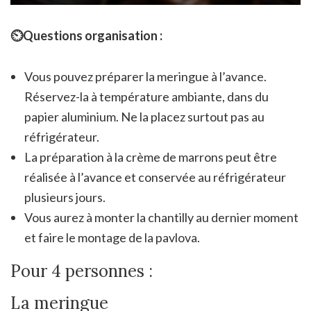
⏲Questions organisation :
Vous pouvez préparer la meringue à l’avance.
Réservez-la à température ambiante, dans du
papier aluminium. Ne la placez surtout pas au
réfrigérateur.
La préparation à la crème de marrons peut être
réalisée à l’avance et conservée au réfrigérateur
plusieurs jours.
Vous aurez à monter la chantilly au dernier moment
et faire le montage de la pavlova.
Pour 4 personnes :
La meringue