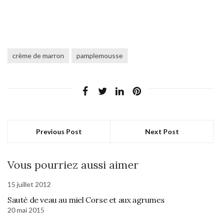
crème de marron
pamplemousse
Previous Post
Next Post
Vous pourriez aussi aimer
15 juillet 2012
Sauté de veau au miel Corse et aux agrumes
20 mai 2015