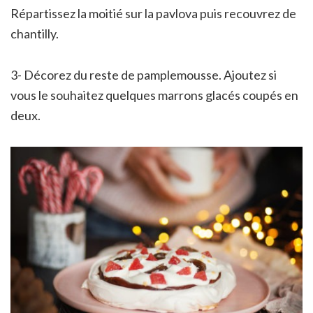
Répartissez la moitié sur la pavlova puis recouvrez de
chantilly.
3- Décorez du reste de pamplemousse. Ajoutez si
vous le souhaitez quelques marrons glacés coupés en
deux.