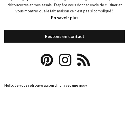
découvertes et mes essais. J'espère vous donner envie de cuisiner et
vous montrer que le fait-maison ce n'est pas si compliqué !
En savoir plus
Restons en contact
Hello, Je vous retrouve aujourd’hui avec une nouv