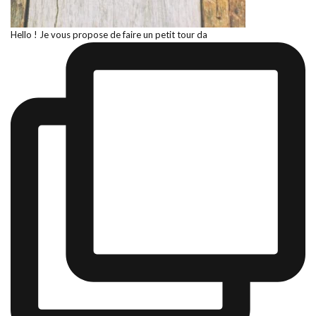
Hello ! Je vous propose de faire un petit tour da