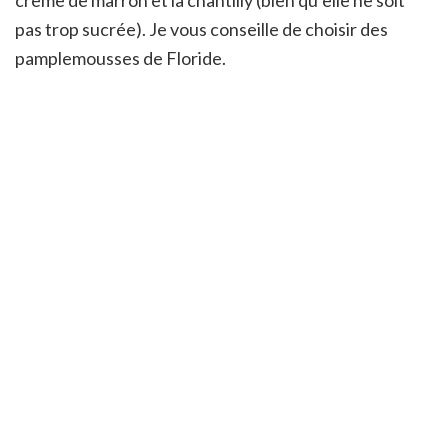
pas trop sucrée). Je vous conseille de choisir des
pamplemousses de Floride.