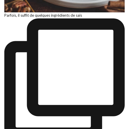
Parfois, il suffit de quelques ingrédients de sais