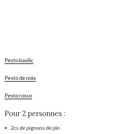
Pesto basilic
Pesto de noix
Pesto rosso
Pour 2 personnes :
2cs de pignons de pin