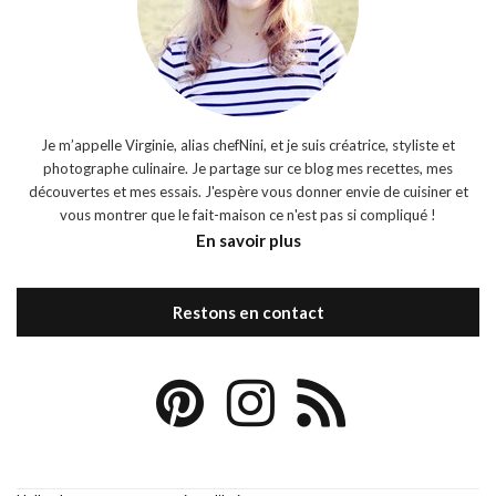
Je m’appelle Virginie, alias chefNini, et je suis créatrice, styliste et
photographe culinaire. Je partage sur ce blog mes recettes, mes
découvertes et mes essais. J'espère vous donner envie de cuisiner et
vous montrer que le fait-maison ce n'est pas si compliqué !
En savoir plus
Restons en contact