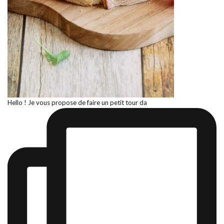
Hello ! Je vous propose de faire un petit tour da