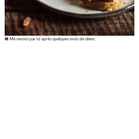
🎃 Me revoici par ici après quelques mois de silenc