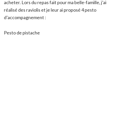
acheter. Lors du repas fait pour ma belle-famille, j’ai
réalisé des raviolis et je leur ai proposé 4 pesto
d’accompagnement :
Pesto de pistache