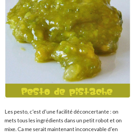
Les pesto, c’est d’une facilité déconcertante : on
mets tous les ingrédients dans un petit robot et on
mixe. Ca me serait maintenant inconcevable d’en