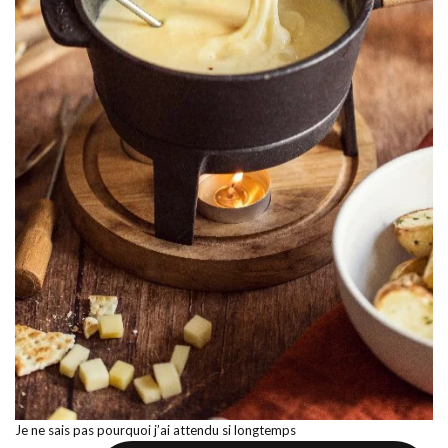
Je ne sais pas pourquoi j’ai attendu si longtemps