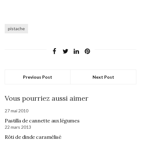
pistache
Previous Post
Next Post
Vous pourriez aussi aimer
27 mai 2010
Pastilla de cannette aux légumes
22 mars 2013
Rôti de dinde caramélisé