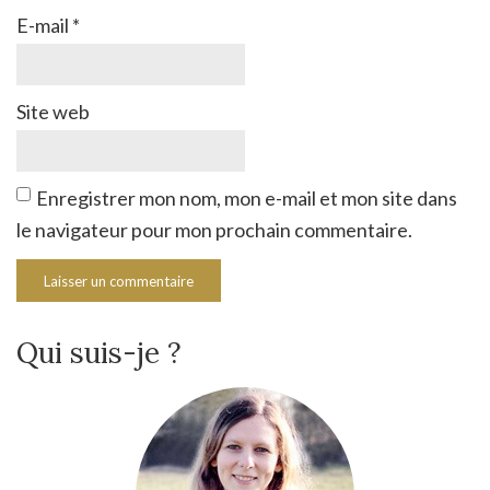
E-mail
*
Site web
Enregistrer mon nom, mon e-mail et mon site dans
le navigateur pour mon prochain commentaire.
Qui suis-je ?