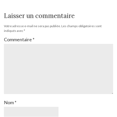
Laisser un commentaire
Votre adresse e-mail ne sera pas publiée.
Les champs obligatoires sont
indiqués avec
*
Commentaire
*
Nom
*