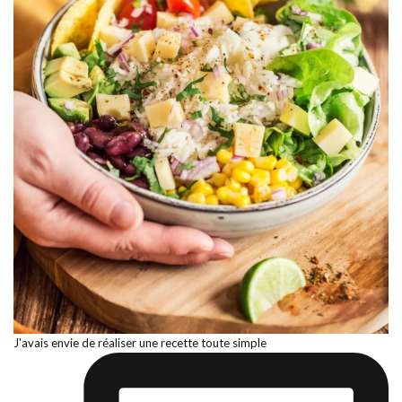
J'avais envie de réaliser une recette toute simple