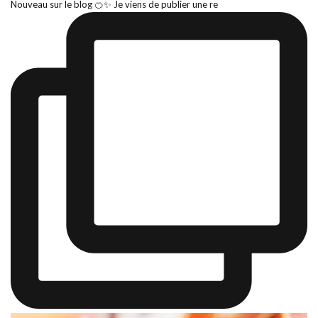
Nouveau sur le blog 🍊✨ Je viens de publier une re