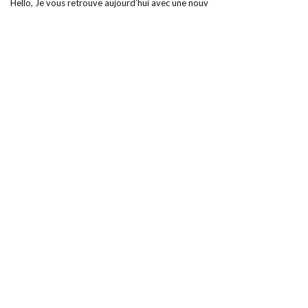
Hello, Je vous retrouve aujourd’hui avec une nouv