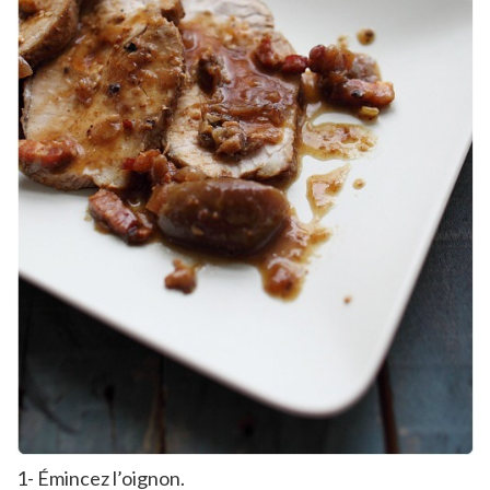
1- Émincez l’oignon.