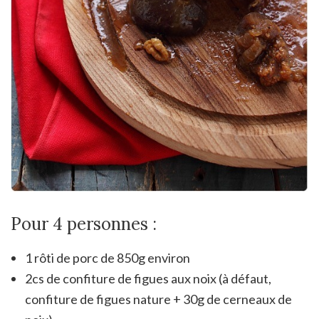
Pour 4 personnes :
1 rôti de porc de 850g environ
2cs de confiture de figues aux noix (à défaut,
confiture de figues nature + 30g de cerneaux de