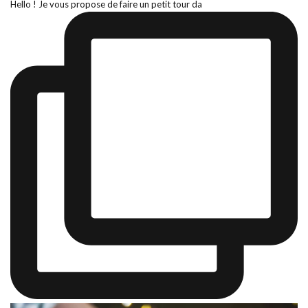
Hello ! Je vous propose de faire un petit tour da