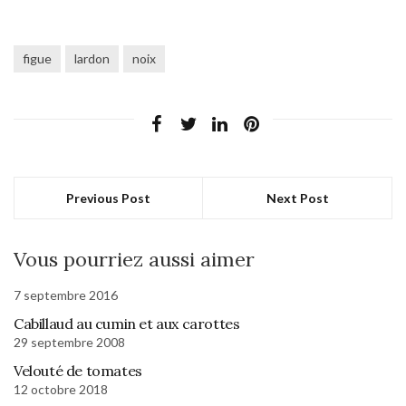
figue
lardon
noix
Previous Post
Next Post
Vous pourriez aussi aimer
7 septembre 2016
Cabillaud au cumin et aux carottes
29 septembre 2008
Velouté de tomates
12 octobre 2018