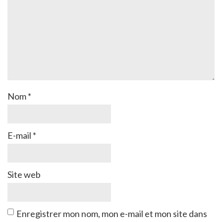
Nom
*
E-mail
*
Site web
Enregistrer mon nom, mon e-mail et mon site dans