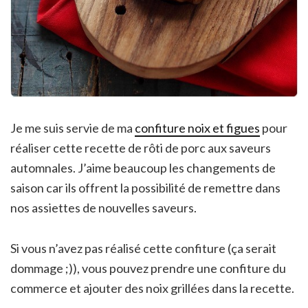
Je me suis servie de ma
confiture noix et figues
pour
réaliser cette recette de rôti de porc aux saveurs
automnales. J’aime beaucoup les changements de
saison car ils offrent la possibilité de remettre dans
nos assiettes de nouvelles saveurs.
Si vous n’avez pas réalisé cette confiture (ça serait
dommage ;)), vous pouvez prendre une confiture du
commerce et ajouter des noix grillées dans la recette.