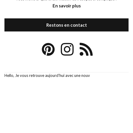
En savoir plus
Restons en contact
Hello, Je vous retrouve aujourd’hui avec une nouv