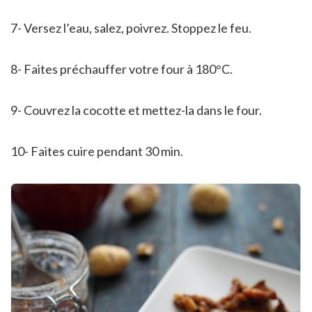
7- Versez l’eau, salez, poivrez. Stoppez le feu.
8- Faites préchauffer votre four à 180°C.
9- Couvrez la cocotte et mettez-la dans le four.
10- Faites cuire pendant 30 min.