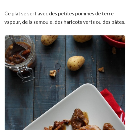
Ce plat se sert avec des petites pommes de terre
vapeur, de la semoule, des haricots verts ou des pâtes.