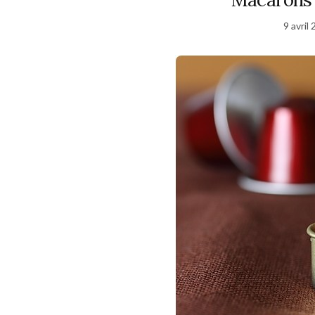
9 avril