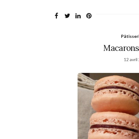
Pâtisser
Macarons
12 avril