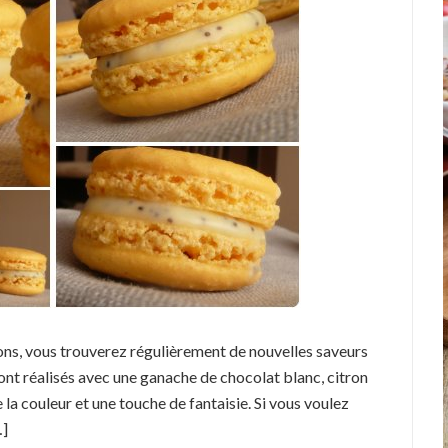
ons, vous trouverez régulièrement de nouvelles saveurs
nt réalisés avec une ganache de chocolat blanc, citron
 la couleur et une touche de fantaisie. Si vous voulez
…]