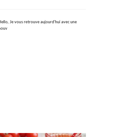
Hello, Je vous retrouve aujourd’hui avec une
nouv