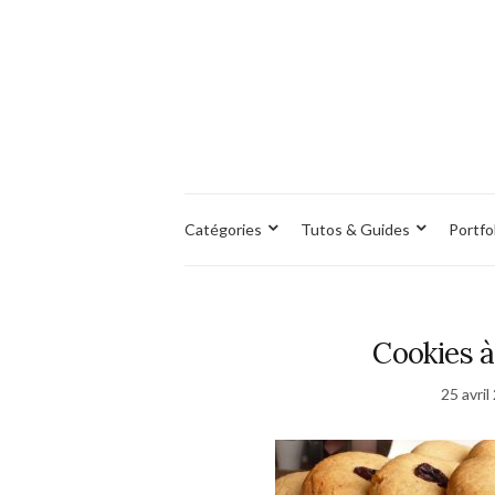
Catégories
Tutos & Guides
Portfo
Cookies à
25 avril