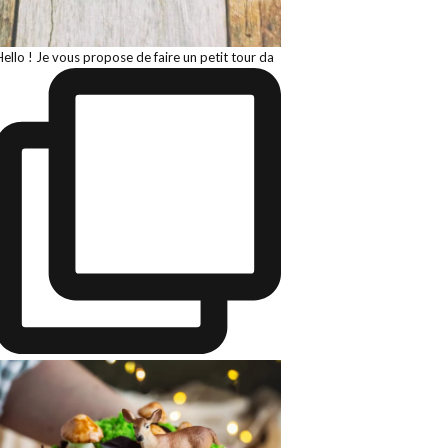
Hello ! Je vous propose de faire un petit tour da