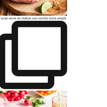
J'avais envie de réaliser une recette toute simple