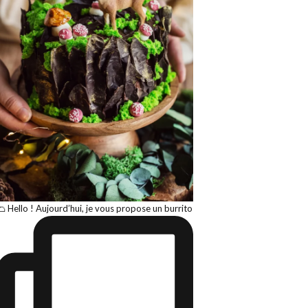
🌮 Hello ! Aujourd’hui, je vous propose un burrito