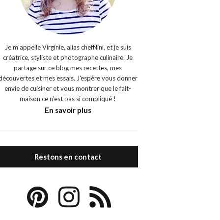
Je m’appelle Virginie, alias chefNini, et je suis
créatrice, styliste et photographe culinaire. Je
partage sur ce blog mes recettes, mes
découvertes et mes essais. J'espère vous donner
envie de cuisiner et vous montrer que le fait-
maison ce n'est pas si compliqué !
En savoir plus
Restons en contact