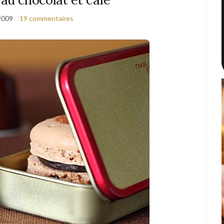
 2009
19 commentaires