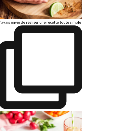
J'avais envie de réaliser une recette toute simple