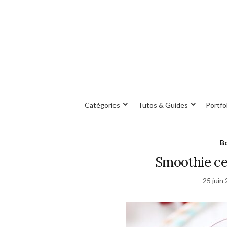
Catégories
Tutos & Guides
Portfo
Bo
Smoothie ce
25 juin