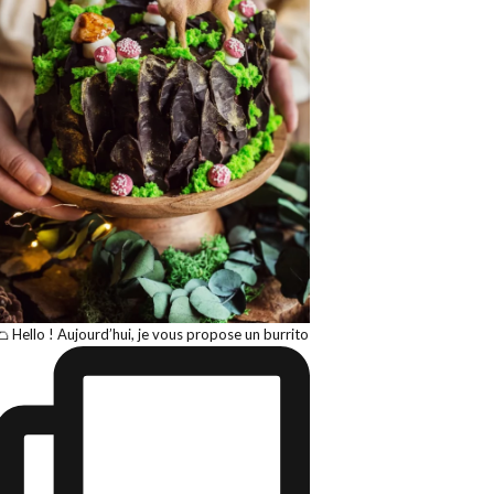
🌮 Hello ! Aujourd’hui, je vous propose un burrito