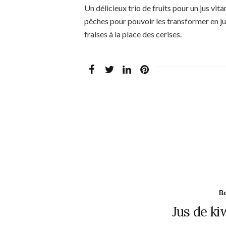
Un délicieux trio de fruits pour un jus vi
pêches pour pouvoir les transformer en ju
fraises à la place des cerises.
Bo
Jus de k