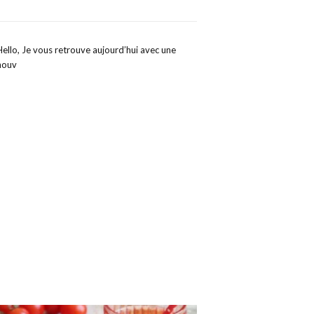
Hello, Je vous retrouve aujourd’hui avec une
nouv