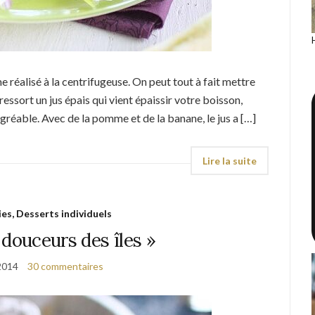
 réalisé à la centrifugeuse. On peut tout à fait mettre
ressort un jus épais qui vient épaissir votre boisson,
gréable. Avec de la pomme et de la banane, le jus a […]
ies, Desserts individuels
 douceurs des îles »
 2014
30 commentaires