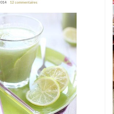
 2014
12 commentaires