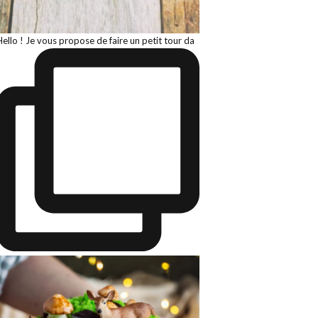
Hello ! Je vous propose de faire un petit tour da