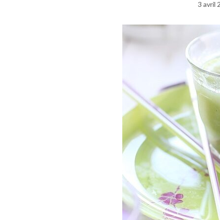
3 avril