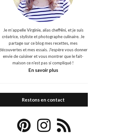
Je m’appelle Virginie, alias chefNini, et je suis
créatrice, styliste et photographe culinaire. Je
partage sur ce blog mes recettes, mes
découvertes et mes essais. J'espère vous donner
envie de cuisiner et vous montrer que le fait-
maison ce n'est pas si compliqué !
En savoir plus
Restons en contact