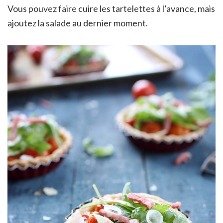
Vous pouvez faire cuire les tartelettes à l’avance, mais
ajoutez la salade au dernier moment.