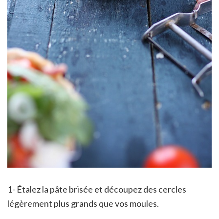
1- Étalez la pâte brisée et découpez des cercles
légèrement plus grands que vos moules.