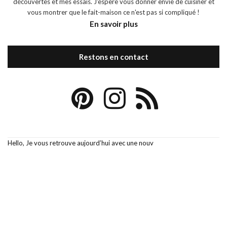
découvertes et mes essais. J'espère vous donner envie de cuisiner et
vous montrer que le fait-maison ce n'est pas si compliqué !
En savoir plus
Restons en contact
Hello, Je vous retrouve aujourd’hui avec une nouv