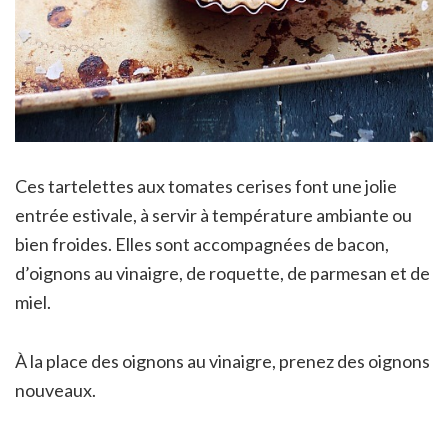
Ces tartelettes aux tomates cerises font une jolie
entrée estivale, à servir à température ambiante ou
bien froides. Elles sont accompagnées de bacon,
d’oignons au vinaigre, de roquette, de parmesan et de
miel.
À la place des oignons au vinaigre, prenez des oignons
nouveaux.