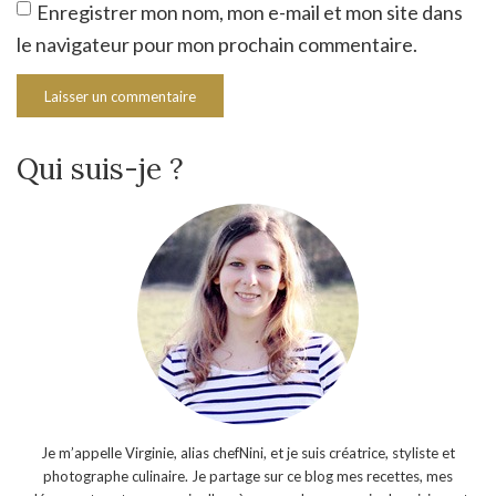
Enregistrer mon nom, mon e-mail et mon site dans
le navigateur pour mon prochain commentaire.
Qui suis-je ?
Je m’appelle Virginie, alias chefNini, et je suis créatrice, styliste et
photographe culinaire. Je partage sur ce blog mes recettes, mes