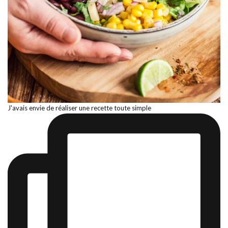
J'avais envie de réaliser une recette toute simple