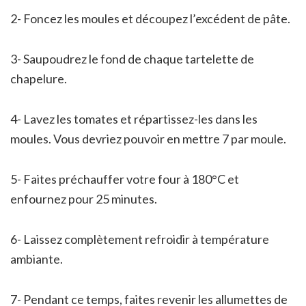
2- Foncez les moules et découpez l’excédent de pâte.
3- Saupoudrez le fond de chaque tartelette de
chapelure.
4- Lavez les tomates et répartissez-les dans les
moules. Vous devriez pouvoir en mettre 7 par moule.
5- Faites préchauffer votre four à 180°C et
enfournez pour 25 minutes.
6- Laissez complètement refroidir à température
ambiante.
7- Pendant ce temps, faites revenir les allumettes de