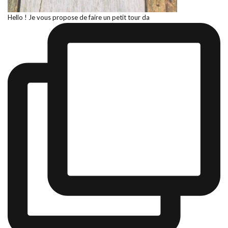
Hello ! Je vous propose de faire un petit tour da